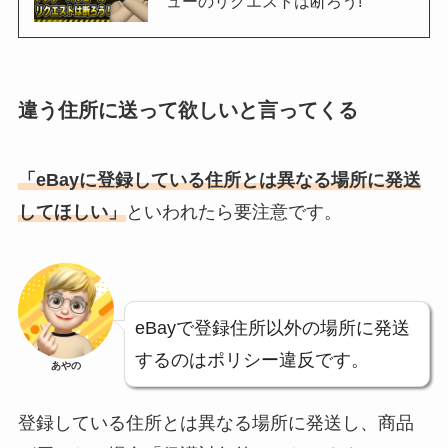
ューのリクエストは断ろう!
違う住所に送って欲しいと言ってくる
「eBayに登録している住所とは異なる場所に発送
してほしい」
といわれたら要注意です。
eBayで登録住所以外の場所に発送
するのはポリシー違反です。
あやの
登録している住所とは異なる場所に発送し、商品