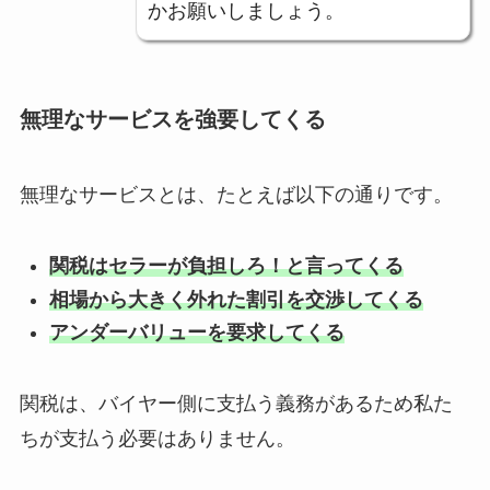
かお願いしましょう。
無理なサービスを強要してくる
無理なサービスとは、たとえば以下の通りです。
関税はセラーが負担しろ！と言ってくる
相場から大きく外れた割引を交渉してくる
アンダーバリューを要求してくる
関税は、バイヤー側に支払う義務があるため私た
ちが支払う必要はありません。