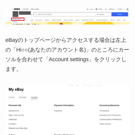
eBayのトップページからアクセスする場合は左上
の「Hi○○(あなたのアカウント名)」のところにカー
ソルを合わせて「Account settings」をクリックし
ます。