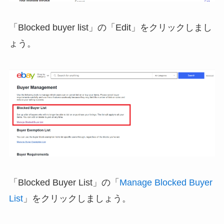
「Blocked buyer list」の「Edit」をクリックしまし
ょう。
「Blocked Buyer List」の「
Manage Blocked Buyer
List
」をクリックしましょう。