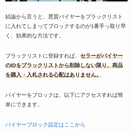
結論から言うと、悪質バイヤーを
ブラックリスト
に入れてしまってブロックする
のが1番手っ取り早
く、効果的な方法です。
ブラックリストに登録すれば、
セラーがバイヤー
のIDをブラックリストから削除しない限り、商品
を購入・入札される心配はありません。
バイヤーをブロックは、以下にアクセスすれば簡
単にできます。
バイヤーブロック設定はここから