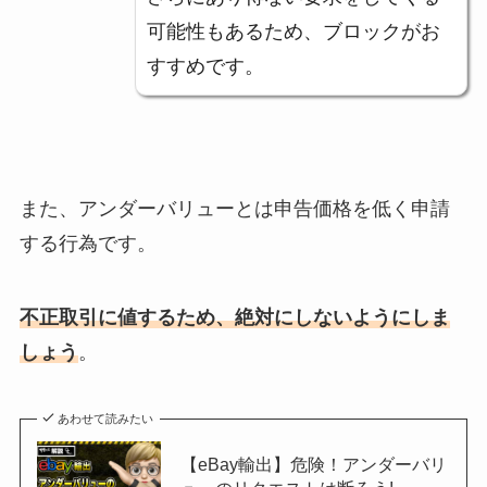
可能性もあるため、ブロックがお
すすめです。
また、アンダーバリューとは申告価格を低く申請
する行為です。
不正取引に値するため、絶対にしないようにしま
しょう
。
あわせて読みたい
【eBay輸出】危険！アンダーバリ