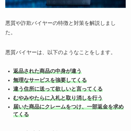
悪質や詐欺バイヤーの特徴と対策を解説しまし
た。
悪質バイヤーは、以下のようなことをします。
返品された商品の中身が違う
無理なサービスを強要してくる
違う住所に送って欲しいと言ってくる
むやみやたらに入札と取り消しを行う
届いた商品にクレームをつけ、一部返金を求め
てくる