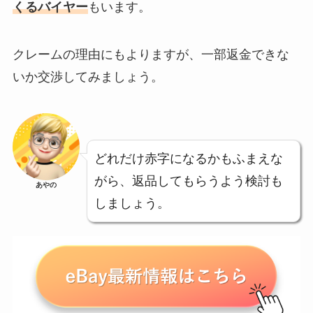
くるバイヤー
もいます。
クレームの理由にもよりますが、一部返金できな
いか交渉してみましょう。
どれだけ赤字になるかもふまえな
がら、返品してもらうよう検討も
あやの
しましょう。