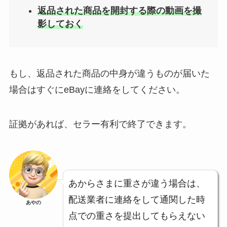
返品された商品を開封する際の動画を撮
影しておく
もし、返品された商品の中身が違うものが届いた
場合はすぐにeBayに連絡をしてください。
証拠があれば、セラー有利で終了できます。
あからさまに重さが違う場合は、
配送業者に連絡をして通関した時
あやの
点での重さを提出してもらえない