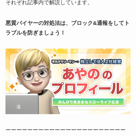
それぞれ記事内で解説しています。
悪質バイヤーの対処法は、ブロック&通報をしてト
ラブルを防ぎましょう！
ーーーーーーーーーーーーーーーーーーーーーー