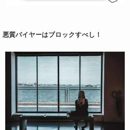
悪質バイヤーはブロックすべし！