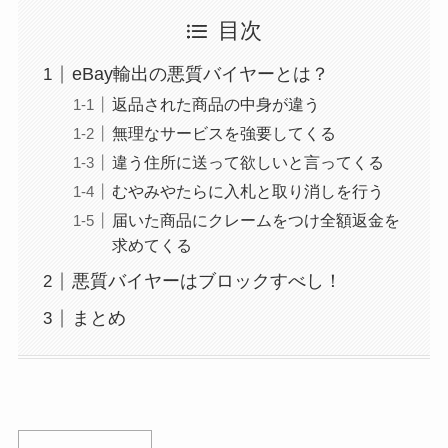
目次
eBay輸出の悪質バイヤーとは？
返品された商品の中身が違う
無理なサービスを強要してくる
違う住所に送って欲しいと言ってくる
むやみやたらに入札と取り消しを行う
届いた商品にクレームをつけ全額返金を
求めてくる
悪質バイヤーはブロックすべし！
まとめ