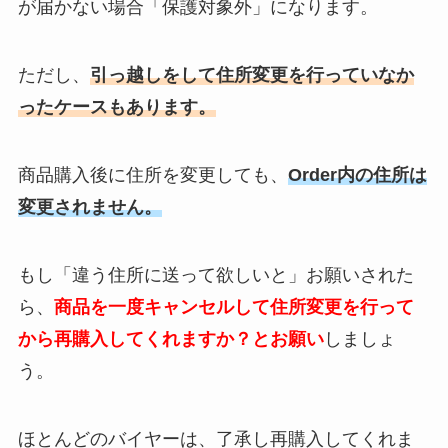
が届かない場合「保護対象外」になります。
ただし、
引っ越しをして住所変更を行っていなか
ったケースもあります。
商品購入後に住所を変更しても、
Order内の住所は
変更されません。
もし「違う住所に送って欲しいと」お願いされた
ら、
商品を一度キャンセルして住所変更を行って
から再購入してくれますか？とお願い
しましょ
う。
ほとんどのバイヤーは、了承し再購入してくれま