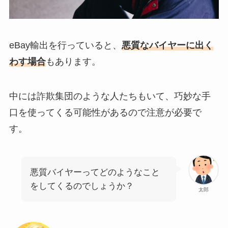
eBay輸出を行っていると、
悪質なバイヤーに出く
わす場合
もあります。
中には詐欺集団のような人たちもいて、巧妙な手
口を使ってくる可能性があるので注意が必要で
す。
悪質バイヤーってどのようなこと
をしてくるのでしょうか？
太郎