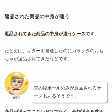
返品された商品の中身が違う
返品されてきた商品の中身が違うケース
です。
たとえば、ギターを発送したのにガラクタのおも
ちゃが返品されてきたなどです。
空の段ボールのみが返品されるケ
ースもあるそうです。
あやの
商品が返ってこないだけでなく、全額返金を求め