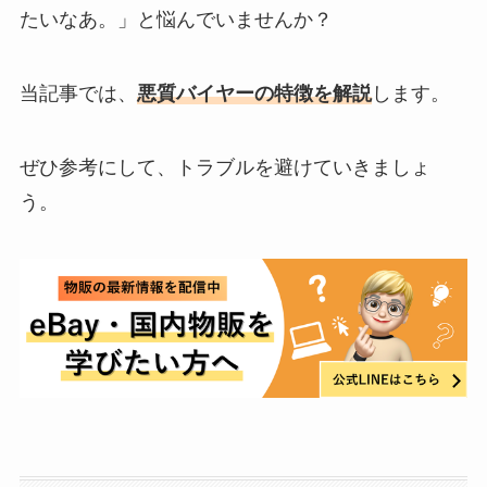
たいなあ。」と悩んでいませんか？
当記事では、
悪質バイヤーの特徴を解説
します。
ぜひ参考にして、トラブルを避けていきましょ
う。