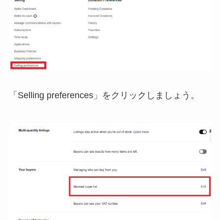
「Selling preferences」をクリックしましょう。