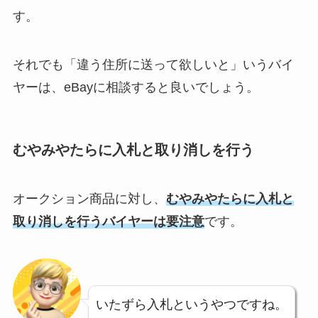
す。
それでも「違う住所に送って欲しいと」いうバイ
ヤーは、eBayに相談すると良いでしょう。
むやみやたらに入札と取り消しを行う
オークション商品に対し、
むやみやたらに入札と
取り消しを行うバイヤーは要注意
です。
いたずら入札というやつですね。