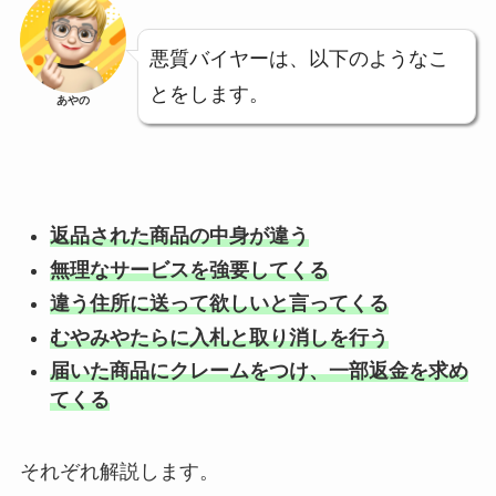
悪質バイヤーは、以下のようなこ
とをします。
あやの
返品された商品の中身が違う
無理なサービスを強要してくる
違う住所に送って欲しいと言ってくる
むやみやたらに入札と取り消しを行う
届いた商品にクレームをつけ、一部返金を求め
てくる
それぞれ解説します。