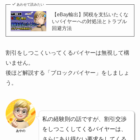
あわせて読みたい
【eBay輸出】関税を支払いたくな
いバイヤーへの対処法とトラブル
回避方法
割引をしつこくいってくるバイヤーは無視して構
いません。
後ほど解説する「ブロックバイヤー」をしましょ
う。
私の経験則の話ですが、割引交渉
をしつこくしてくるバイヤーは、
あやの
さらにあり得ない要求をしてくる