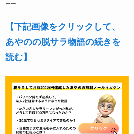
ーー
【下記画像をクリックして、
あやのの脱サラ物語の続きを
読む】