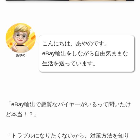
こんにちは、あやのです。
eBay輸出をしながら自由気ままな
あやの
生活を送っています。
「eBay輸出で悪質なバイヤーがいるって聞いたけ
ど本当！？」
「トラブルになりたくないから、対策方法を知り