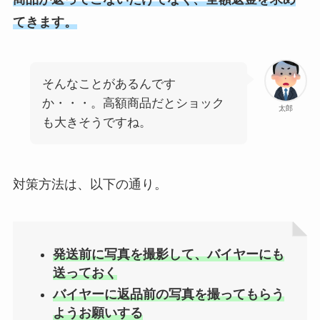
てきます。
そんなことがあるんです
か・・・。高額商品だとショック
太郎
も大きそうですね。
対策方法は、以下の通り。
発送前に写真を撮影して、バイヤーにも
送っておく
バイヤーに返品前の写真を撮ってもらう
ようお願いする