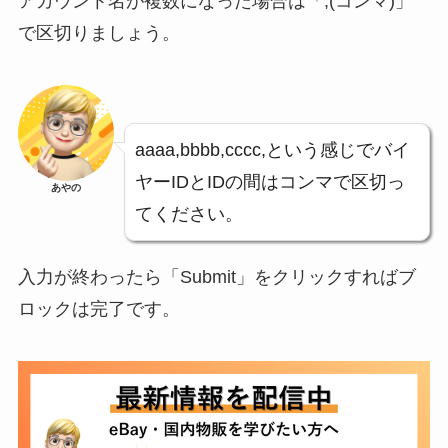
アカウント名が複数になった場合は「,(コンマ)」
で区切りましょう。
aaaa,bbbb,cccc,という感じでバイ
ヤーIDとIDの間はコンマで区切っ
あやの
てください。
入力が終わったら「Submit」をクリックすればブ
ロックは完了です。