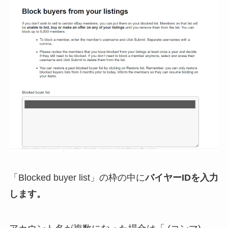
「Blocked buyer list」の枠の中に
バイヤーIDを入力
します。