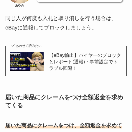
あやの
同じ人が何度も入札と取り消しを行う場合は、
eBayに通報してブロックしましょう。
あわせて読みたい
【eBay輸出】バイヤーのブロック
とレポート(通報)・事前設定でト
ラブル回避！
届いた商品にクレームをつけ全額返金を求め
てくる
届いた商品にクレームをつけ、全額返金を求めて