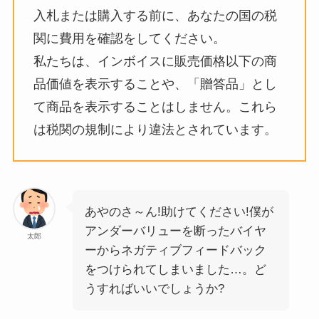
入札または購入する前に、あなたの国の税
関に費用を確認をしてください。
私たちは、インボイスに販売価格以下の商
品価値を表示することや、「贈答品」とし
て商品を表示することはしません。これら
は税関の規制により違法とされています。
あやのさ～ん!助けてください!僕が
アンダーバリューを断ったバイヤ
太郎
ーからネガティブフィードバック
をつけられてしまいました…。ど
うすればいいでしょうか?