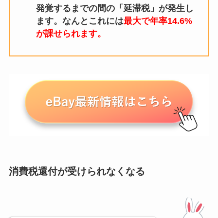
発覚するまでの間の「延滞税」が発生し
ます。なんとこれには
最大で年率14.6%
が課せられます。
消費税還付が受けられなくなる