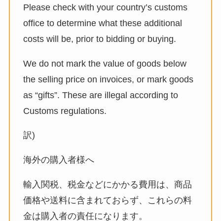
Please check with your country’s customs
office to determine what these additional
costs will be, prior to bidding or buying.
We do not mark the value of goods below
the selling price on invoices, or mark goods
as “gifts”. These are illegal according to
Customs regulations.
訳)
海外の購入者様へ
輸入関税、税金などにかかる費用は、商品
価格や送料に含まれておらず、これらの料
金は購入者の責任になります。