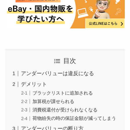
目次
アンダーバリューは違反になる
デメリット
ブラックリストに追加される
加算税が課せられる
消費税還付が受けられなくなる
荷物紛失の時の保証金額が減ってしまう
アンダーバリューの断り方