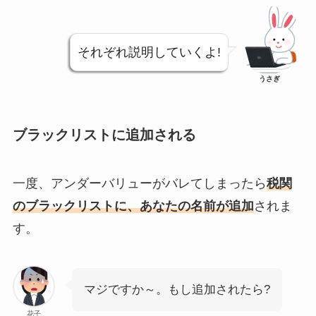
それぞれ説明していくよ!
うさぎ
ブラックリストに追加される
一度、アンダーバリューがバレてしまったら
税関
のブラックリストに、あなたの名前が追加
されま
す。
マジですか～。もし追加されたら?
花子