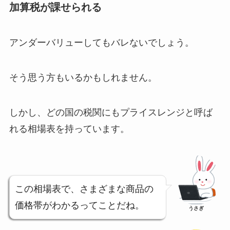
加算税が課せられる
アンダーバリューしてもバレないでしょう。
そう思う方もいるかもしれません。
しかし、どの国の税関にもプライスレンジと呼ば
れる相場表を持っています。
この相場表で、さまざまな商品の
価格帯がわかるってことだね。
うさぎ