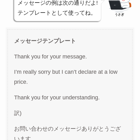
メッセージの例は次の通りだよ!
テンプレートとして使ってね。
うさぎ
メッセージテンプレート
Thank you for your message.
I’m really sorry but I can’t declare at a low
price.
Thank you for your understanding.
訳)
お問い合わせのメッセージありがとうござ
います。