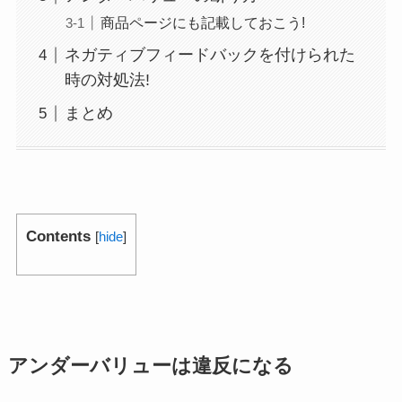
商品ページにも記載しておこう!
ネガティブフィードバックを付けられた
時の対処法!
まとめ
Contents
[
hide
]
アンダーバリューは違反になる