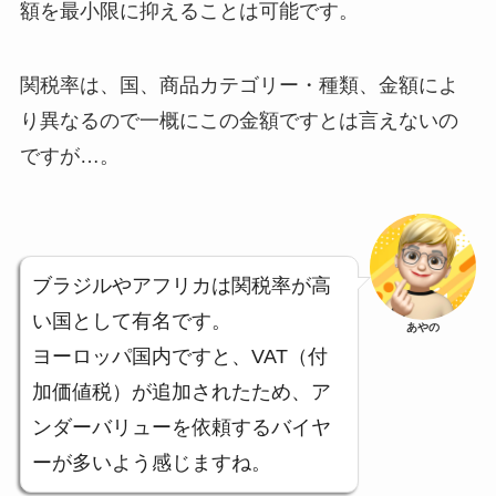
額を最小限に抑えることは可能です。
関税率は、国、商品カテゴリー・種類、金額によ
り異なるので一概にこの金額ですとは言えないの
ですが…。
ブラジルやアフリカは関税率が高
い国として有名です。
あやの
ヨーロッパ国内ですと、VAT（付
加価値税）が追加されたため、ア
ンダーバリューを依頼するバイヤ
ーが多いよう感じますね。