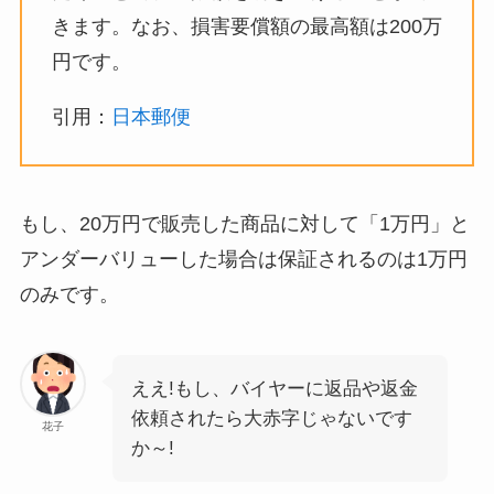
きます。なお、損害要償額の最高額は200万
円です。
引用：
日本郵便
もし、20万円で販売した商品に対して「1万円」と
アンダーバリューした場合は保証されるのは1万円
のみです。
ええ!もし、バイヤーに返品や返金
依頼されたら大赤字じゃないです
花子
か～!