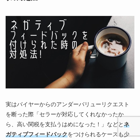
実はバイヤーからのアンダーバリューリクエスト
を断った際「セラーが対応してくれなかったか
ら、高い関税を支払うはめになった！」などと
ネ
ガティブフィードバック
をつけられるケースも少