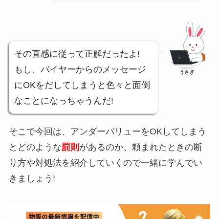
その直感に従って正解だったよ!
もし、バイヤーからのメッセージ
うさぎ
にOKをだしてしまうと色々と面倒
なことになっちゃうんだ!
そこで今回は、アンダーバリューをOKしてしまう
とどのような
罰則
があるのか、頼まれたときの断
り方や対処法を紹介していくので一緒に学んでい
きましょう!