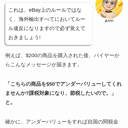
これは、eBay上のルールではな
く、海外輸出すべてにおいてルー
あやの
ル違反になりますので必ず覚えて
おきましょう!
例えば、$200の商品を購入された後、バイヤーか
らこんなメッセージが届きます。
「こちらの商品を$50でアンダーバリューしてくれ
ませんか?課税対象になり、節税したいので。」
と。
確かに、アンダーバリューをすれば自国の関税金