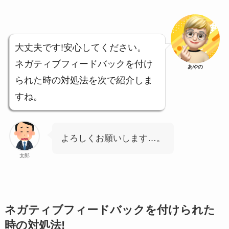
大丈夫です!安心してください。
ネガティブフィードバックを付け
あやの
られた時の対処法を次で紹介しま
すね。
よろしくお願いします…。
太郎
ネガティブフィードバックを付けられた
時の対処法!