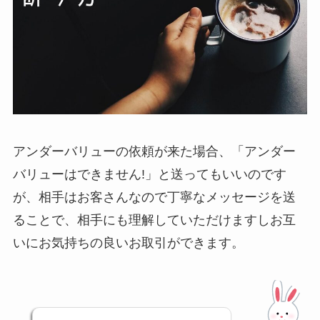
アンダーバリューの依頼が来た場合、「アンダー
バリューはできません!」と送ってもいいのです
が、相手はお客さんなので丁寧なメッセージを送
ることで、相手にも理解していただけますしお互
いにお気持ちの良いお取引ができます。