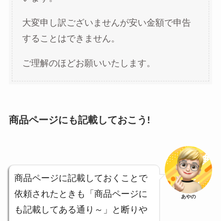
大変申し訳ございませんが安い金額で申告
することはできません。
ご理解のほどお願いいたします。
商品ページにも記載しておこう!
商品ページに記載しておくことで
依頼されたときも「商品ページに
あやの
も記載してある通り～」と断りや