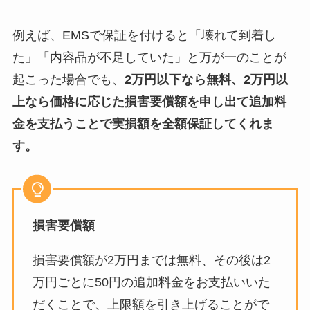
例えば、EMSで保証を付けると「壊れて到着し
た」「内容品が不足していた」と万が一のことが
起こった場合でも、
2万円以下なら無料、2万円以
上なら価格に応じた損害要償額を申し出て追加料
金を支払うことで実損額を全額保証してくれま
す。
損害要償額
損害要償額が2万円までは無料、その後は2
万円ごとに50円の追加料金をお支払いいた
だくことで、上限額を引き上げることがで