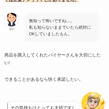
無知って怖いですね…。
私も知らないままでいたら絶対に
花子
OKしていましたもん。
商品を購入してくれたバイヤーさんを大切にした
い!
できることがあるなら快く承諾したい。
その気持ちはとっても大切ですし