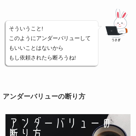
そういうこと!
このようにアンダーバリューして
うさぎ
もいいことはないから
もし依頼されたら断ろうね!
アンダーバリューの断り方