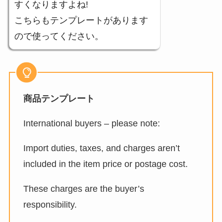
すくなりますよね!
こちらもテンプレートがあります
ので使ってください。
商品テンプレート
International buyers – please note:
Import duties, taxes, and charges aren’t
included in the item price or postage cost.
These charges are the buyer’s
responsibility.