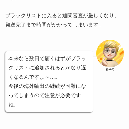
ブラックリストに入ると通関審査が厳しくなり、
発送完了まで時間がかかってしまいます。
本来なら数日で届くはずがブラッ
クリストに追加されるとかなり遅
あやの
くなるんですよ～…。
今後の海外輸出の継続が困難にな
ってしまうので注意が必要です
ね。