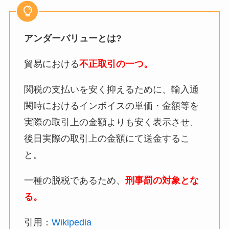
アンダーバリューとは?
貿易における
不正取引の一つ。
関税の支払いを安く抑えるために、輸入通
関時におけるインボイスの単価・金額等を
実際の取引上の金額よりも安く表示させ、
後日実際の取引上の金額にて送金するこ
と。
一種の脱税であるため、
刑事罰の対象とな
る。
引用：
Wikipedia