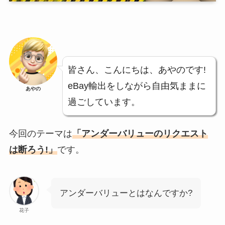
皆さん、こんにちは、あやのです!
eBay輸出をしながら自由気ままに
あやの
過ごしています。
今回のテーマは
「アンダーバリューのリクエスト
は断ろう!」
です。
アンダーバリューとはなんですか?
花子