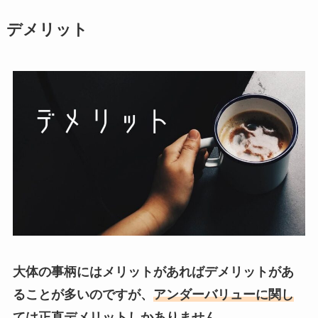
デメリット
大体の事柄にはメリットがあればデメリットがあ
ることが多いのですが、
アンダーバリューに関し
ては正直デメリットしかありません。