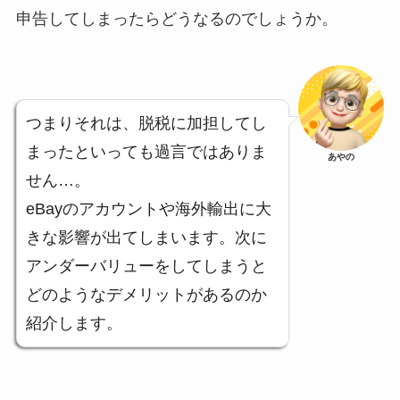
申告してしまったらどうなるのでしょうか。
つまりそれは、脱税に加担してし
まったといっても過言ではありま
あやの
せん…。
eBayのアカウントや海外輸出に大
きな影響が出てしまいます。次に
アンダーバリューをしてしまうと
どのようなデメリットがあるのか
紹介します。