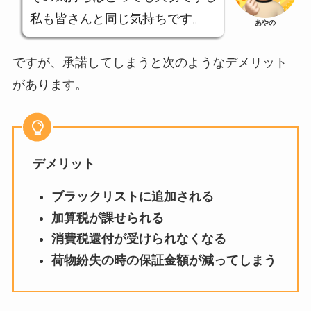
私も皆さんと同じ気持ちです。
あやの
ですが、承諾してしまうと次のようなデメリット
があります。
デメリット
ブラックリストに追加される
加算税が課せられる
消費税還付が受けられなくなる
荷物紛失の時の保証金額が減ってしまう