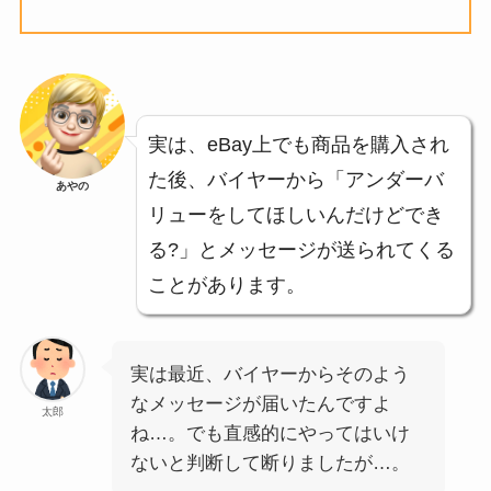
実は、eBay上でも商品を購入され
た後、バイヤーから「アンダーバ
あやの
リューをしてほしいんだけどでき
る?」とメッセージが送られてくる
ことがあります。
実は最近、バイヤーからそのよう
なメッセージが届いたんですよ
太郎
ね…。でも直感的にやってはいけ
ないと判断して断りましたが…。