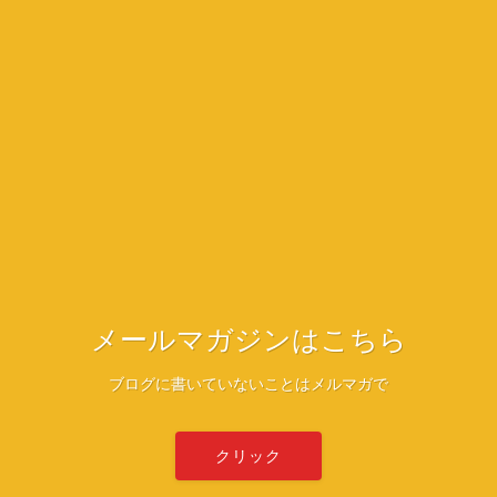
メールマガジンはこちら
ブログに書いていないことはメルマガで
クリック