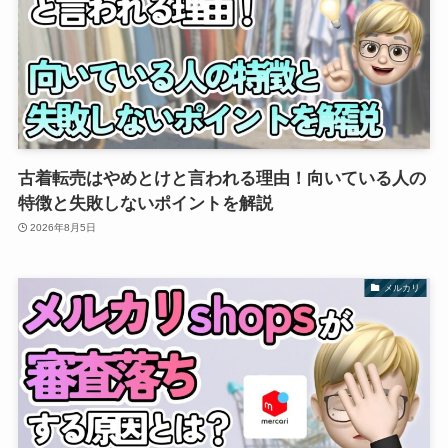
古着転売はやめとけと言われる理由！向いている人の
特徴と失敗しないポイントを解説
2026年8月5日
メルカリ