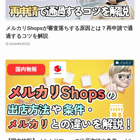
メルカリShopsが審査落ちする原因とは？再申請で通
過するコツを解説
2026年8月5日
メルカリ