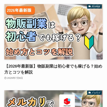
国内物販
【2026年最新版】物販副業は初心者でも稼げる？始め
方とコツを解説
2026年7月8日
メルカリ