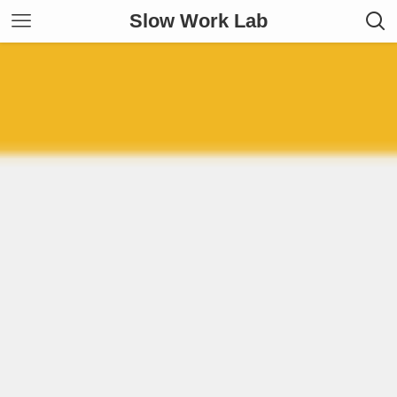
Slow Work Lab