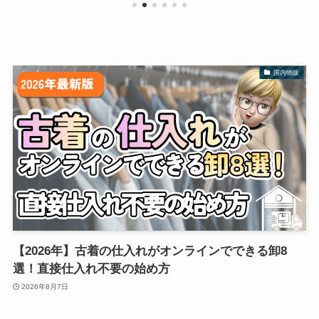
国内物販
【2026年】古着の仕入れがオンラインでできる卸8
選！直接仕入れ不要の始め方
2026年8月7日