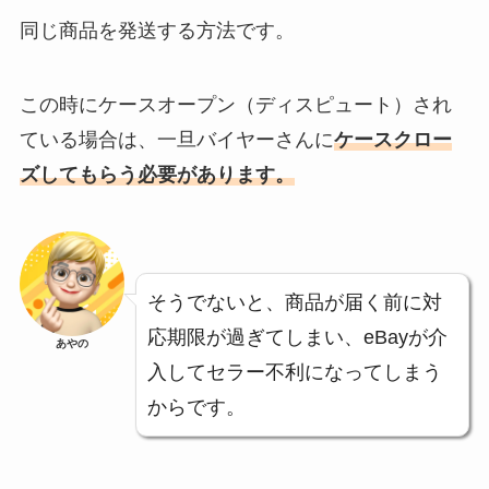
同じ商品を発送する方法です。
この時にケースオープン（ディスピュート）され
ている場合は、一旦バイヤーさんに
ケースクロー
ズしてもらう必要があります。
そうでないと、商品が届く前に対
応期限が過ぎてしまい、eBayが介
あやの
入してセラー不利になってしまう
からです。