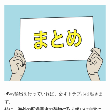
eBay輸出を行っていれば、必ずトラブルは起きま
す。
特に、
海外の配送業者の荷物の取り扱いは非常に