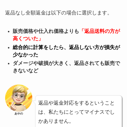
返品なし全額返金は以下の場合に選択します。
販売価格や仕入れ価格よりも
「返品送料の方が
高くついた」
総合的に計算をしたら、返品しない方が損失が
少なかった
ダメージや破損が大きく、返品されても販売で
きないなど
返品や返金対応をするということ
は、私たちにとってマイナスでし
あやの
かありません。