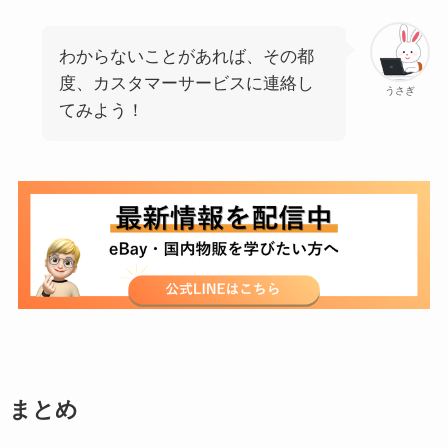
わからないことがあれば、その都
度、カスタマーサービスに連絡し
うさぎ
てみよう！
まとめ