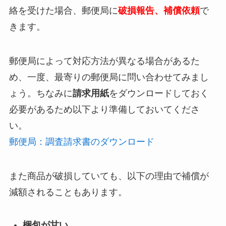
絡を受けた場合、郵便局に
破損報告、補償依頼
で
きます。
郵便局によって対応方法が異なる場合があるた
め、一度、最寄りの郵便局に問い合わせてみまし
ょう。ちなみに
請求用紙
をダウンロードしておく
必要があるため以下より準備しておいてくださ
い。
郵便局：調査請求書のダウンロード
また商品が破損していても、以下の理由で補償が
減額されることもあります。
梱包が甘い