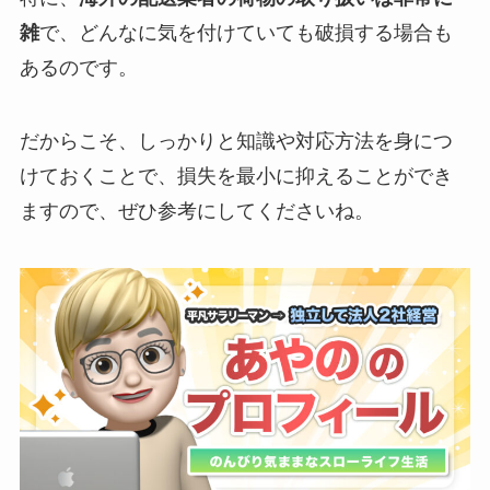
雑
で、どんなに気を付けていても破損する場合も
あるのです。
だからこそ、しっかりと知識や対応方法を身につ
けておくことで、損失を最小に抑えることができ
ますので、ぜひ参考にしてくださいね。