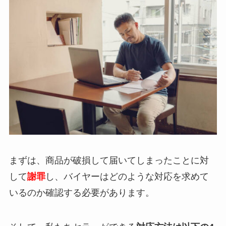
まずは、商品が破損して届いてしまったことに対
して
謝罪
し、バイヤーはどのような対応を求めて
いるのか確認する必要があります。