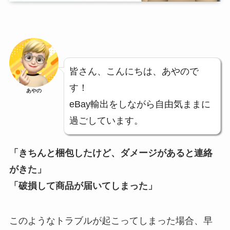
皆さん、こんにちは、あやので
す！
あやの
eBay輸出をしながら自由気ままに
過ごしています。
「きちんと梱包したけど、ダメージがあると連絡
がきた」
「破損して商品が届いてしまった」
このようなトラブルが起こってしまった場合、早