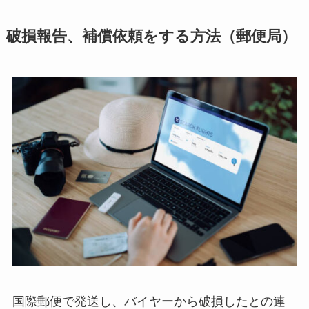
破損報告、補償依頼をする方法（郵便局）
国際郵便で発送し、バイヤーから破損したとの連