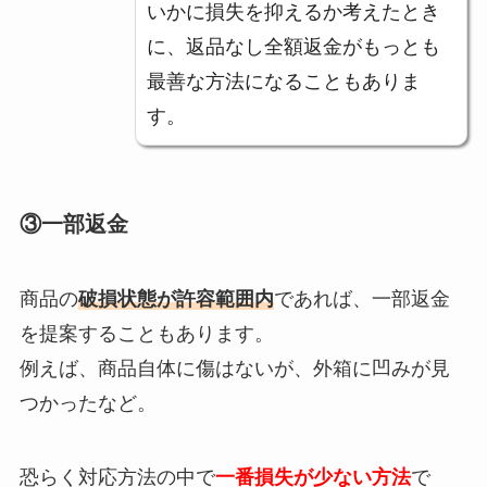
いかに損失を抑えるか考えたとき
に、返品なし全額返金がもっとも
最善な方法になることもありま
す。
③一部返金
商品の
破損状態が許容範囲内
であれば、一部返金
を提案することもあります。
例えば、商品自体に傷はないが、外箱に凹みが見
つかったなど。
恐らく対応方法の中で
一番損失が少ない方法
で