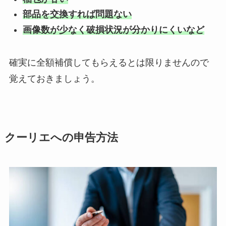
部品を交換すれば問題ない
画像数が少なく破損状況が分かりにくいなど
確実に全額補償してもらえるとは限りませんので
覚えておきましょう。
クーリエへの申告方法