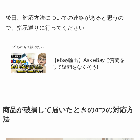
後日、対応方法についての連絡があると思うの
で、指示通りに行ってください。
あわせて読みたい
【eBay輸出】Ask eBayで質問を
して疑問をなくそう!
商品が破損して届いたときの4つの対応方
法