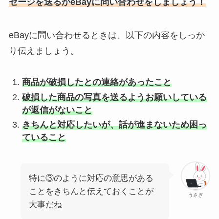
セージを送るか
eBayに問い合わせをしましょう！
eBayに問い合わせるときは、以下の内容をしっか
り伝えましょう。
商品が破損したとの連絡があったこと
破損した商品の写真を送るようお願いしている
が返信がないこと
きちんと対応したいが、話が進まないため困っ
ていること
特に③のように対応の意思がある
ことをきちんと伝えておくことが
うさぎ
大事だね