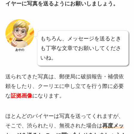
イヤーに写真を送るようにお願いしましょう。
もちろん、メッセージを送るとき
も丁寧な文章でお願いしてくださ
あやの
いね。
送られてきた写真は、郵便局に破損報告・補償依
頼をしたり、クーリエに申し立てを行う際に必要
な
証拠画像
になります。
ほとんどのバイヤーは写真を送ってくれますが、
そこで、渋られたり、無視された場合は
再度メッ