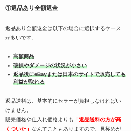
①返品あり全額返金
返品あり全額返金は以下の場合に選択するケース
が多いです。
高額商品
破損やダメージの状況が小さい
返品後にeBayまたは日本のサイトで販売しても
利益が取れる
返品送料は、基本的にセラーが負担しなければい
けません。
販売価格や仕入れ価格よりも
「返品送料の方が高
くついた」
なんてこともありますので、見極めが