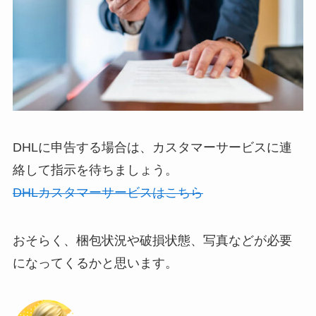
DHLに申告する場合は、カスタマーサービスに連
絡して指示を待ちましょう。
DHLカスタマーサービスはこちら
おそらく、梱包状況や破損状態、写真などが必要
になってくるかと思います。