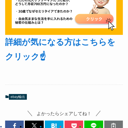
詳細が気になる方はこちらを
クリック☝️
ebay輸出
よかったらシェアしてね！