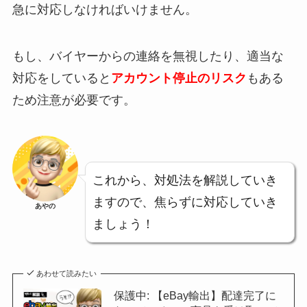
急に対応しなければいけません。
もし、バイヤーからの連絡を無視したり、適当な
対応をしていると
アカウント停止のリスク
もある
ため注意が必要です。
これから、対処法を解説していき
ますので、焦らずに対応していき
あやの
ましょう！
あわせて読みたい
保護中: 【eBay輸出】配達完了に