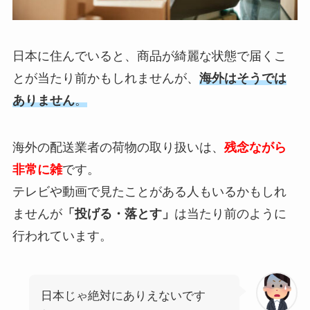
日本に住んでいると、商品が綺麗な状態で届くこ
とが当たり前かもしれませんが、
海外はそうでは
ありません
。
海外の配送業者の荷物の取り扱いは、
残念ながら
非常に雑
です。
テレビや動画で見たことがある人もいるかもしれ
ませんが
「投げる・落とす」
は当たり前のように
行われています。
日本じゃ絶対にありえないです