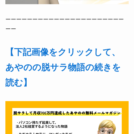
ーーーーーーーーーーーーーーーーーーーーーー
ーー
【下記画像をクリックして、
あやのの脱サラ物語の続きを
読む】