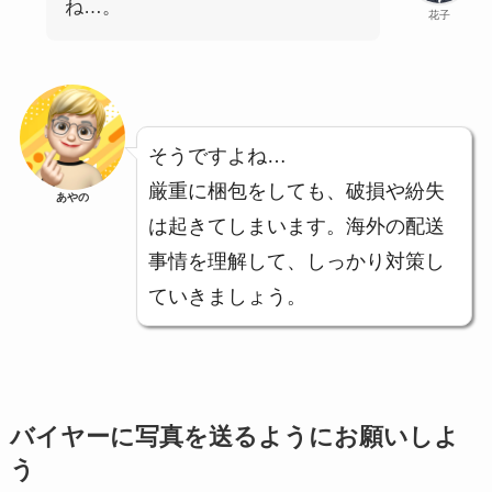
ね…。
花子
そうですよね…
厳重に梱包をしても、破損や紛失
あやの
は起きてしまいます。海外の配送
事情を理解して、しっかり対策し
ていきましょう。
バイヤーに写真を送るようにお願いしよ
う