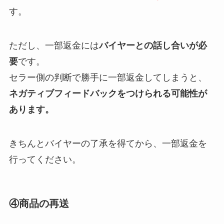
す。
ただし、一部返金には
バイヤーとの話し合いが必
要
です。
セラー側の判断で勝手に一部返金してしまうと、
ネガティブフィードバックをつけられる可能性が
あります。
きちんとバイヤーの了承を得てから、一部返金を
行ってください。
④商品の再送