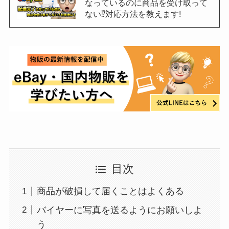
なっているのに商品を受け取って
ない⁉対応方法を教えます!
目次
商品が破損して届くことはよくある
バイヤーに写真を送るようにお願いしよ
う