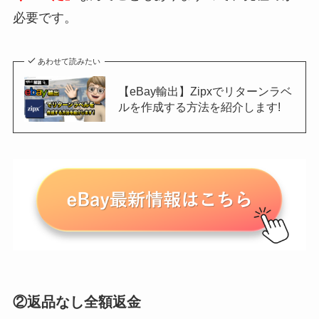
必要です。
あわせて読みたい
【eBay輸出】Zipxでリターンラベ
ルを作成する方法を紹介します!
②返品なし全額返金