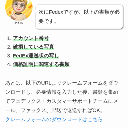
次にFedexですが、以下の書類が必
要です。
あやの
アカウント番号
破損している写真
FedEx運送状の写し
価格証明に関連する書類
あとは、以下のURLよりクレームフォームをダウ
ンロードし、必要情報を入力した後、書類を集め
てフェデックス・カスタマーサポートチームにメ
ール、ファックス、郵送で返送すればOK。
クレームフォームのダウンロードはこちら