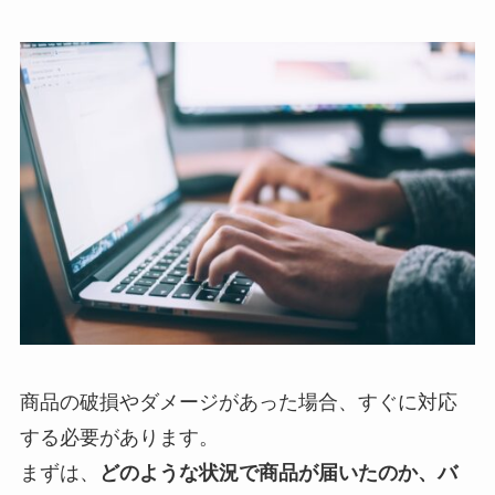
商品の破損やダメージがあった場合、すぐに対応
する必要があります。
まずは、
どのような状況で商品が届いたのか、バ