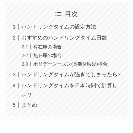
目次
ハンドリングタイムの設定方法
おすすめのハンドリングタイム日数
有在庫の場合
無在庫の場合
ホリデーシーズン(長期休暇)の場合
ハンドリングタイムが過ぎてしまったら?
ハンドリングタイムを日本時間で計算し
よう
まとめ