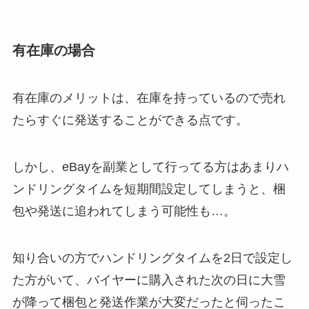
有在庫の場合
有在庫のメリットは、在庫を持っているので売れ
たらすぐに発送することができる点です。
しかし、eBayを副業として行ってる方はあまりハ
ンドリングタイムを短期間設定してしまうと、梱
包や発送に追われてしまう可能性も…。
知り合いの方でハンドリングタイムを2日で設定し
た方がいて、バイヤーに購入された次の日に大雪
が降って梱包と発送作業が大変だったと伺ったこ