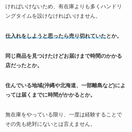
ければいけないため、有在庫よりも多くハンドリ
ングタイムを設けなければいけません。
仕入れをしようと思ったら売り切れていた
とか。
同じ商品を見つけたけどお届けまで時間のかかる
店だったとか。
住んでいる地域(沖縄や北海道、一部離島など)によ
っては届くまでに時間がかかるとか。
無在庫をやっている限り、一度は経験することで
その先も絶対にないとは言えません。