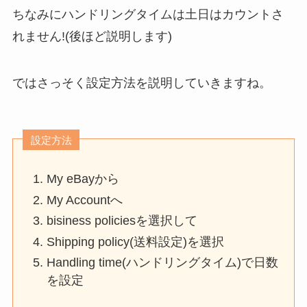
ちなみにハンドリングタイムは土日はカウントさ
れません!(後ほど説明します)
ではさっそく設定方法を説明していきますね。
設定方法
My eBayから
My Accountへ
bisiness policiesを選択して
Shipping policy(送料設定)を選択
Handling time(ハンドリングタイム)で日数
を設定