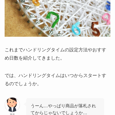
これまでハンドリングタイムの設定方法やおすす
め日数を紹介してきました。
では、ハンドリングタイムはいつからスタートす
るのでしょうか。
うーん…やっぱり商品が落札され
てからじゃないでしょうか…
花子