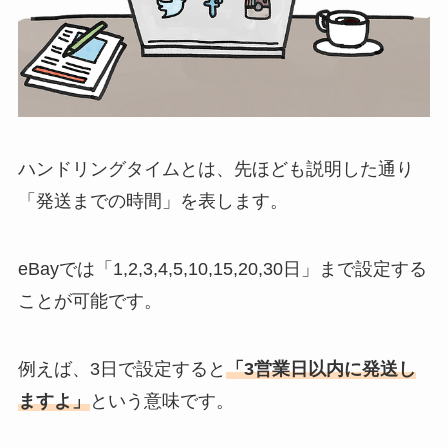
ハンドリングタイムとは、先ほども説明した通り
「発送までの時間」を表します。
eBayでは「1,2,3,4,5,10,15,20,30日」まで設定する
ことが可能です。
例えば、3日で設定すると
「3営業日以内に発送し
ますよ」
という意味です。