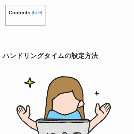
Contents
[
hide
]
ハンドリングタイムの設定方法