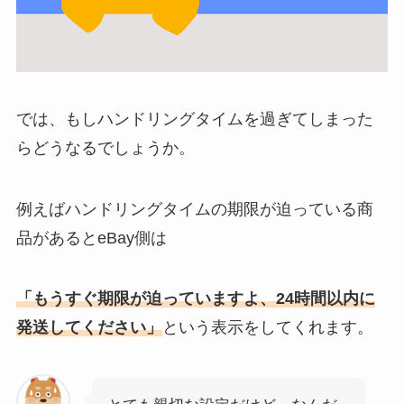
では、もしハンドリングタイムを過ぎてしまった
らどうなるでしょうか。
例えばハンドリングタイムの期限が迫っている商
品があるとeBay側は
「もうすぐ期限が迫っていますよ、24時間以内に
発送してください」
という表示をしてくれます。