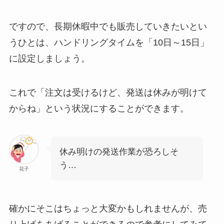
ですので、長期休暇中でも販売していきたいとい
うひとは、ハンドリングタイムを「10日～15日」
に設定しましょう。
これで「注文は受けるけど、発送は休みが明けて
からね」という状況にすることができます。
休み明けの発送作業が恐ろしそ
う…
花子
確かにそこはちょっと大変かもしれませんが、売