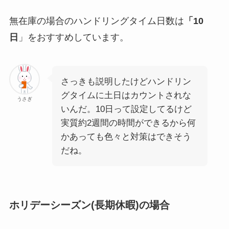
無在庫の場合のハンドリングタイム日数は
「10
日
」をおすすめしています。
さっきも説明したけどハンドリン
グタイムに土日はカウントされな
うさぎ
いんだ。10日って設定してるけど
実質約2週間の時間ができるから何
かあっても色々と対策はできそう
だね。
ホリデーシーズン(長期休暇)の場合