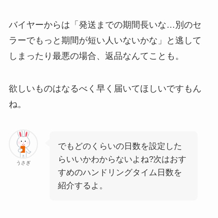
バイヤーからは「発送までの期間長いな…別のセ
ラーでもっと期間が短い人いないかな」と逃して
しまったり最悪の場合、返品なんてことも。
欲しいものはなるべく早く届いてほしいですもん
ね。
でもどのくらいの日数を設定した
らいいかわからないよね?次はおす
うさぎ
すめのハンドリングタイム日数を
紹介するよ。