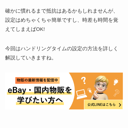
確かに慣れるまで抵抗はあるかもしれませんが、
設定はめちゃくちゃ簡単ですし、時差も時間を覚
えてしまえばOK!
今回はハンドリングタイムの設定の方法を詳しく
解説していきますね。