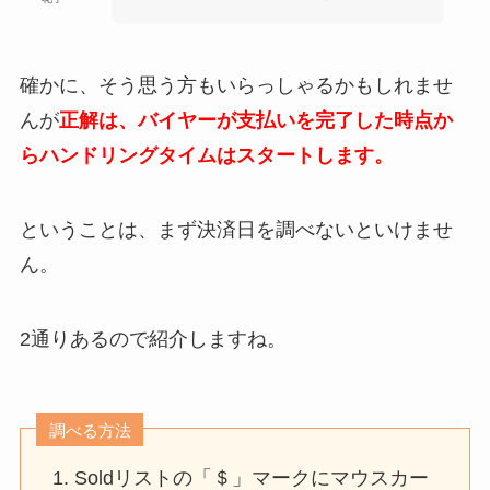
確かに、そう思う方もいらっしゃるかもしれませ
んが
正解は、バイヤーが支払いを完了した時点か
らハンドリングタイムはスタートします。
ということは、まず決済日を調べないといけませ
ん。
2通りあるので紹介しますね。
調べる方法
Soldリストの「＄」マークにマウスカー