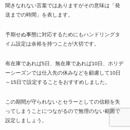
聞きなれない言葉ではありますがその意味は「発
送までの時間」を表します。
予期せぬ事態に対応するためにもハンドリングタ
イム設定は余裕を持つことが大切です。
有在庫であれば5日、無在庫であれば10日、ホリデ
ーシーズンでは仕入先の休みなどを顧慮して10日
～15日で設定することをおすすめしました。
この期間が守られないとセラーとしての信頼を失
ってしまうことにつながるので無理のない範囲で
設定しましょう。