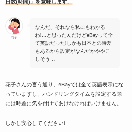
日数(時間)」を意味します。
なんだ、それなら私にもわかる
わ!…と思ったんだけどeBayって全
花子
て英語だった!しかも日本との時差
もあるから設定がなんだかややこ
しそう…
花子さんの言う通り、eBayでは全て英語表示にな
っていますし、ハンドリングタイムを設定する際
には時差に気を付けてあげなければいけません。
しかし安心してください!