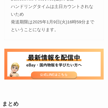
ハンドリングタイムは土日カウントされな
いため
発送期限は2025年1月9日(火)16時59分まで
ということになります。
まとめ