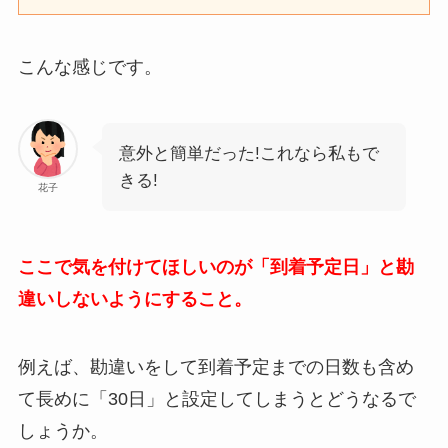
こんな感じです。
意外と簡単だった!これなら私もで
きる!
花子
ここで気を付けてほしいのが「到着予定日」と勘
違いしないようにすること。
例えば、勘違いをして到着予定までの日数も含め
て長めに「30日」と設定してしまうとどうなるで
しょうか。