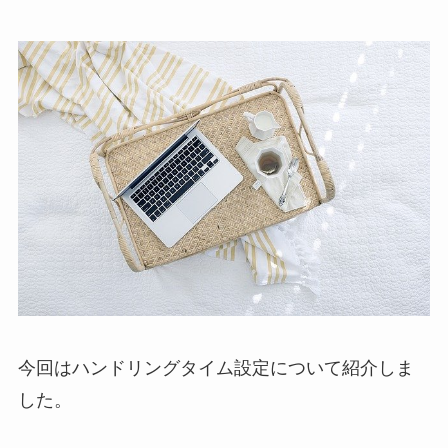
今回はハンドリングタイム設定について紹介しま
した。