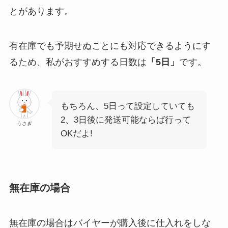
とがあります。
有在庫でも予期せぬことにも対応できるようにす
るため、私がおすすめする日数は
「5日」
です。
もちろん、5日って設定していても
2、3日後に発送可能ならば行って
うさぎ
OKだよ!
無在庫の場合
無在庫の場合はバイヤーが購入後に仕入れをしな