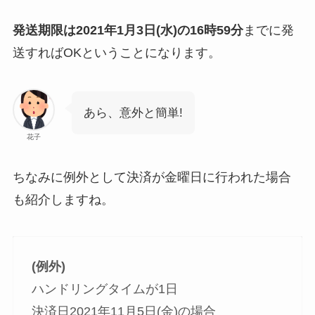
発送期限は2021年1月3日(水)の16時59分
までに発
送すればOKということになります。
あら、意外と簡単!
花子
ちなみに例外として決済が金曜日に行われた場合
も紹介しますね。
(例外)
ハンドリングタイムが1日
決済日2021年11月5日(金)の場合