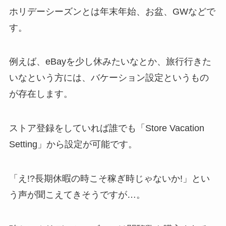
ホリデーシーズンとは年末年始、お盆、GWなどで
す。
例えば、eBayを少し休みたいなとか、旅行行きた
いなという方には、バケーション設定というもの
が存在します。
ストア登録をしていれば誰でも「Store Vacation
Setting」から設定が可能です。
「え!?長期休暇の時こそ稼ぎ時じゃないか!」とい
う声が聞こえてきそうですが…。