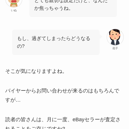
とても親切な設定だけど、なんだ
か焦っちゃうね。
いぬ
もし、過ぎてしまったらどうなる
の?
花子
そこが気になりますよね。
バイヤーからお問い合わせが来るのはもちろんで
すが…
読者の皆さんは、月に一度、eBayセラーが査定さ
れることをご存じですか?