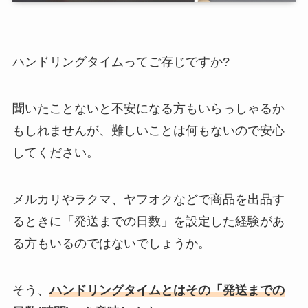
ハンドリングタイムってご存じですか?
聞いたことないと不安になる方もいらっしゃるか
もしれませんが、難しいことは何もないので安心
してください。
メルカリやラクマ、ヤフオクなどで商品を出品す
るときに「発送までの日数」を設定した経験があ
る方もいるのではないでしょうか。
そう、
ハンドリングタイムとはその「発送までの