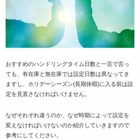
おすすめのハンドリングタイム日数と一言で言っ
ても、有在庫と無在庫では設定日数は異なってき
ますし、ホリデーシーズン(長期休暇)に入る前は設
定を見直さなければいけません。
なぜそれぞれ違うのか、なぜ時期によって設定を
変えなければいけないのか紹介していきますので
参考にしてください。