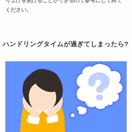
り上げをあげることができるので参考にしてみて
ください。
ハンドリングタイムが過ぎてしまったら?