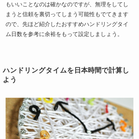
もいいことなのは確かなのですが、無理をしてし
まうと信頼を裏切ってしまう可能性もでてきます
ので、先ほど紹介したおすすめハンドリングタイ
ム日数を参考に余裕をもって設定しましょう。
ハンドリングタイムを日本時間で計算し
よう