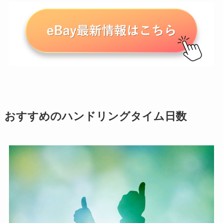
おすすめのハンドリングタイム日数