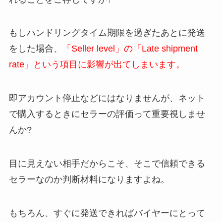
もしハンドリングタイム期限を過ぎたあとに発送
をした場合、
「Seller level」の「Late shipment
rate」という項目に影響が出てしまいます。
即アカウント停止などにはなりませんが、ネット
で購入するときにセラーの評価って重要視しませ
んか?
目に見えない相手だからこそ、そこで信頼できる
セラーなのか判断材料になりますよね。
もちろん、すぐに発送できればバイヤーにとって