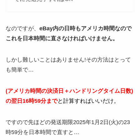
なのですが、
eBay内の日時もアメリカ時間なので
これを日本時間に直さなければいけません。
しかし難しいことはありません!その方法はとって
も簡単で…
(アメリカ時間の決済日＋ハンドリングタイム日数)
の翌日16時59分まで
と計算すればいいだけ。
ですので先ほどの発送期限2025年1月2日(火)の23
時59分を日本時間で直すと…