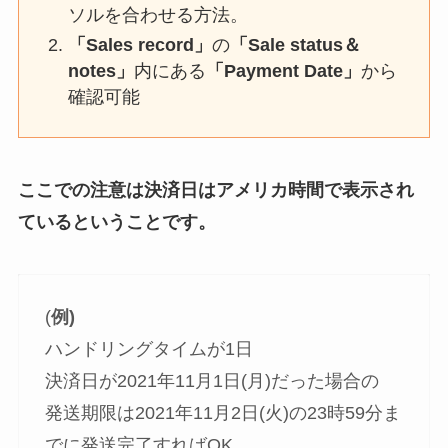
ソルを合わせる方法。
「Sales record」
の
「Sale status＆
notes」
内にある
「Payment Date」
から
確認可能
ここでの注意は決済日はアメリカ時間で表示され
ているということです。
(
例)
ハンドリングタイムが1日
決済日が2021年11月1日(月)だった場合の
発送期限は2021年11月2日(火)の23時59分ま
でに発送完了すればOK