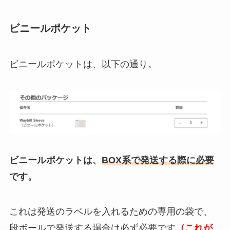
ビニールポケット
ビニールポケットは、以下の通り。
ビニールポケットは、
BOX系で発送する際に必要
です。
これは発送のラベルを入れるための専用の袋で、
段ボールで発送する場合は必ず必要です
（これが