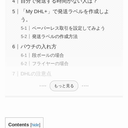
自分で発送する時間がない人は？
「My DHL+」で発送ラベルを作成しよ
う。
ペーパーレス取引を設定してみよう
発送ラベルの作成方法
パウチの入れ方
段ボールの場合
フライヤーの場合
DHLの注意点
もっと見る
Contents
[
hide
]