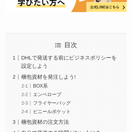
目次
DHLで発送する前にビジネスポリシーを
設定しよう
梱包資材を発注しよう!
BOX系
エンベロープ
フライヤーバッグ
ビニールポケット
梱包資材の注文方法