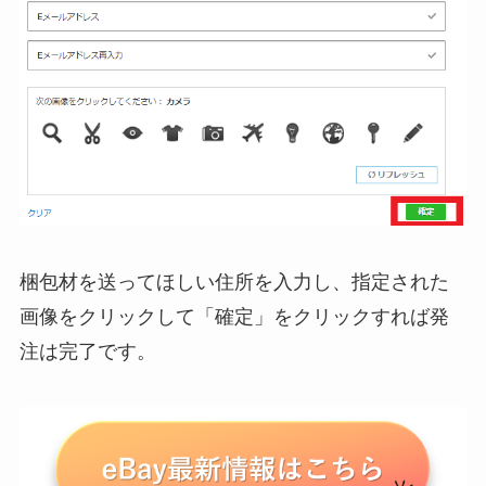
梱包材を送ってほしい住所を入力し、指定された
画像をクリックして「確定」をクリックすれば発
注は完了です。