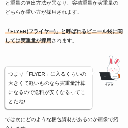
と重量の算出方法が異なり、容積重量か実重量の
どちらか重い方が採用されます。
「FLYER(フライヤー)」と呼ばれるビニール袋に関
しては実重量が採用
されます。
つまり「FLYER」に入るくらいの
大きくて軽いものなら実重量計算
うさぎ
になるので送料が安くなるってこ
とだね!
では次にどのような梱包資材があるのか画像で紹