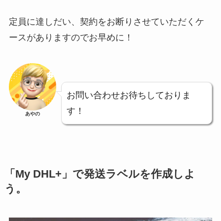
定員に達しだい、契約をお断りさせていただくケ
ースがありますのでお早めに！
お問い合わせお待ちしておりま
す！
あやの
「My DHL+」で発送ラベルを作成しよ
う。