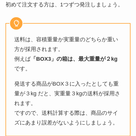
初めて注文する方は、1つずつ発注しましょう。
送料は、容積重量か実重量のどちらか重い
方が採用されます。
例えば
「BOX3」の箱は、最大重量が２kg
です。
発送する商品がBOX３に入ったとしても重
量が３kg だと、実重量３kgの送料が採用さ
れます。
ですので、送料計算する際は、商品のサイ
ズにあまり誤差がないようにしましょう。