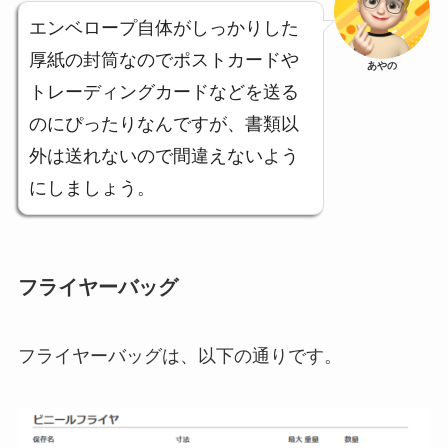
エンベロープ自体がしっかりした
厚紙の封筒なのでポストカードや
あやの
トレーディングカードなどを送る
のにぴったりなんですが、書類以
外は送れないので間違えないよう
にしましょう。
フライヤーバッグ
フライヤーバッグは、以下の通りです。