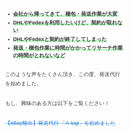
会社から帰ってきて、梱包・発送作業が大変
DHLやFedexを利用したいけど、契約が取れな
い
DHLやFedexと契約が終了してしまった
発送・梱包作業に時間がかかってリサーチ作業
の時間がとれないなど
このような声をたくさん頂き、この度、発送代行
を始めました。
もし、興味のある方は以下をご覧ください！
【eBay輸出】発送代行 「A-logi」を始めました