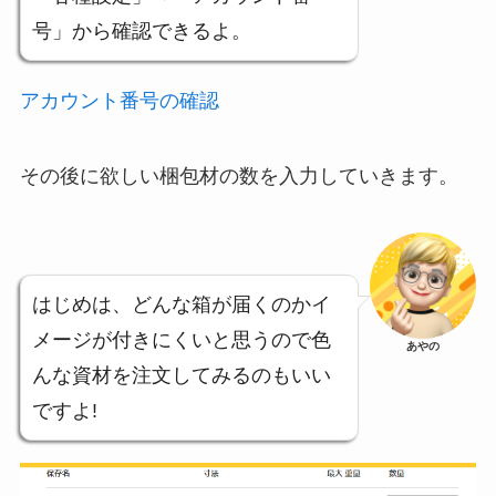
号」から確認できるよ。
アカウント番号の確認
その後に欲しい梱包材の数を入力していきます。
はじめは、どんな箱が届くのかイ
メージが付きにくいと思うので色
あやの
んな資材を注文してみるのもいい
ですよ!