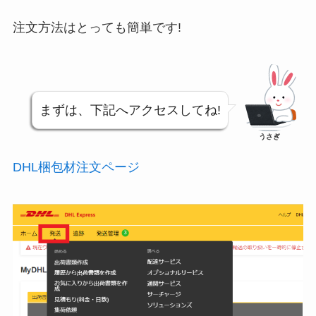
注文方法はとっても簡単です!
まずは、下記へアクセスしてね!
うさぎ
DHL梱包材注文ページ