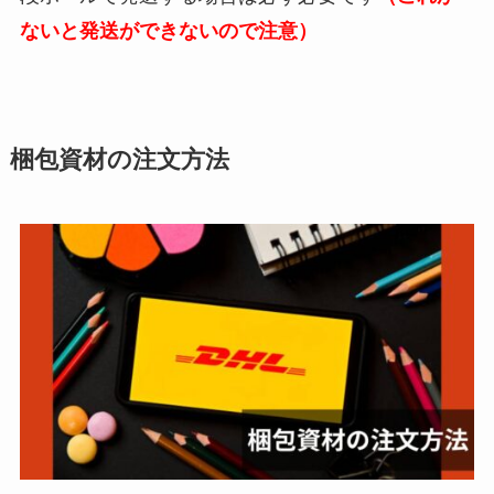
ないと発送ができないので注意）
梱包資材の注文方法