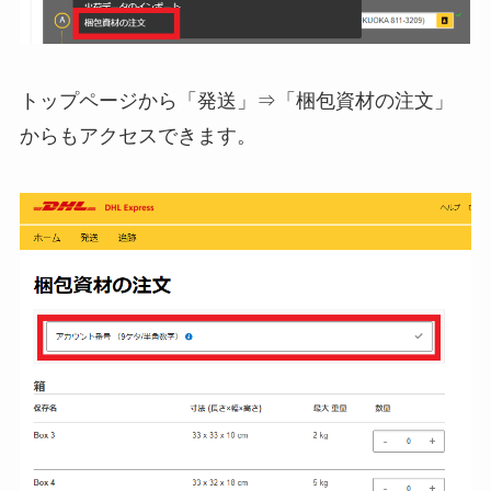
トップページから「発送」⇒「梱包資材の注文」
からもアクセスできます。