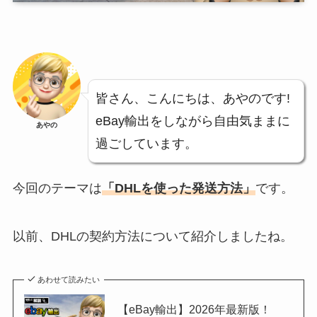
皆さん、こんにちは、あやのです!
eBay輸出をしながら自由気ままに
あやの
過ごしています。
今回のテーマは
「DHLを使った発送方法」
です。
以前、DHLの契約方法について紹介しましたね。
あわせて読みたい
【eBay輸出】2026年最新版！