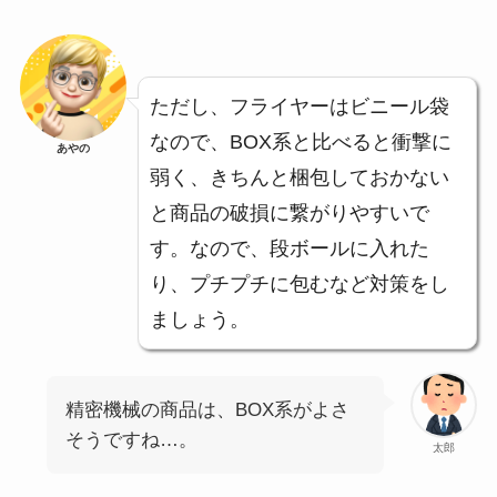
ただし、フライヤーはビニール袋
なので、BOX系と比べると衝撃に
あやの
弱く、きちんと梱包しておかない
と商品の破損に繋がりやすいで
す。なので、段ボールに入れた
り、プチプチに包むなど対策をし
ましょう。
精密機械の商品は、BOX系がよさ
そうですね…。
太郎