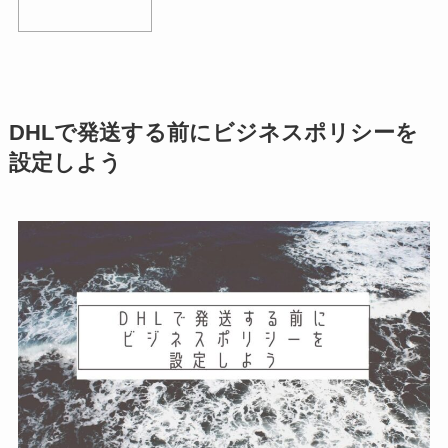
DHLで発送する前にビジネスポリシーを
設定しよう