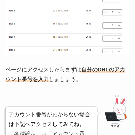
ページにアクセスしたらまずは
自分のDHLのアカ
ウント番号を入力
しましょう。
アカウント番号がわからない場合
は下記へアクセスしてみてね。
うさぎ
「各種設定」⇒「アカウント番