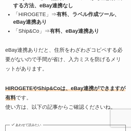
する方法、eBay連携なし
「HIROGETE」⇒
有料、ラベル作成ツール、
eBay連携あり
「Ship&Co」⇒
有料、eBay連携あり
eBay連携ありだと、住所をわざわざコピペする必
要がないので手間が省け、入力ミスを防げるメリ
ットがあります。
HIROGETEやShip&Coは、eBay連携ができますが
有料
です。
使い方は、以下の記事からご確認くださいね。
あわせて読みたい