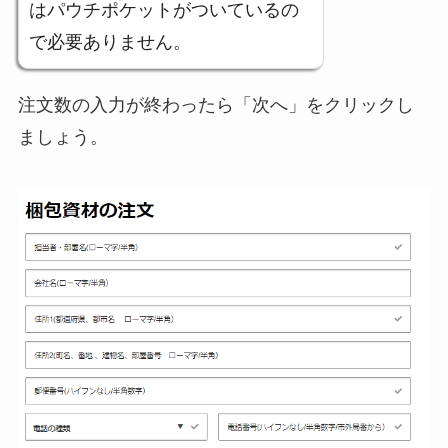
はパウチポケットがついているの
で必要ありません。
注文数の入力が終わったら「次へ」をクリックし
ましょう。