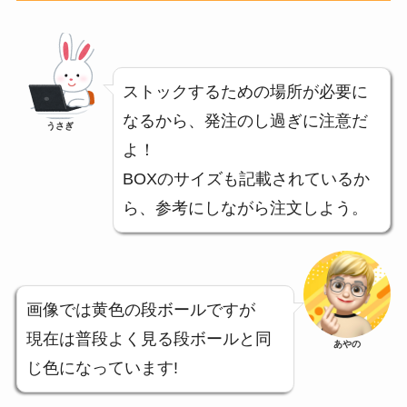
ストックするための場所が必要に
なるから、発注のし過ぎに注意だ
うさぎ
よ！
BOXのサイズも記載されているか
ら、参考にしながら注文しよう。
画像では黄色の段ボールですが
現在は普段よく見る段ボールと同
あやの
じ色になっています!