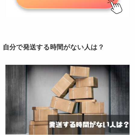
自分で発送する時間がない人は？