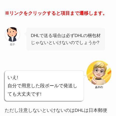
※リンクをクリックすると項目まで遷移します。
DHLで送る場合は必ずDHLの梱包材
じゃないといけないのでしょうか?
花子
いえ!
自分で用意した段ボールで発送し
あやの
ても大丈夫です!
ただし注意しないといけないのはDHLは日本郵便