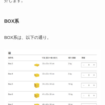
介します。
BOX系
BOX系は、以下の通り。