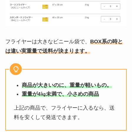
フライヤーは大きなビニール袋で、
BOX系の時と
は違い実重量で送料が決まります。
商品が大きいのに、重量が軽いもの。
重量が4㎏未満で、小さめの商品
上記の商品で、フライヤーに入るなら、送
料を安くして発送できます。