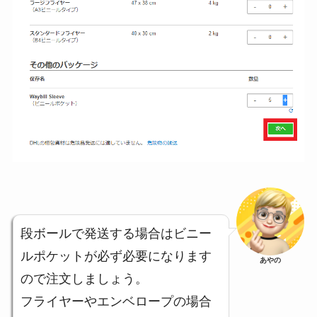
段ボールで発送する場合はビニー
ルポケットが必ず必要になります
あやの
ので注文しましょう。
フライヤーやエンベロープの場合