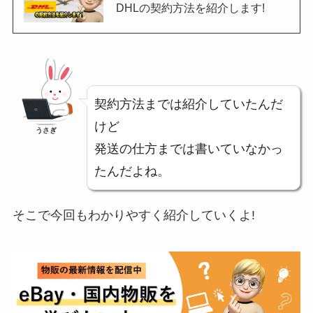
DHLの契約方法を紹介します!
契約方法までは紹介していたんだ
けど
うさぎ
発送の仕方までは書いていなかっ
たんだよね。
そこで今回もわかりやすく紹介していくよ!