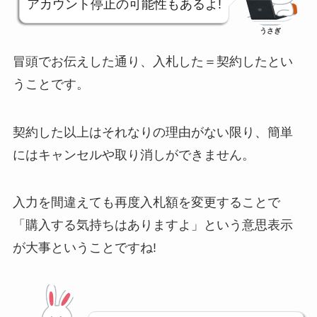
アカウント停止の可能性もあるよ!
うさぎ
冒頭でお伝えした通り、入札した＝契約したとい
うことです。
契約した以上はそれなりの理由がない限り、簡単
にはキャンセルや取り消しができません。
入力を間違えても再度入札額を変更することで
「購入する気持ちはありますよ」という意思表示
が大事ということですね!