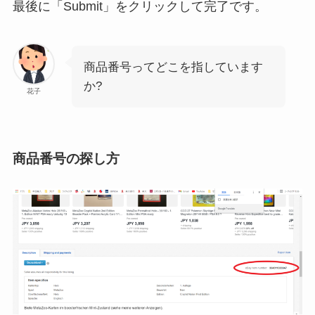
最後に「Submit」をクリックして完了です。
商品番号ってどこを指しています
か?
花子
商品番号の探し方