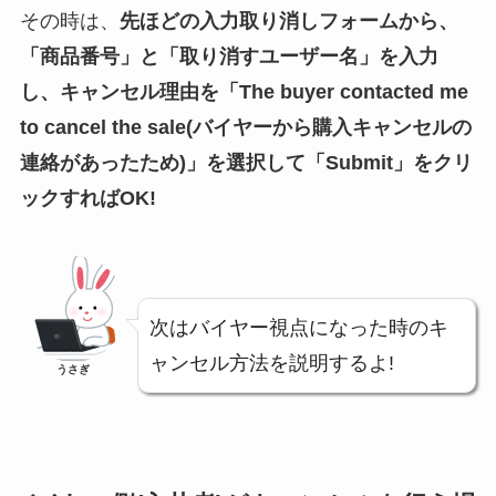
その時は、
先ほどの入力取り消しフォームから、
「商品番号」と「取り消すユーザー名」を入力
し、キャンセル理由を「The buyer contacted me
to cancel the sale(バイヤーから購入キャンセルの
連絡があったため)」を選択して「Submit」をクリ
ックすればOK!
次はバイヤー視点になった時のキ
ャンセル方法を説明するよ!
うさぎ