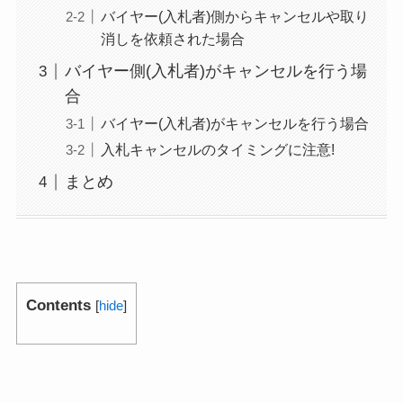
バイヤー(入札者)側からキャンセルや取り
消しを依頼された場合
バイヤー側(入札者)がキャンセルを行う場
合
バイヤー(入札者)がキャンセルを行う場合
入札キャンセルのタイミングに注意!
まとめ
Contents
[
hide
]