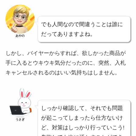
でも人間なので間違うことは誰に
だってありますよね。
あやの
しかし、バイヤーからすれば、欲しかった商品が
手に入るとウキウキ気分だったのに、突然、入札
キャンセルされるのはいい気持ちはしません。
しっかり確認して、それでも問題
が起こってしまったら仕方ないけ
うさぎ
ど、対策はしっかり行っていこう!