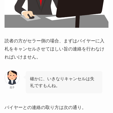
読者の方がセラー側の場合、まずはバイヤーに入
札をキャンセルさせてほしい旨の連絡を行わなけ
ればいけません。
確かに、いきなりキャンセルは失
礼ですもんね。
花子
バイヤーとの連絡の取り方は次の通り。