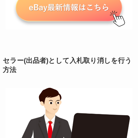
セラー(出品者)として入札取り消しを行う
方法