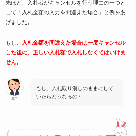
先ほど、入札者がキャンセルを行う理由の一つと
して「入札金額の入力を間違えた場合」と例をあ
げました。
もし、
入札金額を間違えた場合は一度キャンセル
した後に、正しい入札額で入札しなくてはいけま
せん。
もし、入札取り消しのままにして
いたらどうなるの?
花子