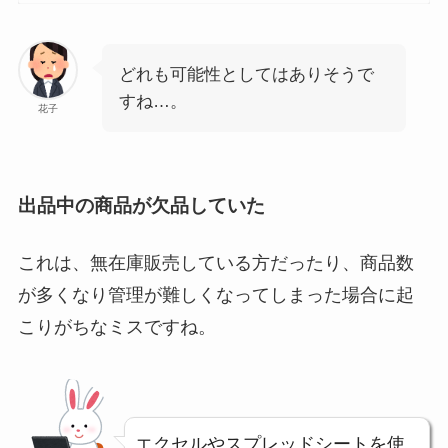
どれも可能性としてはありそうで
すね…。
花子
出品中の商品が欠品していた
これは、無在庫販売している方だったり、商品数
が多くなり管理が難しくなってしまった場合に起
こりがちなミスですね。
エクセルやスプレッドシートを使