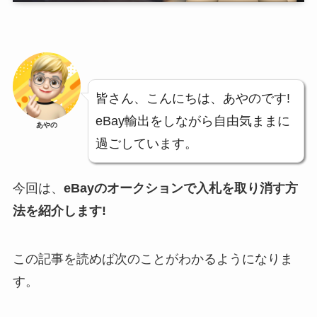
皆さん、こんにちは、あやのです!
eBay輸出をしながら自由気ままに
あやの
過ごしています。
今回は、
eBayのオークションで入札を取り消す方
法を紹介します!
この記事を読めば次のことがわかるようになりま
す。