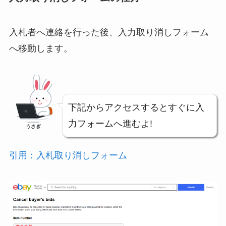
入札者へ連絡を行った後、入力取り消しフォーム
へ移動します。
下記からアクセスするとすぐに入
力フォームへ進むよ!
うさぎ
引用：入札取り消しフォーム