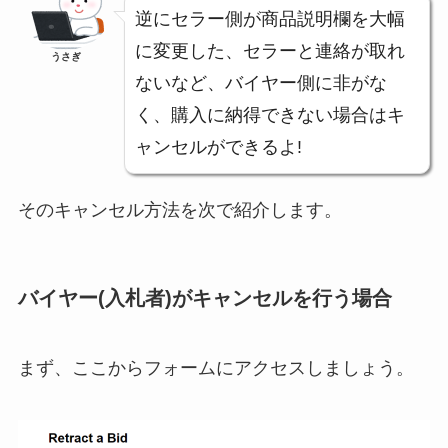
逆にセラー側が商品説明欄を大幅
に変更した、セラーと連絡が取れ
うさぎ
ないなど、バイヤー側に非がな
く、購入に納得できない場合はキ
ャンセルができるよ!
そのキャンセル方法を次で紹介します。
バイヤー(入札者)がキャンセルを行う場合
まず、ここからフォームにアクセスしましょう。