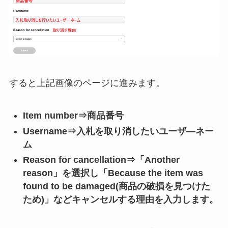
すると上記画像のページに進みます。
Item number⇒商品番号
Username⇒入札を取り消したいユーザ―ネー
ム
Reason for cancellation⇒「Another
reason」を選択し「Because the item was
found to be damaged(商品の破損を見つけた
ため)」などキャンセルする理由を入力します。