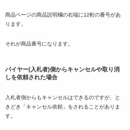
商品ページの商品説明欄の右端に12桁の番号があ
ります。
それが商品番号になります。
バイヤー(入札者)側からキャンセルや取り消
しを依頼された場合
入札者側からもキャンセルはできるのですが、と
きどき「キャンセル依頼」をされることがありま
す。