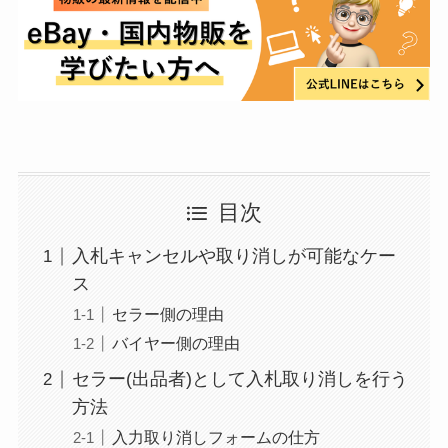
目次
入札キャンセルや取り消しが可能なケー
ス
セラー側の理由
バイヤー側の理由
セラー(出品者)として入札取り消しを行う
方法
入力取り消しフォームの仕方