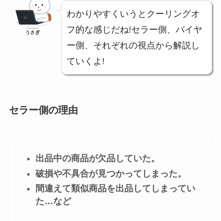
わかりやすくいうとクーリングオ
フ的な感じだね!セラー側、バイヤ
うさぎ
ー側、それぞれの視点から解説し
ていくよ!
セラー側の理由
出品中の商品が欠品していた。
破損や不具合が見つかってしまった。
間違えて類似商品を出品してしまってい
た…など