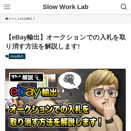
Slow Work Lab
ホーム
ebay輸出
【eBay輸出】オークションでの入札を取
り消す方法を解説します!
ebay輸出