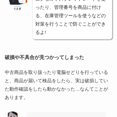
ったり、管理番号を商品に付け
うさぎ
る、在庫管理ツールを使うなどの
対策を行うことで防ぐことができ
るよ!
破損や不具合が見つかってしまった
中古商品を取り扱ったり電脳せどりを行っている
と、商品が届いて検品をしたら、実は破損してい
た動作確認をしたら動かなかった…なんてことが
あります。