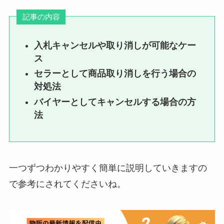
記事の内容
入札キャンセルや取り消しが可能なケー
ス
セラーとして商品取り消しを行う場合の
対処法
バイヤーとしてキャンセルする場合の方
法
一つずつわかりやすく簡単に説明していきますの
で参考にされてくださいね。