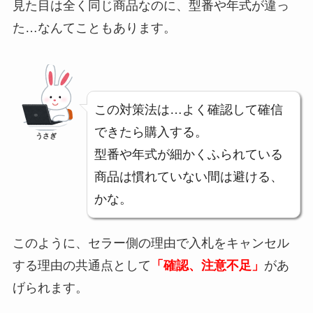
見た目は全く同じ商品なのに、型番や年式が違っ
た…なんてこともあります。
この対策法は…よく確認して確信
できたら購入する。
うさぎ
型番や年式が細かくふられている
商品は慣れていない間は避ける、
かな。
このように、セラー側の理由で入札をキャンセル
する理由の共通点として
「確認、注意不足」
があ
げられます。