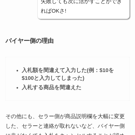
失敗しても次に活かすことができ
ればOKさ!
バイヤー側の理由
入札額を間違えて入力した(例：$10を
$100と入力してしまった)
入札する商品を間違えた
その他にも、セラー側が商品説明欄を大幅に変更
した、セラーと連絡が取れないなど、バイヤー側