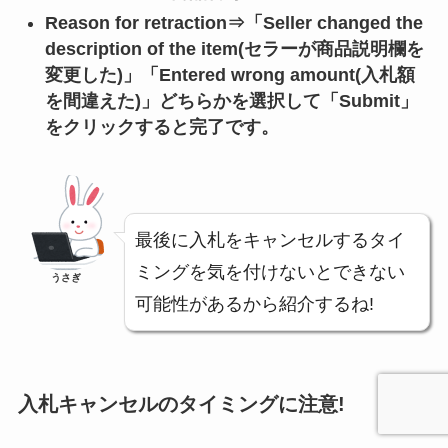
Reason for retraction⇒「Seller changed the
description of the item(セラーが商品説明欄を
変更した)」「Entered wrong amount(入札額
を間違えた)」どちらかを選択して「Submit」
をクリックすると完了です。
最後に入札をキャンセルするタイ
ミングを気を付けないとできない
うさぎ
可能性があるから紹介するね!
入札キャンセルのタイミングに注意!