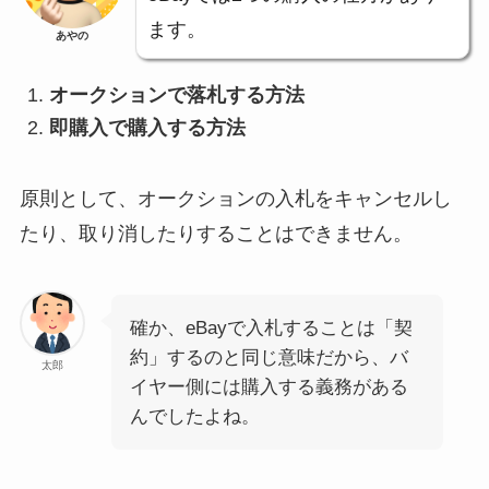
ます。
あやの
オークションで落札する方法
即購入で購入する方法
原則として、オークションの入札をキャンセルし
たり、取り消したりすることはできません。
確か、eBayで入札することは「契
約」するのと同じ意味だから、バ
太郎
イヤー側には購入する義務がある
んでしたよね。