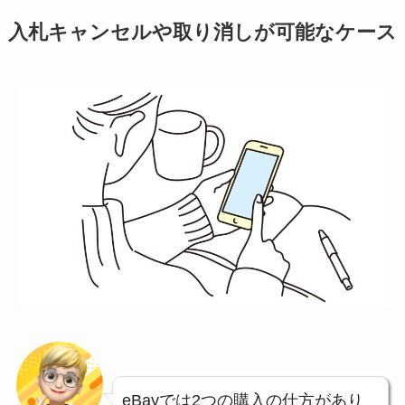
入札キャンセルや取り消しが可能なケース
eBayでは2つの購入の仕方があり