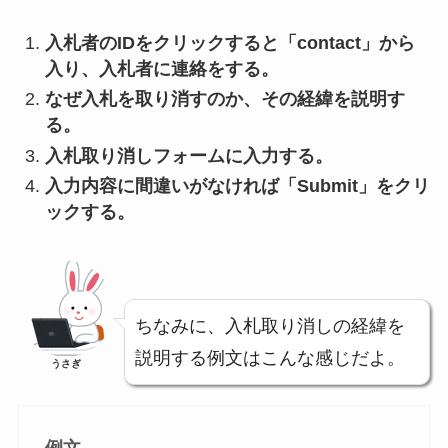
入札者のIDをクリックすると「contact」から
入り、入札者に連絡をする。
なぜ入札を取り消すのか、その経緯を説明す
る。
入札取り消しフォームに入力する。
入力内容に間違いがなければ「Submit」をクリ
ックする。
ちなみに、入札取り消しの経緯を
説明する例文はこんな感じだよ。
うさぎ
例文