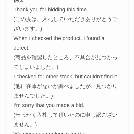
Thank you for bidding this time.
(この度は、入札していただきありがとうご
ざいます。)
When I checked the product, I found a
defect.
(商品を確認したところ、不具合が見つかっ
てしまいました。)
I checked for other stock, but couldn’t find it.
(他に在庫がないか調べましたが、見つかり
ませんでした。)
I’m sorry that you made a bid.
(せっかく入札して頂いたのに申し訳ござい
ません。)
We sincerely apologize for the