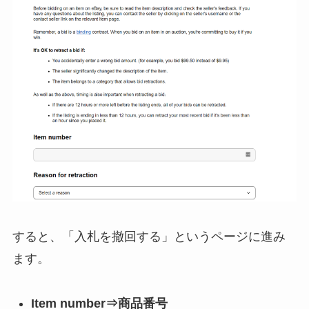
すると、「入札を撤回する」というページに進み
ます。
Item number⇒商品番号