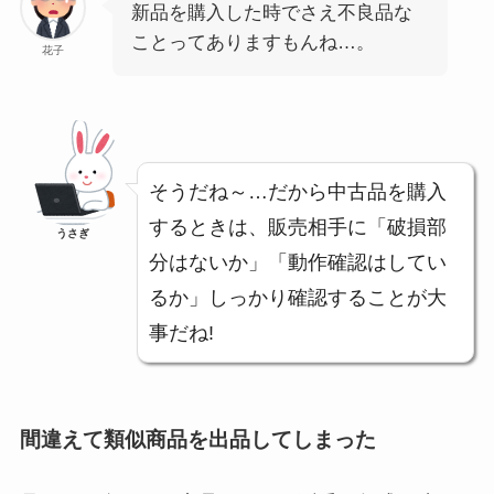
新品を購入した時でさえ不良品な
ことってありますもんね…。
花子
そうだね～…だから中古品を購入
するときは、販売相手に「破損部
うさぎ
分はないか」「動作確認はしてい
るか」しっかり確認することが大
事だね!
間違えて類似商品を出品してしまった