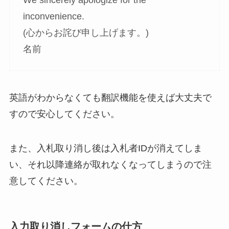
inconvenience.
(心からお詫び申し上げます。)
名前
英語がわからなくても翻訳機能を使えば大丈夫で
すので安心してください。
また、入札取り消し後は入札者IDが消えてしま
い、それ以降連絡が取れなくなってしまうので注
意してください。
入力取り消しフォームの仕方