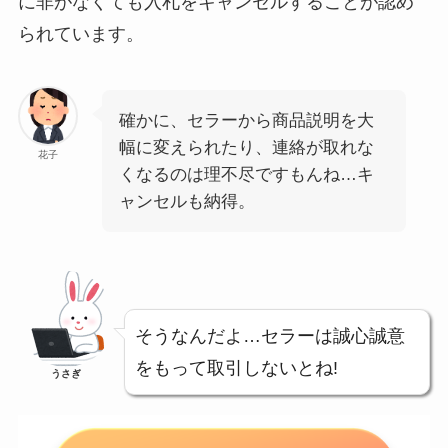
に非がなくても入札をキャンセルすることが認め
られています。
確かに、セラーから商品説明を大
幅に変えられたり、連絡が取れな
花子
くなるのは理不尽ですもんね…キ
ャンセルも納得。
そうなんだよ…セラーは誠心誠意
をもって取引しないとね!
うさぎ