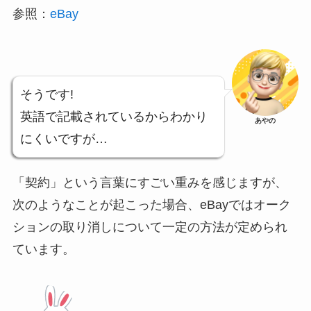
参照：
eBay
そうです!
英語で記載されているからわかり
あやの
にくいですが…
「契約」という言葉にすごい重みを感じますが、
次のようなことが起こった場合、eBayではオーク
ションの取り消しについて一定の方法が定められ
ています。