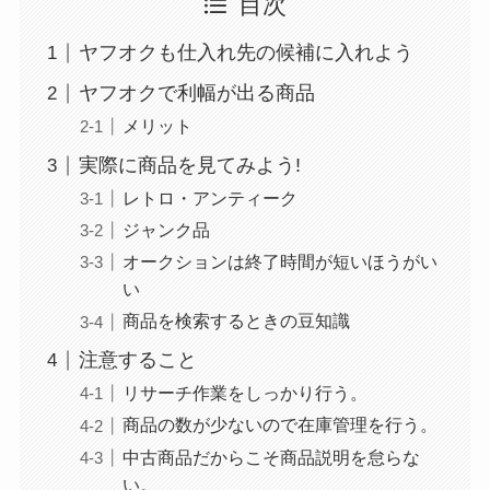
目次
ヤフオクも仕入れ先の候補に入れよう
ヤフオクで利幅が出る商品
メリット
実際に商品を見てみよう!
レトロ・アンティーク
ジャンク品
オークションは終了時間が短いほうがい
い
商品を検索するときの豆知識
注意すること
リサーチ作業をしっかり行う。
商品の数が少ないので在庫管理を行う。
中古商品だからこそ商品説明を怠らな
い。