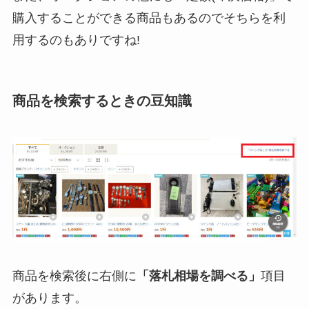
購入することができる商品もあるのでそちらを利
用するのもありですね!
商品を検索するときの豆知識
商品を検索後に右側に
「落札相場を調べる」
項目
があります。