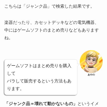
こちらは「ジャンク品」で検索した結果です。
楽器だったり、カセットデッキなどの電気機器、
中にはゲームソフトのまとめ売りなどもあります
ね。
ゲームソフトはまとめ売りを購入
して
あやの
バラして販売するという方法もあ
ります。
「ジャンク品＝壊れて動かないもの」
というイメ