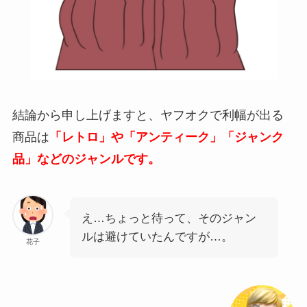
結論から申し上げますと、ヤフオクで利幅が出る
商品は
「レトロ」や「アンティーク」「ジャンク
品」などのジャンルです。
え…ちょっと待って、そのジャン
ルは避けていたんですが…。
花子