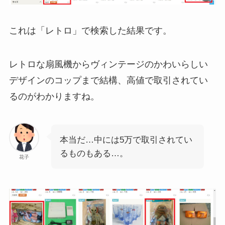
これは「レトロ」で検索した結果です。
レトロな扇風機からヴィンテージのかわいらしい
デザインのコップまで結構、高値で取引されてい
るのがわかりますね。
本当だ…中には5万で取引されてい
るものもある…。
花子