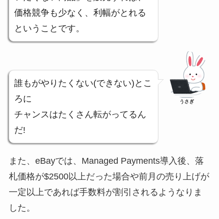
価格競争も少なく、利幅がとれる
ということです。
誰もがやりたくない(できない)とこ
ろに
うさぎ
チャンスはたくさん転がってるん
だ!
また、eBayでは、Managed Payments導入後、落
札価格が$2500以上だった場合や前月の売り上げが
一定以上であれば手数料が割引されるようなりま
した。