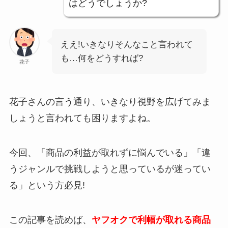
はどうでしょうか?
ええ!いきなりそんなこと言われて
も…何をどうすれば?
花子
花子さんの言う通り、いきなり視野を広げてみま
しょうと言われても困りますよね。
今回、「商品の利益が取れずに悩んでいる」「違
うジャンルで挑戦しようと思っているが迷ってい
る」という方必見!
この記事を読めば、
ヤフオクで利幅が取れる商品