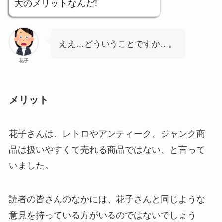
大のメリットなんだ!
ええ…どういうことですか…。
花子
メリット
花子さんは、レトロやアンティーク、ジャンク商
品は扱いやすくて売れる商品ではない、と言って
いました。
読者の皆さんのなかには、花子さんと同じような
意見を持っている方がいるのではないでしょう