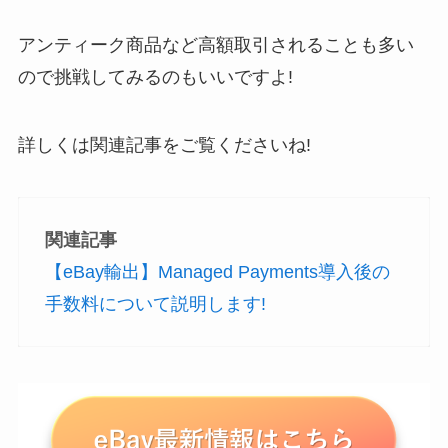
アンティーク商品など高額取引されることも多い
ので挑戦してみるのもいいですよ!
詳しくは関連記事をご覧くださいね!
関連記事
【eBay輸出】Managed Payments導入後の
手数料について説明します!