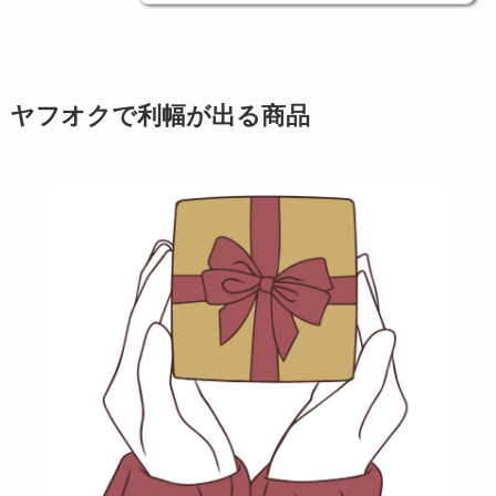
ヤフオクで利幅が出る商品