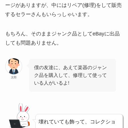
ージがありますが、中にはリペア(修理)をして販売
するセラーさんもいらっしゃいます。
もちろん、そのままジャンク品としてeBayに出品
しても問題ありません。
僕の友達に、あえて楽器のジャン
ク品を購入して、修理して使って
太郎
いる人がいるよ!
壊れていても飾って、コレクショ