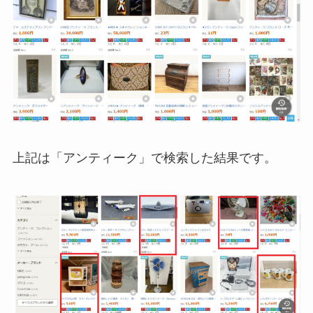
上記は「アンティーク」で検索した結果です。