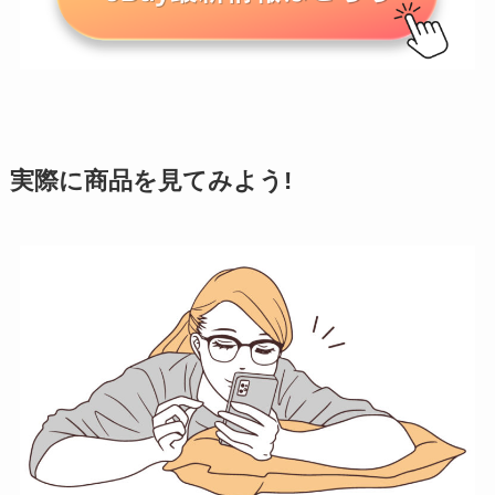
実際に商品を見てみよう!