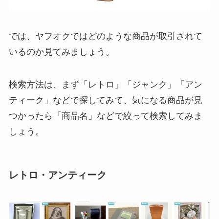
では、ヤフオクではどのような商品が取引されて
いるのか見てみましょう。
検索方法は、まず「レトロ」「ジャンク」「アン
ティーク」などで探してみて、気になる商品が見
つかったら「商品名」などで絞って検索してみま
しょう。
レトロ・アンティーク