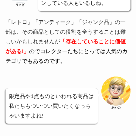
ンしている人もいるしね。
うさぎ
「レトロ」「アンティーク」「ジャンク品」の一
部は、その商品としての役割を全うすることは難
しいかもしれませんが
「存在していることに価値
がある!」
のでコレクターたちにとっては人気のカ
テゴリでもあるのです。
限定品や1点ものといわれる商品は
私たちもついつい買いたくなっち
あやの
ゃいますよね!