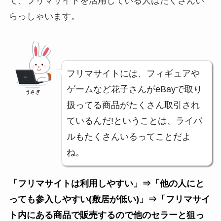
て、フリマサイトを活用している人はたくさんい
らっしゃいます。
フリマサイトには、フィギュアや
ゲームなど花子さんがeBayで取り
うさぎ
扱ってる商品がたくさん取引され
ているんだ!ということは、ライバ
ルもたくさんいるってことだよ
ね。
「フリマサイトは利用しやすい」
⇒
「他の人にと
っても参入しやすい(敷居が低い)」
⇒
「フリマサイ
ト内にある商品で販売するので他のセラーと狙っ