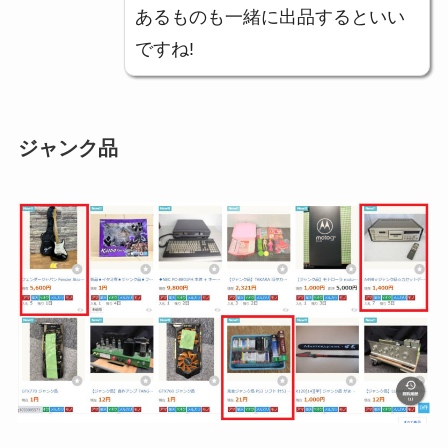
あるものも一緒に出品するといい
ですね!
ジャンク品