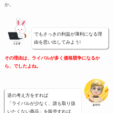
か。
でもさっきの利益が薄利になる理
由を思い出してみよう!
うさぎ
その理由は、ライバルが多く価格競争になるか
ら、でしたよね。
逆の考え方をすれば
「ライバルが少なく、誰も取り扱
あやの
いたくない商品」を販売すれば、