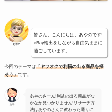
皆さん、こんにちは、あやのです!
eBay輸出をしながら自由気ままに
あやの
過ごしています。
今回のテーマは
「ヤフオクで利幅の出る商品を探
そう」
です。
あやのさーん!利益の出る商品がな
かなか見つかりません!リサーチ方
花子
法はあやのさんに教わった通りに