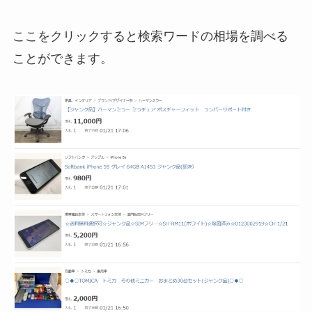
ここをクリックすると検索ワードの相場を調べる
ことができます。