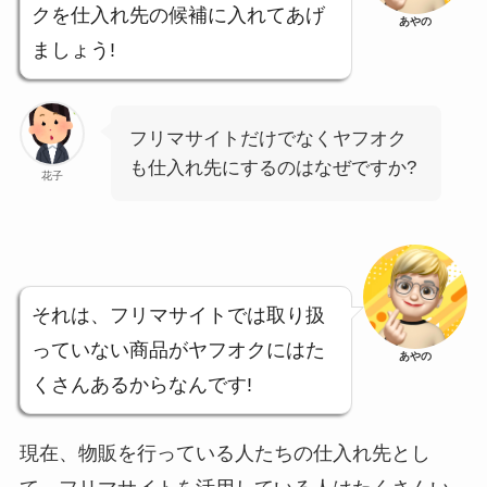
クを仕入れ先の候補に入れてあげ
あやの
ましょう!
フリマサイトだけでなくヤフオク
も仕入れ先にするのはなぜですか?
花子
それは、フリマサイトでは取り扱
っていない商品がヤフオクにはた
あやの
くさんあるからなんです!
現在、物販を行っている人たちの仕入れ先とし