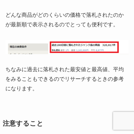
どんな商品がどのくらいの価格で落札されたのか
が最新順で表示されるのでとっても便利です。
ちなみに過去に落札された最安値と最高値、平均
をみることもできるのでリサーチするときの参考
になります。
注意すること