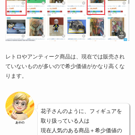
レトロやアンティーク商品は、現在では販売され
ていないものが多いので希少価値がかなり高くな
ります。
花子さんのように、フィギュアを
取り扱っている人は
あやの
現在人気のある商品＋希少価値の