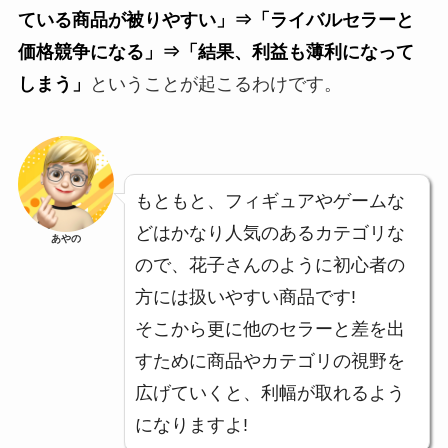
ている商品が被りやすい」
⇒
「ライバルセラーと
価格競争になる」
⇒
「結果、利益も薄利になって
しまう」
ということが起こるわけです。
もともと、フィギュアやゲームな
どはかなり人気のあるカテゴリな
あやの
ので、花子さんのように初心者の
方には扱いやすい商品です!
そこから更に他のセラーと差を出
すために商品やカテゴリの視野を
広げていくと、利幅が取れるよう
になりますよ!