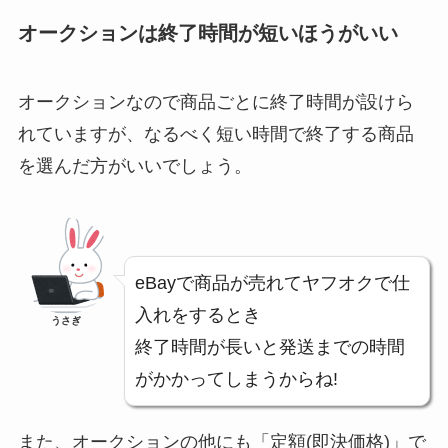
オークションは終了時間が短いほうがいい
オークションなので商品ごとに終了時間が設けら
れていますが、なるべく短い時間で終了する商品
を選んだ方がいいでしょう。
eBayで商品が売れてヤフオクで仕
入れをするとき
うさぎ
終了時間が長いと発送までの時間
がかかってしまうからね!
また、オークションの他にも「定額(即決価格)」で