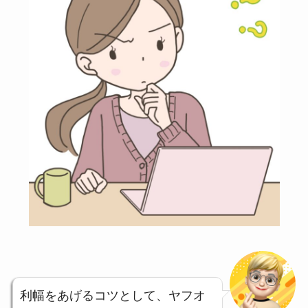
利幅をあげるコツとして、ヤフオ