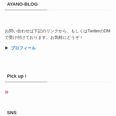
AYANO-BLOG
お問い合わせは下記のリンクから、もしくはTwitterのDM
で受け付けております。お気軽にどうぞ！
▶︎
プロフィール
Pick up !
SNS