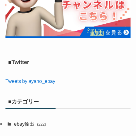
■Twitter
Tweets by ayano_ebay
■カテゴリー
ebay輸出
(222)