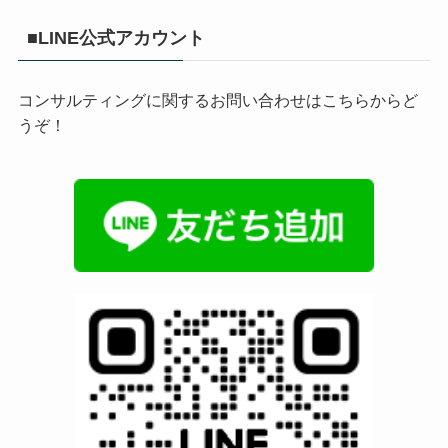
■LINE公式アカウント
コンサルティングに関するお問い合わせはこちらからど
うぞ！