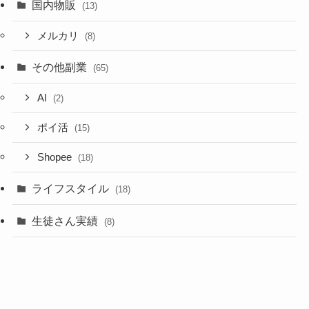
国内物販
(13)
メルカリ
(8)
その他副業
(65)
AI
(2)
ポイ活
(15)
Shopee
(18)
ライフスタイル
(18)
生徒さん実績
(8)