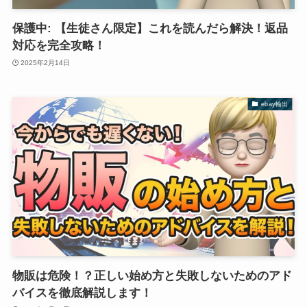
保護中: 【生徒さん限定】これを読んだら解決！返品
対応を完全攻略！
2025年2月14日
ebay輸出
物販は危険！？正しい始め方と失敗しないためのアド
バイスを徹底解説します！