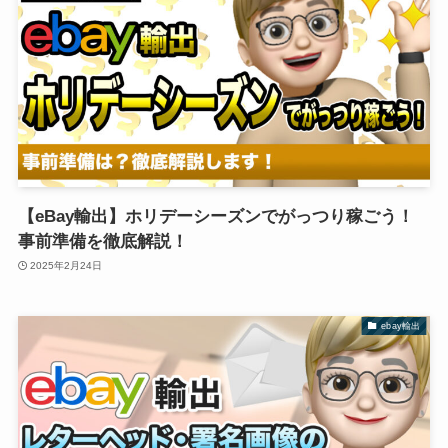
【eBay輸出】ホリデーシーズンでがっつり稼ごう！
事前準備を徹底解説！
2025年2月24日
ebay輸出