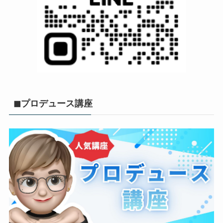
◼︎プロデュース講座