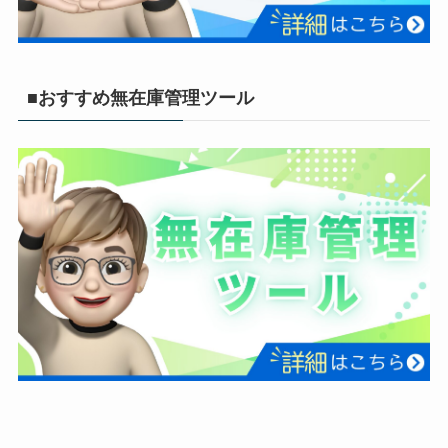
■おすすめ無在庫管理ツール