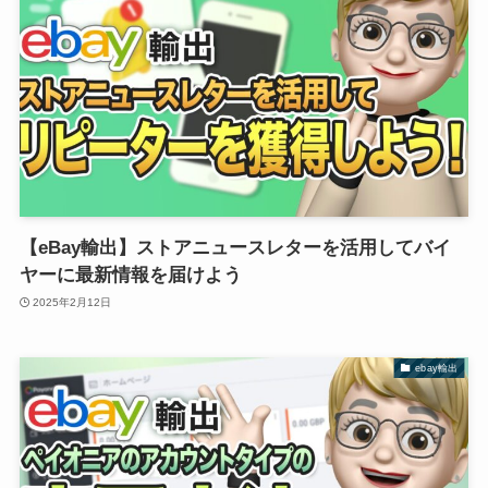
【eBay輸出】ストアニュースレターを活用してバイ
ヤーに最新情報を届けよう
2025年2月12日
ebay輸出