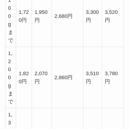
1
0
1,72
1,950
3,300
3,520
0
2,680円
0円
円
円
円
g
ま
で
1,
2
0
1,82
2,070
3,510
3,780
0
2,860円
0円
円
円
円
g
ま
で
1,
3