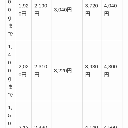
0
1,92
2,190
3,720
4,040
0
3,040円
0円
円
円
円
g
ま
で
1,
4
0
2,02
2,310
3,930
4,300
0
3,220円
0円
円
円
円
g
ま
で
1,
5
0
2,12
2,430
4,140
4,560