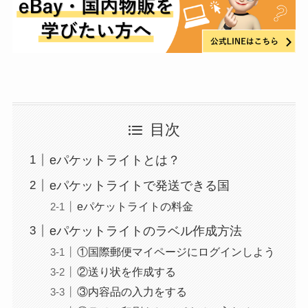
目次
eパケットライトとは？
eパケットライトで発送できる国
eパケットライトの料金
eパケットライトのラベル作成方法
①国際郵便マイページにログインしよう
②送り状を作成する
③内容品の入力をする