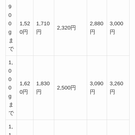
9
0
0
1,52
1,710
2,880
3,000
2,320円
g
0円
円
円
円
ま
で
1,
0
0
1,62
1,830
3,090
3,260
0
2,500円
0円
円
円
円
g
ま
で
1,