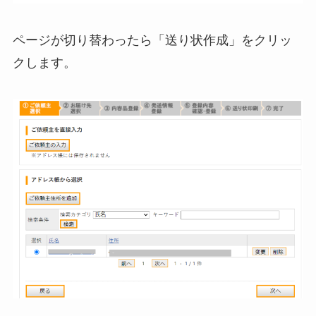
ページが切り替わったら「送り状作成」をクリッ
クします。