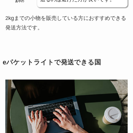
あやの
2kgまでの小物を販売している方におすすめできる
発送方法です。
eパケットライトで発送できる国