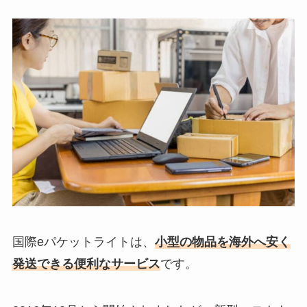
国際eパケットライトは、
小型の物品を海外へ安く
発送できる便利なサービス
です。