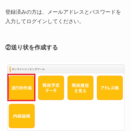
登録済みの方は、メールアドレスとパスワードを
入力してログインしてください。
②送り状を作成する