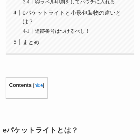
④ラベル印刷をしてパウチに入れる
eパケットライトと小形包装物の違いと
は？
追跡番号はつけるべし！
まとめ
Contents
[
hide
]
eパケットライトとは？