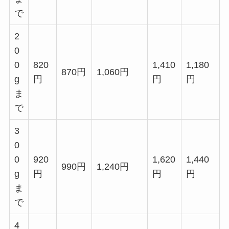
で
2
0
0
820
1,410
1,180
870円
1,060円
g
円
円
円
ま
で
3
0
0
920
1,620
1,440
990円
1,240円
g
円
円
円
ま
で
4