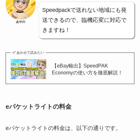
Speedpackで送れない地域にも発
送できるので、臨機応変に対応で
あやの
きますね！
あわせて読みたい
【eBay輸出】SpeedPAK
Economyの使い方を徹底解説！
eパケットライトの料金
eパケットライトの料金は、以下の通りです。