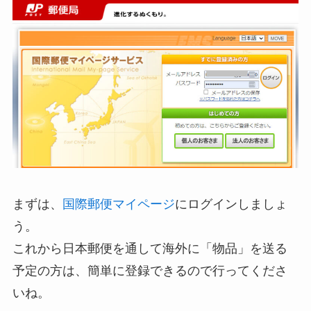
まずは、
国際郵便マイページ
にログインしましょ
う。
これから日本郵便を通して海外に「物品」を送る
予定の方は、簡単に登録できるので行ってくださ
いね。