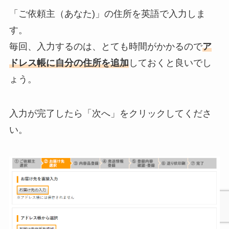
「ご依頼主（あなた)」の住所を英語で入力しま
す。
毎回、入力するのは、とても時間がかかるので
ア
ドレス帳に自分の住所を追加
しておくと良いでし
ょう。
入力が完了したら「次へ」をクリックしてくださ
い。