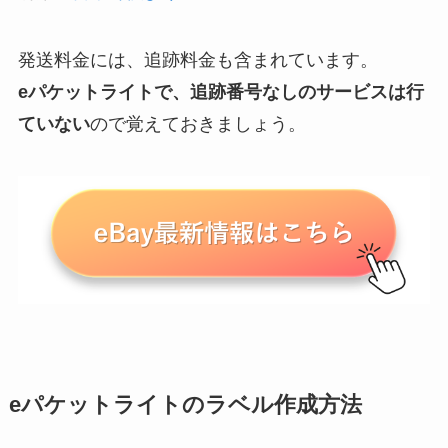
発送料金には、追跡料金も含まれています。
eパケットライトで、追跡番号なしのサービスは行
ていない
ので覚えておきましょう。
eパケットライトのラベル作成方法