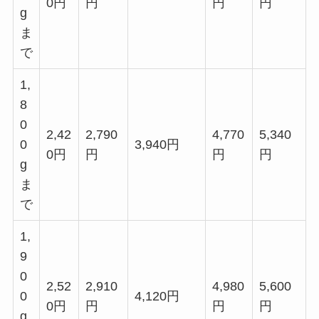
0円
円
円
円
g
ま
で
1,
8
0
2,42
2,790
4,770
5,340
0
3,940円
0円
円
円
円
g
ま
で
1,
9
0
2,52
2,910
4,980
5,600
0
4,120円
0円
円
円
円
g