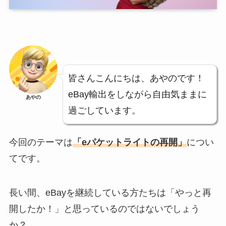
皆さんこんにちは、あやのです！
eBay輸出をしながら自由気ままに
あやの
過ごしています。
今回のテーマは
「eパケットライトの再開」
につい
てです。
長い間、eBayを継続している方たちは「やっと再
開したか！」と思っているのではないでしょう
か？