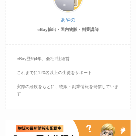
あやの
eBay輸出・国内物販・副業講師
eBay歴約4年、会社2社経営
これまでに120名以上の生徒をサポート
実際の経験をもとに、物販・副業情報を発信していま
す