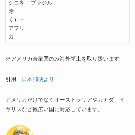
シコを
ブラジル
除
く）・
アフリ
カ
※アメリカ合衆国のみ海外領土を取り扱います。
引用：
日本郵便より
アメリカだけでなくオーストラリアやカナダ、イ
ギリスなど幅広い国に対応しています。