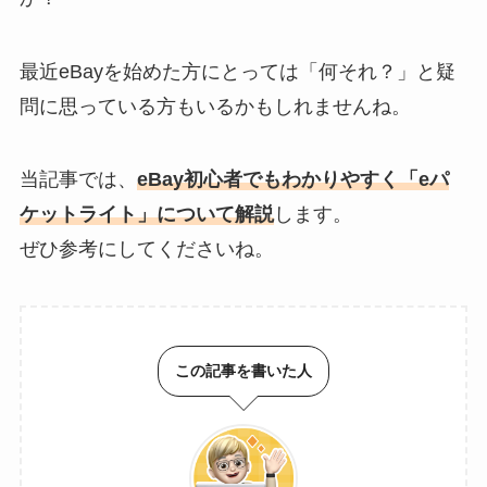
最近eBayを始めた方にとっては「何それ？」と疑
問に思っている方もいるかもしれませんね。
当記事では、
eBay初心者でもわかりやすく「eパ
ケットライト」について解説
します。
ぜひ参考にしてくださいね。
この記事を書いた人