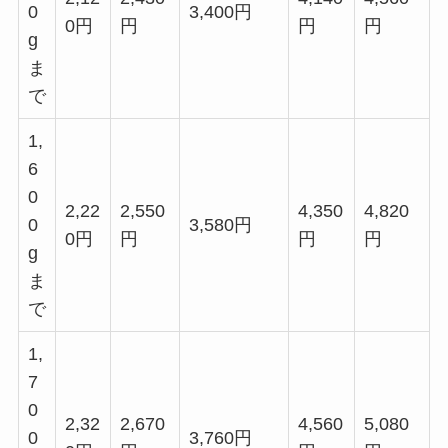
0
3,400円
0円
円
円
円
g
ま
で
1,
6
0
2,22
2,550
4,350
4,820
0
3,580円
0円
円
円
円
g
ま
で
1,
7
0
2,32
2,670
4,560
5,080
0
3,760円