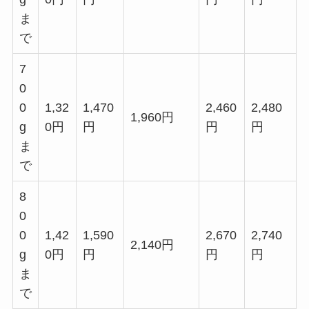
ま
で
7
0
0
1,32
1,470
2,460
2,480
1,960円
g
0円
円
円
円
ま
で
8
0
0
1,42
1,590
2,670
2,740
2,140円
g
0円
円
円
円
ま
で