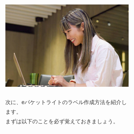
次に、eパケットライトのラベル作成方法を紹介し
ます。
まずは以下のことを必ず覚えておきましょう。