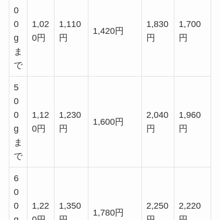
0
0
1,02
1,110
1,830
1,700
1,420円
g
0円
円
円
円
ま
で
5
0
0
1,12
1,230
2,040
1,960
1,600円
g
0円
円
円
円
ま
で
6
0
0
1,22
1,350
2,250
2,220
1,780円
g
0円
円
円
円