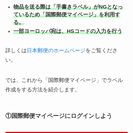
物品を送る際は「手書きラベル」がNGとなっ
ているため「国際郵便マイページ」を利用す
る。
一部ヨーロッパ宛は、HSコードの入力を行う
詳しくは
日本郵便のホームページ
をご覧くださ
い。
では、これから「国際郵便マイページ」でラベル
作成をする方法を紹介します。
①国際郵便マイページにログインしよう