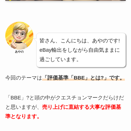
皆さん、こんにちは、あやのです!
eBay輸出をしながら自由気ままに
あやの
過ごしています。
今回のテーマは
「評価基準「BBE」とは?」です。
「BBE」?と頭の中がクエスチョンマークだらけだ
と思いますが、
売り上げに直結する大事な評価基
準となります。