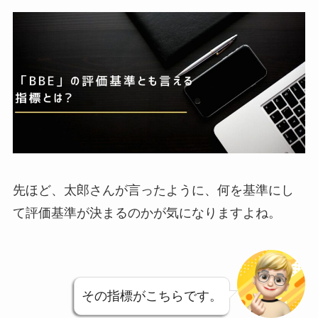
先ほど、太郎さんが言ったように、何を基準にし
て評価基準が決まるのかが気になりますよね。
その指標がこちらです。