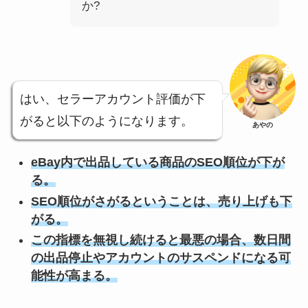
か?
はい、セラーアカウント評価が下
がると以下のようになります。
あやの
eBay内で出品している商品のSEO順位が下が
る。
SEO順位がさがるということは、売り上げも下
がる。
この指標を無視し続けると最悪の場合、数日間
の出品停止やアカウントのサスペンドになる可
能性が高まる。