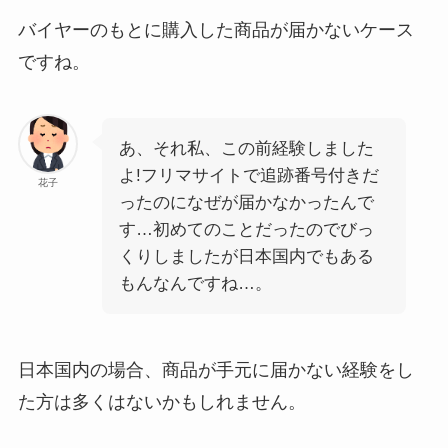
バイヤーのもとに購入した商品が届かないケース
ですね。
あ、それ私、この前経験しました
よ!フリマサイトで追跡番号付きだ
花子
ったのになぜが届かなかったんで
す…初めてのことだったのでびっ
くりしましたが日本国内でもある
もんなんですね…。
日本国内の場合、商品が手元に届かない経験をし
た方は多くはないかもしれません。