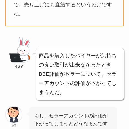
で、売り上げにも直結するというわけです
ね。
商品を購入したバイヤーが気持ち
の良い取引が出来なかったとき
うさぎ
BBE評価がセラーについて、セラ
ーアカウントの評価が下がってし
まうんだ。
もし、セラーアカウントの評価が
下がってしまうとどうなるんです
花子