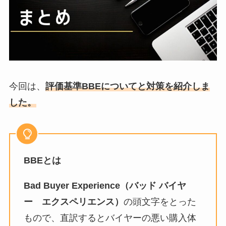
今回は、
評価基準BBEについてと対策を紹介しま
した。
BBEとは
Bad Buyer Experience（バッド バイヤ
ー エクスペリエンス）
の頭文字をとった
もので、直訳するとバイヤーの悪い購入体