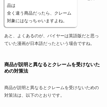
品は
全く違う商品だったら、クレーム
対象にはなっちゃいますよね。
あと、よくあるのが、バイヤーは英語版だと思っ
ていた漫画が日本語だったという場合ですね。
商品が説明と異なるとクレームを受けないた
めの対策法
商品が説明と異なるとクレームを受けないための
対策法は、以下のとおりです。