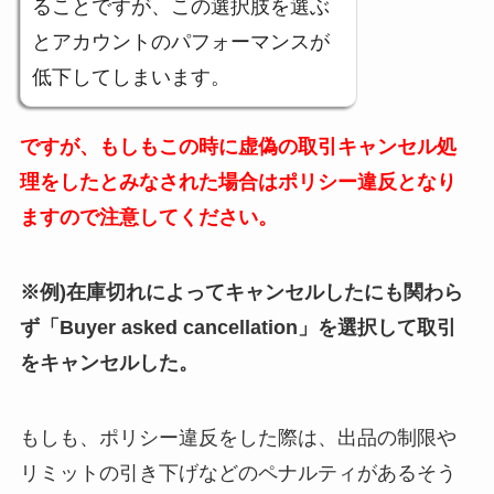
ることですが、この選択肢を選ぶ
とアカウントのパフォーマンスが
低下してしまいます。
ですが、もしもこの時に虚偽の取引キャンセル処
理をしたとみなされた場合はポリシー違反となり
ますので注意してください。
※例)在庫切れによってキャンセルしたにも関わら
ず「Buyer asked cancellation」を選択して取引
をキャンセルした。
もしも、ポリシー違反をした際は、出品の制限や
リミットの引き下げなどのペナルティがあるそう