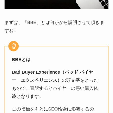
まずは、「BBE」とは何かから説明させて頂きま
すね！
BBEとは
Bad Buyer Experience（バッド バイヤ
ー エクスペリエンス）
の頭文字をとった
もので、直訳するとバイヤーの悪い購入体
験となります。
この指標をもとにSEO検索に影響するの