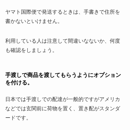
ヤマト国際便で発送するときは、手書きで住所を
書かないといけません。
利用している人は注意して間違いなないか、何度
も確認をしましょう。
手渡しで商品を渡してもらうようにオプション
を付ける。
日本では手渡しでの配達が一般的ですがアメリカ
などでは玄関前に荷物を置く、置き配がスタンダ
ードです。