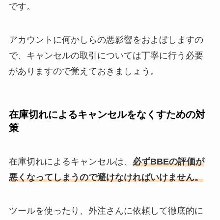
です。
アカウントに何かしらの悪影響をおよぼしますの
で、キャンセルの取引については丁寧に行う必要
がありますので覚えておきましょう。
在庫切れによるキャンセルをなくすための対
策
在庫切れによるキャンセルは、
必ずBBEの評価が
悪くなってしまうので避けなければいけません。
ツールを使ったり、外注さんに依頼して徹底的に