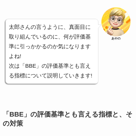
太郎さんの言うように、真面目に
取り組んでいるのに、何が評価基
あやの
準に引っかかるのか気になります
よね!
次は「BBE」の評価基準とも言え
る指標について説明していきます!
「BBE」の評価基準とも言える指標と、そ
の対策