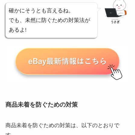
確かにそうとも言えるね。
でも、未然に防ぐための対策法が
うさぎ
あるよ!
商品未着を防ぐための対策
商品未着を防ぐための対策は、以下のとおりで