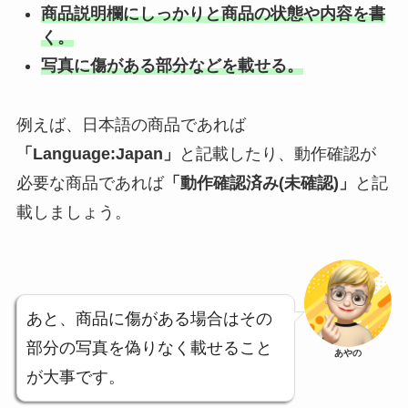
商品説明欄にしっかりと商品の状態や内容を書
く。
写真に傷がある部分などを載せる。
例えば、日本語の商品であれば
「Language:Japan」
と記載したり、動作確認が
必要な商品であれば
「動作確認済み(未確認)」
と記
載しましょう。
あと、商品に傷がある場合はその
部分の写真を偽りなく載せること
あやの
が大事です。