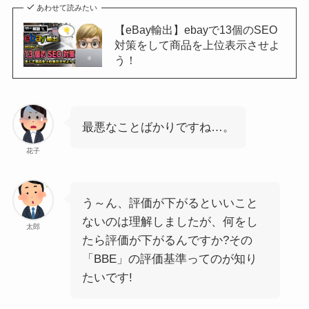
あわせて読みたい
【eBay輸出】ebayで13個のSEO
対策をして商品を上位表示させよ
う！
最悪なことばかりですね…。
花子
う～ん、評価が下がるといいこと
ないのは理解しましたが、何をし
太郎
たら評価が下がるんですか?その
「BBE」の評価基準ってのが知り
たいです!