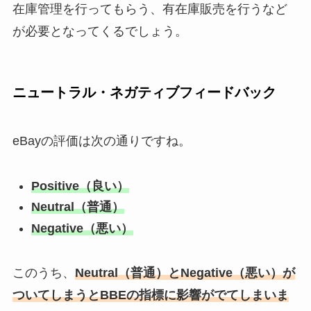
在庫管理を行ってもらう、有在庫販売を行うなど
が必要となってくるでしょう。
ニュートラル・ネガティブフィードバック
eBayの評価は次の通りですね。
Positive（良い）
Neutral（普通）
Negative（悪い）
このうち、
Neutral（普通）とNegative（悪い）が
ついてしまうとBBEの指標に影響がでてしまいま