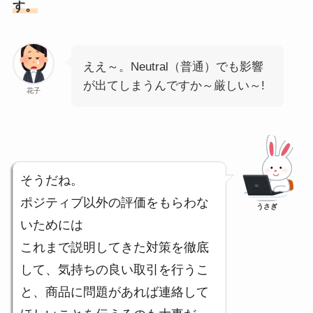
す。
ええ～。Neutral（普通）でも影響
が出てしまうんですか～厳しい～!
花子
そうだね。
ポジティブ以外の評価をもらわな
うさぎ
いためには
これまで説明してきた対策を徹底
して、気持ちの良い取引を行うこ
と、商品に問題があれば連絡して