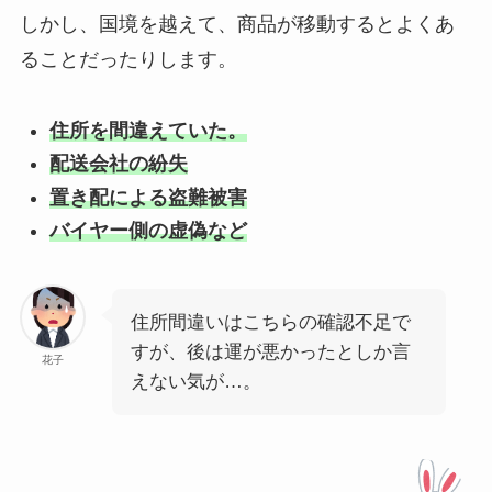
しかし、国境を越えて、商品が移動するとよくあ
ることだったりします。
住所を間違えていた。
配送会社の紛失
置き配による盗難被害
バイヤー側の虚偽など
住所間違いはこちらの確認不足で
すが、後は運が悪かったとしか言
花子
えない気が…。