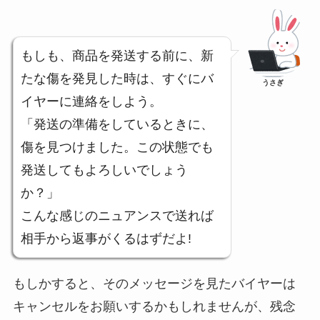
もしも、商品を発送する前に、新
たな傷を発見した時は、すぐにバ
うさぎ
イヤーに連絡をしよう。
「発送の準備をしているときに、
傷を見つけました。この状態でも
発送してもよろしいでしょう
か？」
こんな感じのニュアンスで送れば
相手から返事がくるはずだよ!
もしかすると、そのメッセージを見たバイヤーは
キャンセルをお願いするかもしれませんが、残念