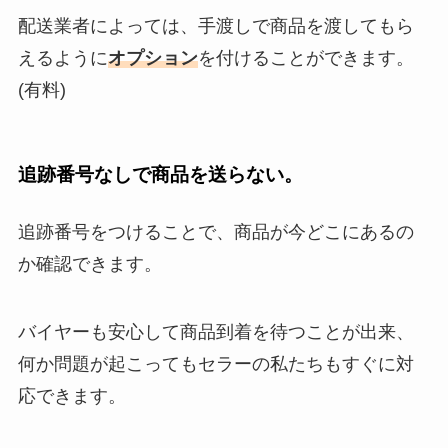
配送業者によっては、手渡しで商品を渡してもら
えるように
オプション
を付けることができます。
(有料)
追跡番号なしで商品を送らない。
追跡番号をつけることで、商品が今どこにあるの
か確認できます。
バイヤーも安心して商品到着を待つことが出来、
何か問題が起こってもセラーの私たちもすぐに対
応できます。