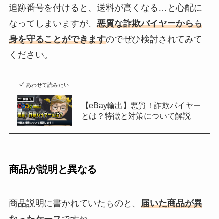
追跡番号を付けると、送料が高くなる…と心配に
なってしまいますが、
悪質な詐欺バイヤーからも
身を守ることができます
のでぜひ検討されてみて
ください。
あわせて読みたい
【eBay輸出】悪質！詐欺バイヤー
とは？特徴と対策について解説
商品が説明と異なる
商品説明に書かれていたものと、
届いた商品が異
なったケース
ですね。