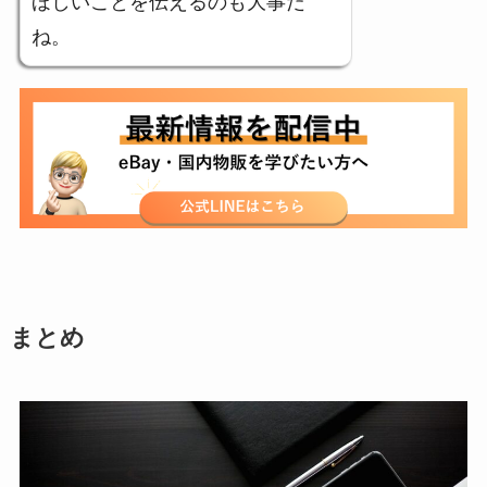
ほしいことを伝えるのも大事だ
ね。
まとめ