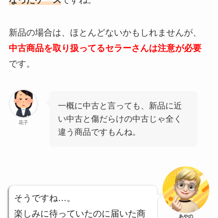
新品の場合は、ほとんどないかもしれませんが、
中古商品を取り扱ってるセラーさんは注意が必要
です。
一概に中古と言っても、新品に近
い中古と傷だらけの中古じゃ全く
花子
違う商品ですもんね。
そうですね…。
楽しみに待っていたのに届いた商
あやの