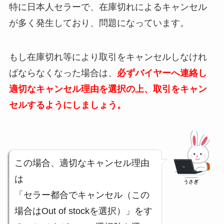
特に日本人セラーで、在庫切れによるキャンセル
が多く発生しており、問題になっています。
もし在庫切れ等により取引をキャンセルしなけれ
ばならなくなった場合は、
必ずバイヤーへ連絡し
適切なキャンセル理由を選択の上、取引をキャン
セルするようにしましょう。
この場合、適切なキャンセル理由
は
うさぎ
「セラー都合でキャンセル（この
場合はOut of stockを選択）」をす