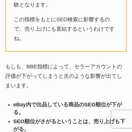
験となります。
この指標をもとにSEO検索に影響するの
で、売り上げにも直結するというわけです
ね。
もしも、BBE指標によって、セラーアカウントの
評価が下がってしまうと次のような影響が出てし
まいます。
eBay内で出品している商品のSEO順位が下が
る。
SEO順位がさがるということは、売り上げも下
がる。