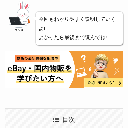
今回もわかりやすく説明していく
よ!
うさぎ
よかったら最後まで読んでね!
目次