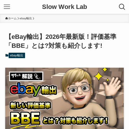
Slow Work Lab
ホーム
ebay輸出
【eBay輸出】2026年最新版！評価基準
「BBE」とは?対策も紹介します!
ebay輸出