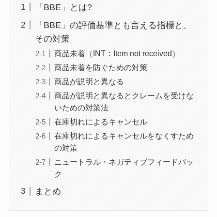
「BBE」とは?
「BBE」の評価基準とも言える指標と、
その対策
商品未着（INT：Item not received）
商品未着を防ぐための対策
商品が説明と異なる
商品が説明と異なるとクレームを受けな
いための対策法
在庫切れによるキャンセル
在庫切れによるキャンセルをなくすため
の対策
ニュートラル・ネガティブフィードバッ
ク
まとめ