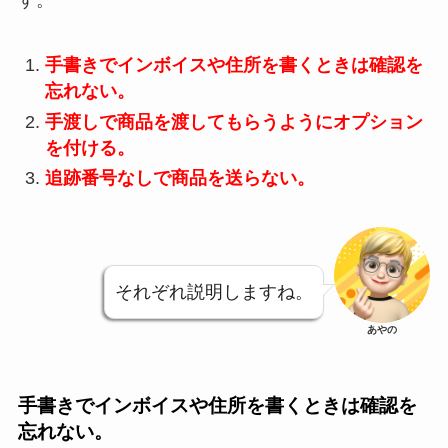
す。
手書きでインボイスや住所を書くときは確認を
忘れない。
手渡しで商品を渡してもらうようにオプション
を付ける。
追跡番号なしで商品を送らない。
それぞれ説明しますね。
あやの
手書きでインボイスや住所を書くときは確認を
忘れない。