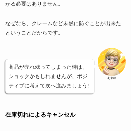
がる必要はありません。
なぜなら、クレームなど未然に防ぐことが出来た
ということだからです。
商品が売れ残ってしまった時は、
ショックかもしれませんが、ポジ
あやの
ティブに考えて次へ進みましょう!
在庫切れによるキャンセル