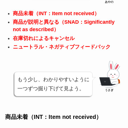
あやの
商品未着（INT：Item not received）
商品が説明と異なる（SNAD：Significantly
not as described）
在庫切れによるキャンセル
ニュートラル・ネガティブフィードバック
もう少し、わかりやすいように
一つずつ掘り下げて見よう。
うさぎ
商品未着（INT：Item not received）