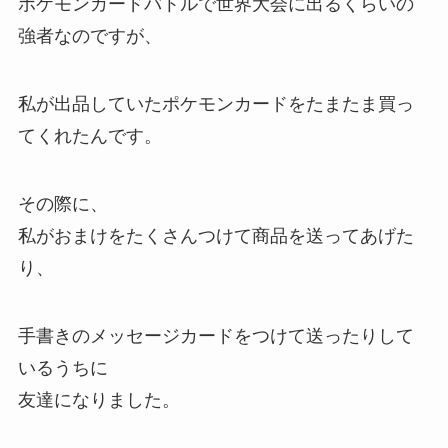
ポケモンカードバトルで世界大会に出るくらいの
強者なのですが、
私が出品していたポケモンカードをたまたま買っ
てくれたんです。
その際に、
私がおまけをたくさんつけて商品を送ってあげた
り、
手書きのメッセージカードをつけて送ったりして
いるうちに
友達になりました。