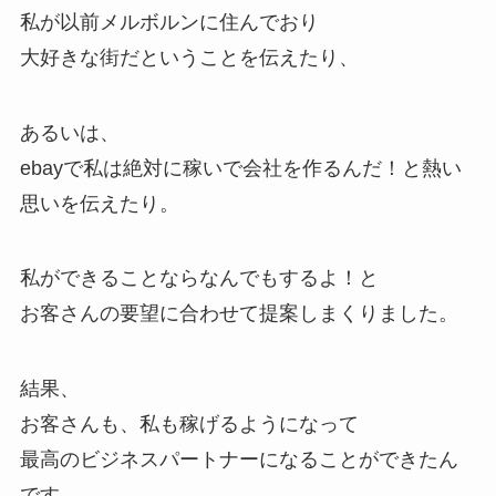
私が以前メルボルンに住んでおり
大好きな街だということを伝えたり、
あるいは、
ebayで私は絶対に稼いで会社を作るんだ！と熱い
思いを伝えたり。
私ができることならなんでもするよ！と
お客さんの要望に合わせて提案しまくりました。
結果、
お客さんも、私も稼げるようになって
最高のビジネスパートナーになることができたん
です。