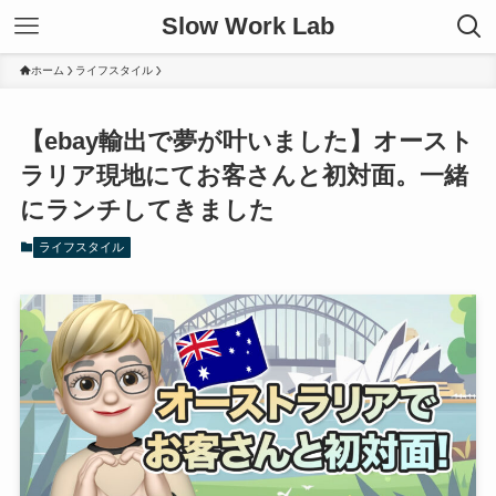
Slow Work Lab
ホーム
ライフスタイル
【ebay輸出で夢が叶いました】オースト
ラリア現地にてお客さんと初対面。一緒
にランチしてきました
ライフスタイル