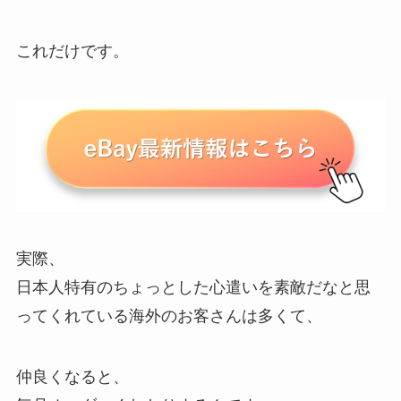
これだけです。
実際、
日本人特有のちょっとした心遣いを素敵だなと思
ってくれている海外のお客さんは多くて、
仲良くなると、