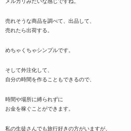
メルカリみたいな感じですね。
売れそうな商品を調べて、出品して、
売れたら出荷する。
めちゃくちゃシンプルです。
そして外注化して、
自分の時間を作ることもできるので、
時間や場所に縛られずに
お金を稼ぐことができます。
私の生徒さんでも旅行好きの方がいますが、