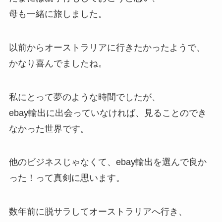
母も一緒に旅しました。
以前からオーストラリアに行きたかったようで、
かなり喜んでましたね。
私にとって夢のような時間でしたが、
ebay輸出に出会っていなければ、見ることのでき
なかった世界です。
他のビジネスじゃなくて、ebay輸出を選んで良か
った！って真剣に思います。
数年前に脱サラしてオーストラリアへ行き、