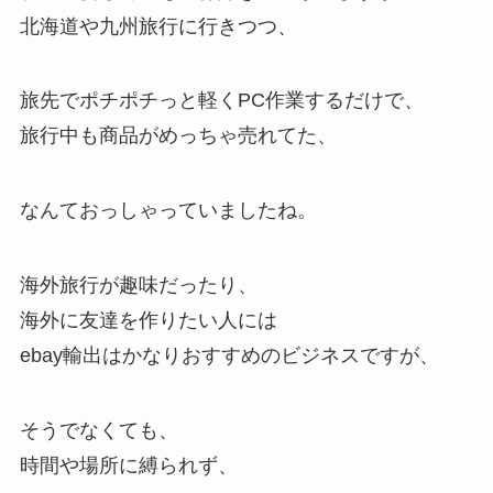
北海道や九州旅行に行きつつ、
旅先でポチポチっと軽くPC作業するだけで、
旅行中も商品がめっちゃ売れてた、
なんておっしゃっていましたね。
海外旅行が趣味だったり、
海外に友達を作りたい人には
ebay輸出はかなりおすすめのビジネスですが、
そうでなくても、
時間や場所に縛られず、