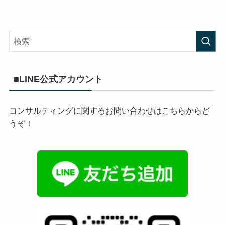
■LINE公式アカウント
コンサルティングに関するお問い合わせはこちらからど
うぞ！