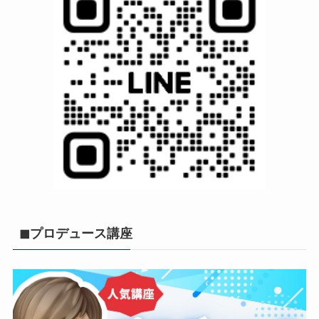
◼︎プロデュース講座