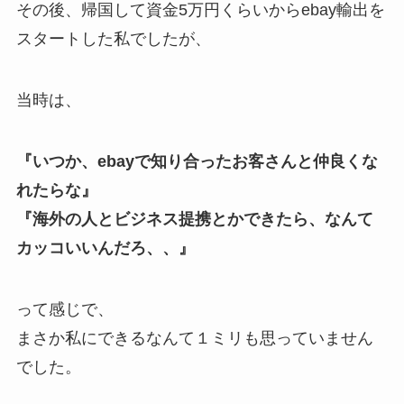
その後、帰国して資金5万円くらいからebay輸出を
スタートした私でしたが、
当時は、
『いつか、ebayで知り合ったお客さんと仲良くな
れたらな』
『海外の人とビジネス提携とかできたら、なんて
カッコいいんだろ、、』
って感じで、
まさか私にできるなんて１ミリも思っていません
でした。