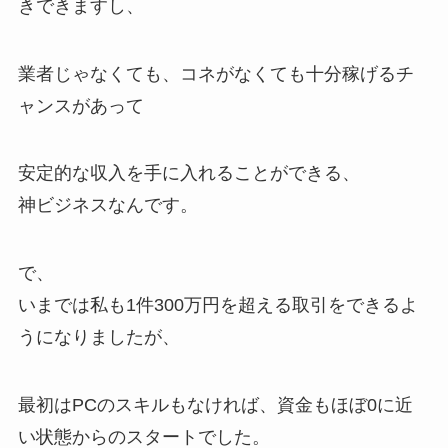
きできますし、
業者じゃなくても、コネがなくても十分稼げるチ
ャンスがあって
安定的な収入を手に入れることができる、
神ビジネスなんです。
で、
いまでは私も1件300万円を超える取引をできるよ
うになりましたが、
最初はPCのスキルもなければ、資金もほぼ0に近
い状態からのスタートでした。