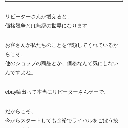
リピーターさんが増えると、
価格競争とは無縁の世界になります。
お客さんが私たちのことを信頼してくれているか
らこそ、
他のショップの商品とか、価格なんて気にしない
んですよね。
ebay輸出って本当にリピーターさんゲーで、
だからこそ、
今からスタートしても余裕でライバルをごぼう抜