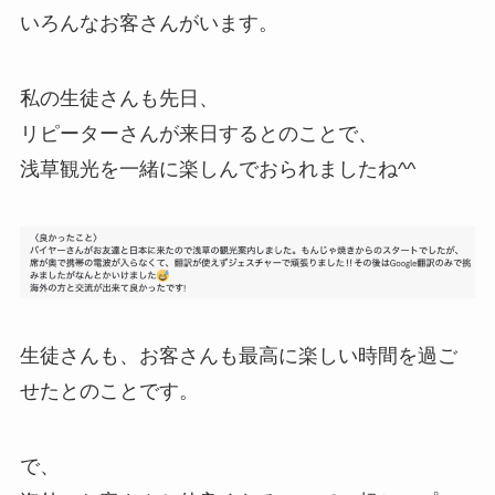
いろんなお客さんがいます。
私の生徒さんも先日、
リピーターさんが来日するとのことで、
浅草観光を一緒に楽しんでおられましたね^^
生徒さんも、お客さんも最高に楽しい時間を過ご
せたとのことです。
で、