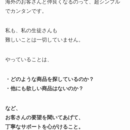
海外のお客さんと仲良くなるのって、超シンプル
でカンタンです。
私も、私の生徒さんも
難しいことは一切していません。
やっていることは、
・どのような商品を探しているのか？
・他にも欲しい商品はないのか？
など、
お客さんの要望を聞いてあげて、
丁寧なサポートを心がけること。