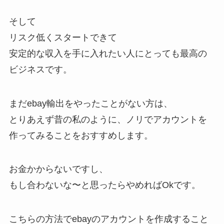
そして
リスク低くスタートできて
安定的な収入を手に入れたい人にとっても最高の
ビジネスです。
まだebay輸出をやったことがない方は、
とりあえず昔の私のように、ノリでアカウントを
作ってみることをおすすめします。
お金かからないですし、
もし合わないな〜と思ったらやめればOkです。
こちらの方法でebayのアカウントを作成すること