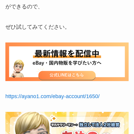
ができるので、
ぜひ試してみてください。
https://ayano1.com/ebay-account/1650/