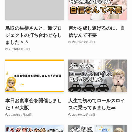
鳥取の生徒さんと、新プロ
何かを成し遂げるのに、自
ジェクトの打ち合わせをし
信なんて不要
ました＾＾
2025年12月23日
2026年4月21日
本日お食事会を開催しまし
人生で初めてロールスロイ
た！＠大阪
スに乗ってきました🚗
2025年12月23日
2025年12月23日