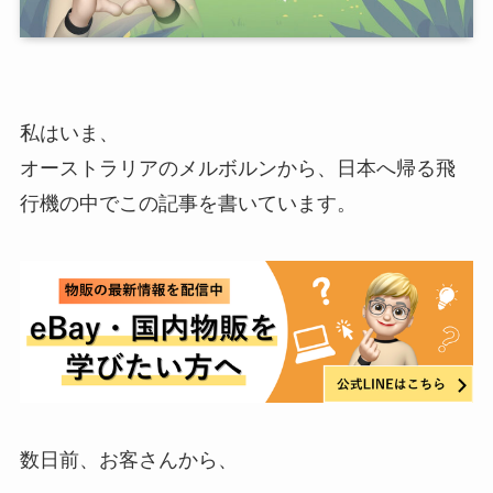
私はいま、
オーストラリアのメルボルンから、日本へ帰る飛
行機の中でこの記事を書いています。
数日前、お客さんから、