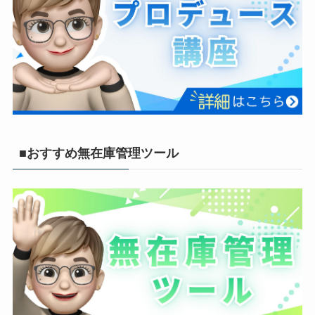
■おすすめ無在庫管理ツール