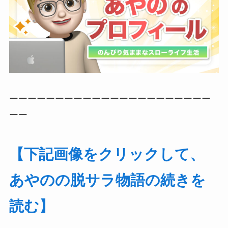
ーーーーーーーーーーーーーーーーーーーーーー
ーー
【下記画像をクリックして、
あやのの脱サラ物語の続きを
読む】