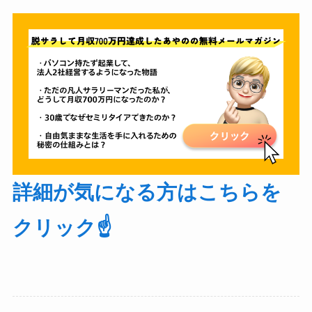
詳細が気になる方はこちらを
クリック☝️