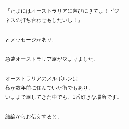
『たまにはオーストラリアに遊びにきてよ！ビジ
ネスの打ち合わせもしたいし！』
とメッセージがあり、
急遽オーストラリア旅が決まりました。
オーストラリアのメルボルンは
私が数年前に住んでいた街でもあり、
いままで旅してきた中でも、1番好きな場所です。
結論からお伝えすると、