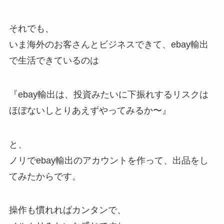
それでも、
いま海外のお客さんとビジネスできて、ebay輸出
で生活できているのは
『ebay輸出は、投資みたいに下振れするリスクは
ほぼないしとりあえずやってみるか〜』
と、
ノリでebay輸出のアカウントを作って、出品をし
てみたからです。
操作も慣れればカンタンで、