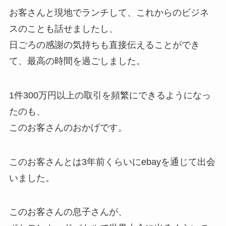
お客さんと現地でランチして、これからのビジネ
スのことも話せましたし、
日ごろの感謝の気持ちも直接伝えることができ
て、最高の時間を過ごしました。
1件300万円以上の取引を頻繁にできるようになっ
たのも、
このお客さんのおかげです。
このお客さんとは3年前くらいにebayを通じて出会
いました。
このお客さんの息子さんが、