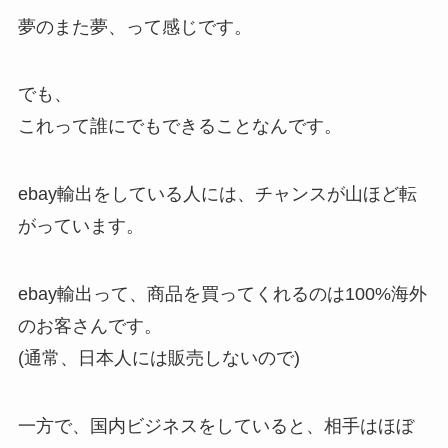
夢のまた夢、って感じです。
でも、
これって誰にでもできることなんです。
ebay輸出をしている人には、チャンスが山ほど転
がっています。
ebay輸出って、商品を買ってくれるのは100%海外
のお客さんです。
(通常、日本人には販売しないので)
一方で、国内ビジネスをしていると、相手はほぼ