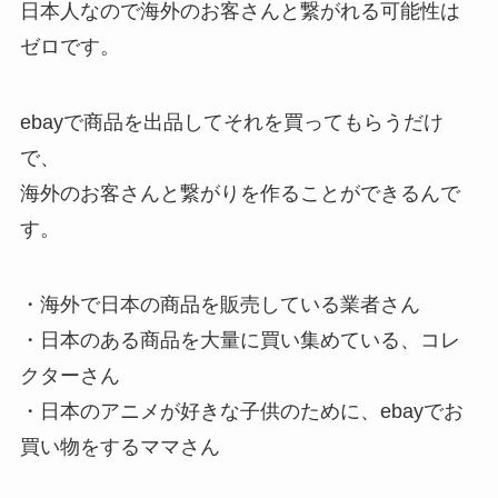
日本人なので海外のお客さんと繋がれる可能性は
ゼロです。
ebayで商品を出品してそれを買ってもらうだけ
で、
海外のお客さんと繋がりを作ることができるんで
す。
・海外で日本の商品を販売している業者さん
・日本のある商品を大量に買い集めている、コレ
クターさん
・日本のアニメが好きな子供のために、ebayでお
買い物をするママさん