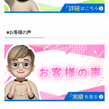
■お客様の声