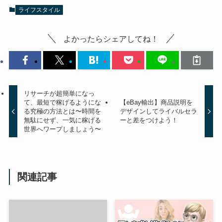
ライフスタイル
よかったらシェアしてね！
リサーチが超簡単になっ
て、最短で稼げるようにな
【eBay輸出】商品説明を
る究極の方法とは〜時間を
デザインしてライバルセラ
無駄にせず、一気に稼げる
ーと差をつけよう！
世界へワープしましょう〜
関連記事