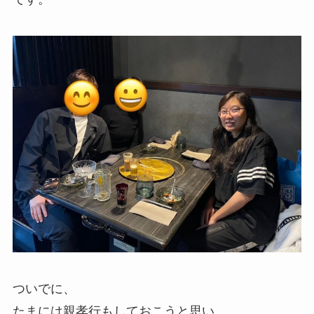
ついでに、
たまには親孝行もしておこうと思い、