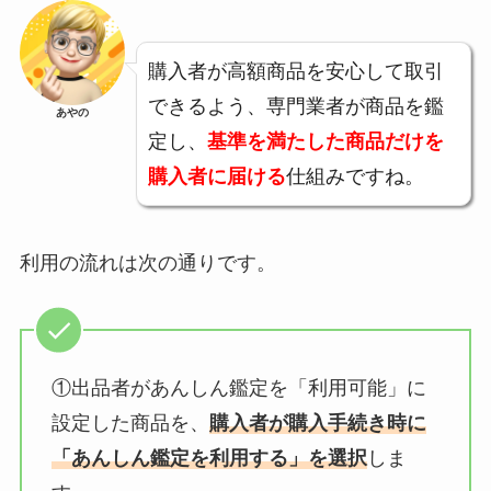
購入者が高額商品を安心して取引
できるよう、専門業者が商品を鑑
あやの
定し、
基準を満たした商品だけを
購入者に届ける
仕組みですね。
利用の流れは次の通りです。
①出品者があんしん鑑定を「利用可能」に
設定した商品を、
購入者が購入手続き時に
「あんしん鑑定を利用する」を選択
しま