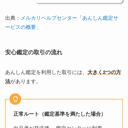
出典：
メルカリヘルプセンター「あんしん鑑定サ
ービスの概要」
安心鑑定の取引の流れ
あんしん鑑定を利用した取引には、
大きく2つの方
法
があります。
正常ルート（鑑定基準を満たした場合）