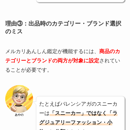
理由③：出品時のカテゴリー・ブランド選択
のミス
メルカリあんしん鑑定が機能するには、
商品のカ
テゴリーとブランドの両方が対象に設定
されてい
ることが必要です。
たとえばバレンシアガのスニーカ
ーは
「スニーカー」ではなく「ラ
あやの
グジュアリーファッション・小