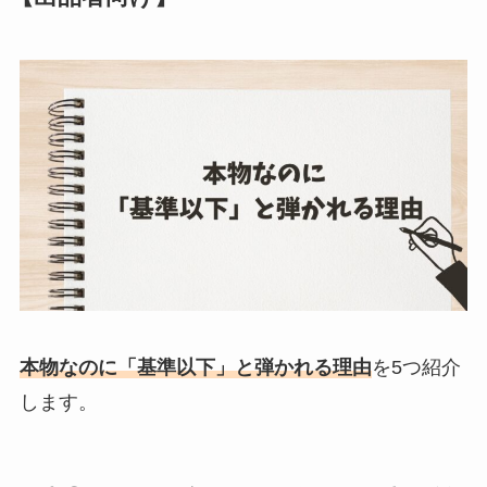
本物なのに「基準以下」と弾かれる理由
を5つ紹介
します。