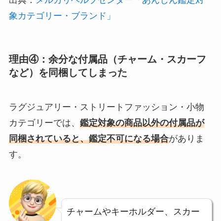
出典：
メルカリヘルプセンター「あんしん鑑定対
象カテゴリー・ブランド」
理由④：余分な付属品（チャーム・スカーフ
など）を同梱してしまった
ラグジュアリー・ストリートファッション・小物
カテゴリーでは、
鑑定対象の商品以外の付属品が
同梱されていると、鑑定不可になる場合
がありま
す。
チャームやキーホルダー、スカー