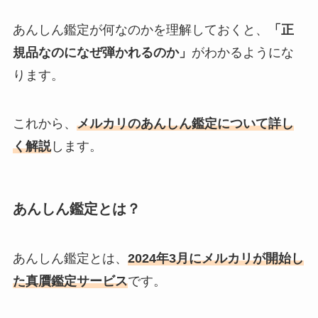
あんしん鑑定が何なのかを理解しておくと、
「正
規品なのになぜ弾かれるのか」
がわかるようにな
ります。
これから、
メルカリのあんしん鑑定について詳し
く解説
します。
あんしん鑑定とは？
あんしん鑑定とは、
2024年3月にメルカリが開始し
た真贋鑑定サービス
です。