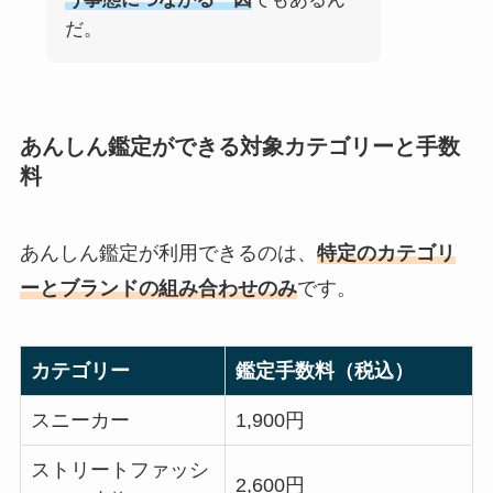
だ。
あんしん鑑定ができる対象カテゴリーと手数
料
あんしん鑑定が利用できるのは、
特定のカテゴリ
ーとブランドの組み合わせのみ
です。
カテゴリー
鑑定手数料（税込）
スニーカー
1,900円
ストリートファッシ
2,600円