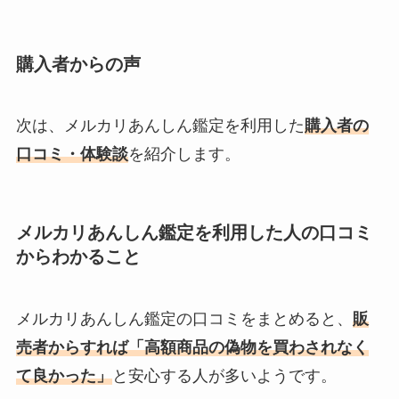
購入者からの声
次は、メルカリあんしん鑑定を利用した
購入者の
口コミ・体験談
を紹介します。
メルカリあんしん鑑定を利用した人の口コミ
からわかること
メルカリあんしん鑑定の口コミをまとめると、
販
売者からすれば「高額商品の偽物を買わされなく
て良かった」
と安心する人が多いようです。