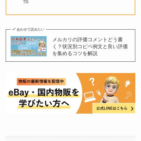
性
あわせて読みたい
メルカリの評価コメントどう書
く？状況別コピペ例文と良い評価
を集めるコツを解説