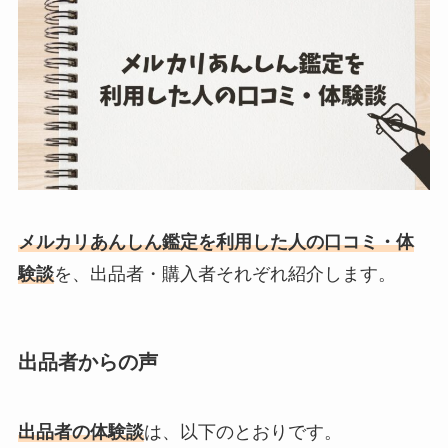
メルカリあんしん鑑定を利用した人の口コミ・体
験談
を、出品者・購入者それぞれ紹介します。
出品者からの声
出品者の体験談
は、以下のとおりです。