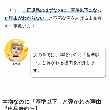
一方で、
「正規品のはずなのに、基準以下になっ
た理由がわからない」
と不満な声をあげる出品者
も一定数います。
次の章では、本物なのに「基準以
下」と弾かれる理由を紹介しま
あやの
す。
本物なのに「基準以下」と弾かれる理由
【出品者向け】