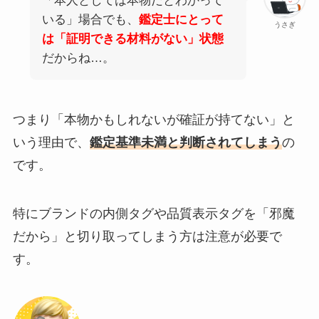
「本人としては本物だとわかって
いる」場合でも、
鑑定士にとって
うさぎ
は「証明できる材料がない」状態
だからね…。
つまり「本物かもしれないが確証が持てない」と
いう理由で、
鑑定基準未満と判断されてしまう
の
です。
特にブランドの内側タグや品質表示タグを「邪魔
だから」と切り取ってしまう方は注意が必要で
す。