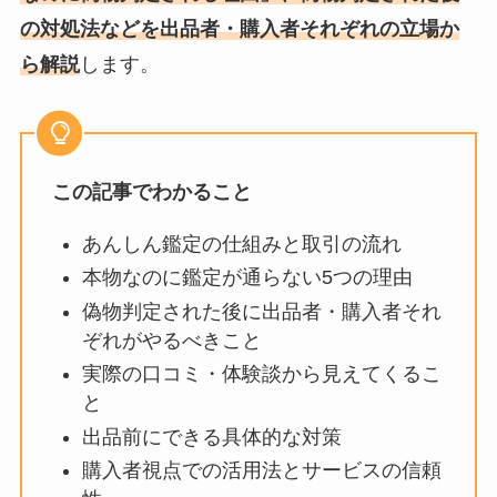
の対処法などを出品者・購入者それぞれの立場か
ら解説
します。
この記事でわかること
あんしん鑑定の仕組みと取引の流れ
本物なのに鑑定が通らない5つの理由
偽物判定された後に出品者・購入者それ
ぞれがやるべきこと
実際の口コミ・体験談から見えてくるこ
と
出品前にできる具体的な対策
購入者視点での活用法とサービスの信頼