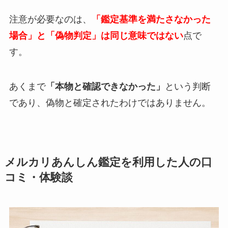
注意が必要なのは、
「鑑定基準を満たさなかった
場合」と「偽物判定」は同じ意味ではない
点で
す。
あくまで
「本物と確認できなかった」
という判断
であり、偽物と確定されたわけではありません。
メルカリあんしん鑑定を利用した人の口
コミ・体験談