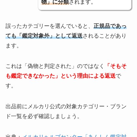
物」に分類
されます。
誤ったカテゴリーを選んでいると、
正規品であっ
ても「鑑定対象外」として返送
されることがあり
ます。
これは「偽物と判定された」のではなく
「そもそ
も鑑定できなかった」という理由による返送
で
す。
出品前にメルカリ公式の対象カテゴリー・ブラン
ド一覧を必ず確認しましょう。