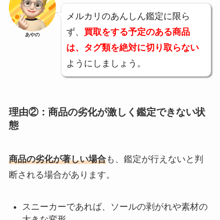
メルカリのあんしん鑑定に限ら
ず、
買取をする予定のある商品
あやの
は、タグ類を絶対に切り取らない
ようにしましょう。
理由②：商品の劣化が激しく鑑定できない状
態
商品の劣化が著しい場合
も、鑑定が行えないと判
断される場合があります。
スニーカーであれば、ソールの剥がれや素材の
大きな変形