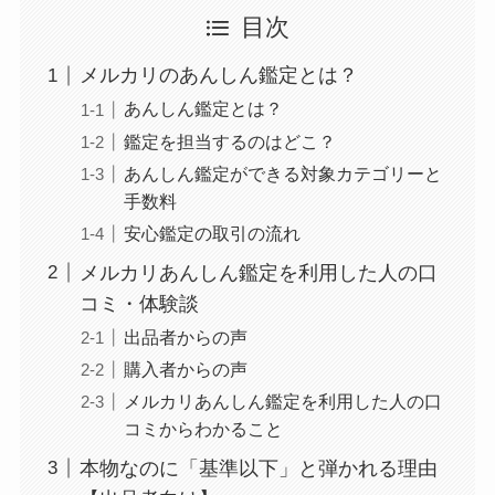
目次
メルカリのあんしん鑑定とは？
あんしん鑑定とは？
鑑定を担当するのはどこ？
あんしん鑑定ができる対象カテゴリーと
手数料
安心鑑定の取引の流れ
メルカリあんしん鑑定を利用した人の口
コミ・体験談
出品者からの声
購入者からの声
メルカリあんしん鑑定を利用した人の口
コミからわかること
本物なのに「基準以下」と弾かれる理由