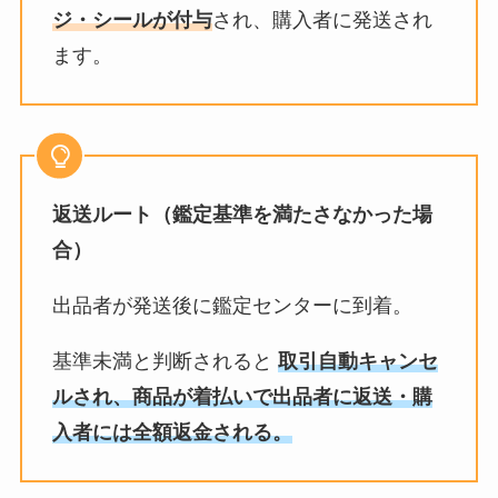
ジ・シールが付与
され、購入者に発送され
ます。
返送ルート（鑑定基準を満たさなかった場
合）
出品者が発送後に鑑定センターに到着。
基準未満と判断されると
取引自動キャンセ
ルされ、商品が着払いで出品者に返送・購
入者には全額返金される。