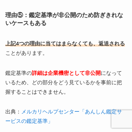
理由⑤：鑑定基準が非公開のため防ぎきれな
いケースもある
上記4つの理由に当てはまらなくても、返送される
ことがあります。
鑑定基準の
詳細は企業機密として非公開
になって
いるため、どの部分をどう見ているかを事前に把
握することはできません。
出典：
メルカリヘルプセンター「あんしん鑑定サ
ービスの鑑定基準」