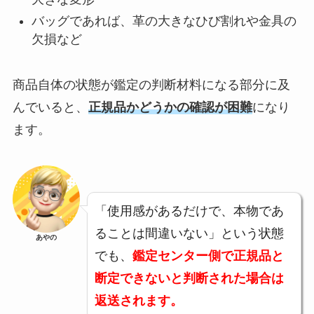
バッグであれば、革の大きなひび割れや金具の
欠損など
商品自体の状態が鑑定の判断材料になる部分に及
んでいると、
正規品かどうかの確認が困難
になり
ます。
「使用感があるだけで、本物であ
ることは間違いない」という状態
あやの
でも、
鑑定センター側で正規品と
断定できないと判断された場合は
返送されます。