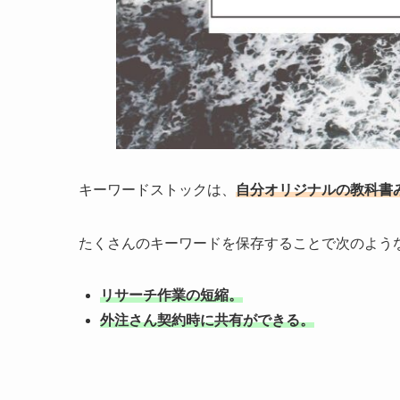
キーワードストックは、
自分オリジナルの教科書
たくさんのキーワードを保存することで次のよう
リサーチ作業の短縮。
外注さん契約時に共有ができる。