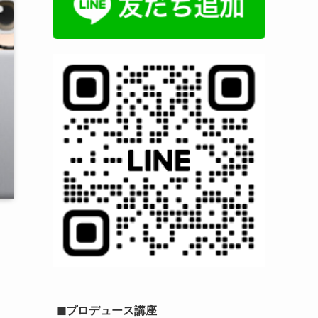
◼︎プロデュース講座