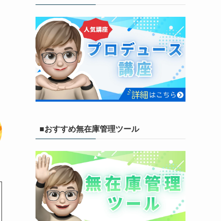
■おすすめ無在庫管理ツール