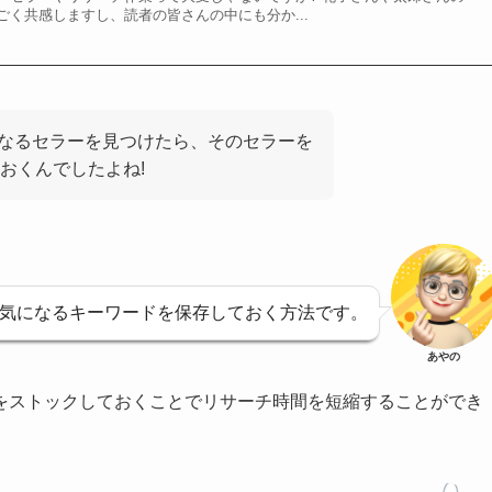
く共感しますし、読者の皆さんの中にも分か...
気になるセラーを見つけたら、そのセラーを
おくんでしたよね!
、気になるキーワードを保存しておく方法です。
あやの
をストックしておくことでリサーチ時間を短縮することができ