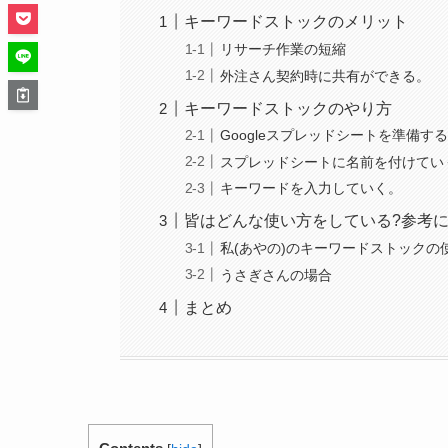
キーワードストックのメリット
リサーチ作業の短縮
外注さん契約時に共有ができる。
キーワードストックのやり方
Googleスプレッドシートを準備す
スプレッドシートに名前を付けてい
キーワードを入力していく。
皆はどんな使い方をしている?参考
私(あやの)のキーワードストックの
うさぎさんの場合
まとめ