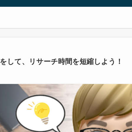
クをして、リサーチ時間を短縮しよう！