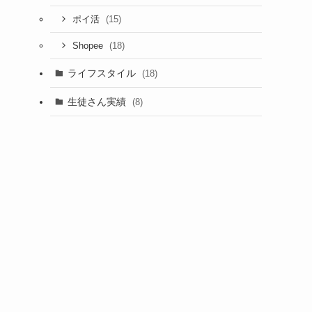
(15)
ポイ活
(18)
Shopee
ライフスタイル
(18)
生徒さん実績
(8)