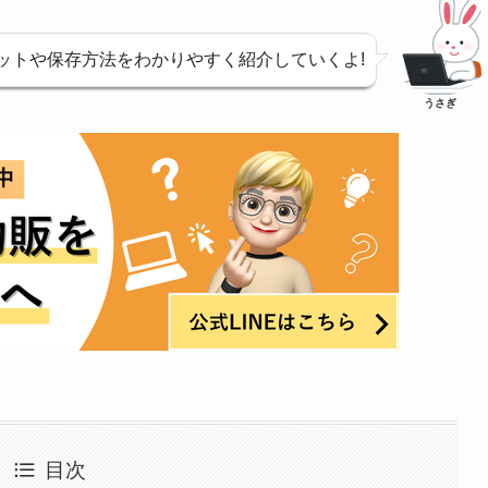
ットや保存方法をわかりやすく紹介していくよ!
うさぎ
目次