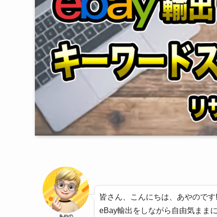
皆さん、こんにちは、あやのです
eBay輸出をしながら自由気まま
あやの