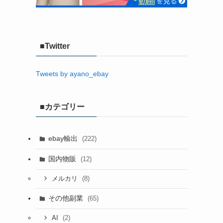
■Twitter
Tweets by ayano_ebay
■カテゴリー
ebay輸出
(222)
国内物販
(12)
(8)
メルカリ
その他副業
(65)
(2)
AI