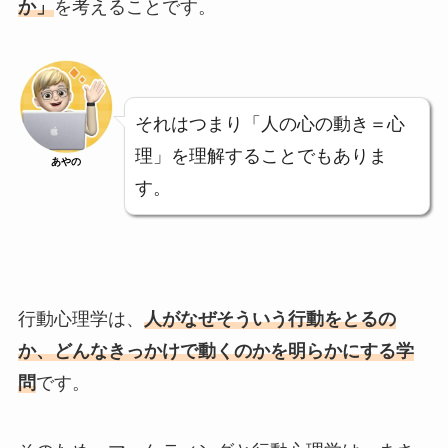
か」
を考えることです。
それはつまり「人の心の動き＝心
理」を理解することでもありま
あやの
す。
行動心理学は、
人がなぜそういう行動をとるの
か、どんなきっかけで動くのかを明らかにする学
問
です。