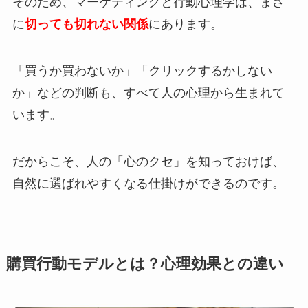
そのため、マーケティングと行動心理学は、まさ
に
切っても切れない関係
にあります。
「買うか買わないか」「クリックするかしない
か」などの判断も、すべて人の心理から生まれて
います。
だからこそ、人の「心のクセ」を知っておけば、
自然に選ばれやすくなる仕掛けができるのです。
購買行動モデルとは？心理効果との違い