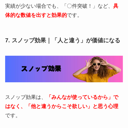
実績が少ない場合でも、「〇件突破！」など、
具
体的な数値を出すと効果的
です。
7. スノッブ効果｜「人と違う」が価値になる
スノッブ効果は、
「みんなが使っているから」で
はなく、「他と違うからこそ欲しい」と思う心理
です。