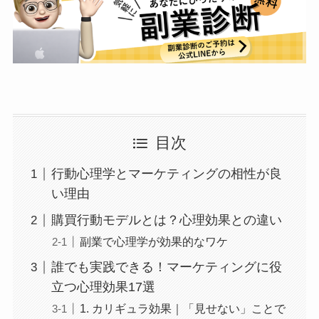
目次
行動心理学とマーケティングの相性が良
い理由
購買行動モデルとは？心理効果との違い
副業で心理学が効果的なワケ
誰でも実践できる！マーケティングに役
立つ心理効果17選
1. カリギュラ効果｜「見せない」ことで