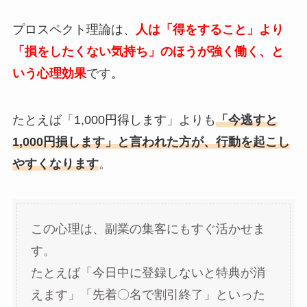
プロスペクト理論は、
人は「得をすること」より
「損をしたくない気持ち」のほうが強く働く、と
いう心理効果
です。
たとえば「1,000円得します」よりも
「今逃すと
1,000円損します」と言われた方が、行動を起こし
やすくなります
。
この心理は、副業の集客にもすぐ活かせま
す。
たとえば「今日中に登録しないと特典が消
えます」「先着〇名で割引終了」といった