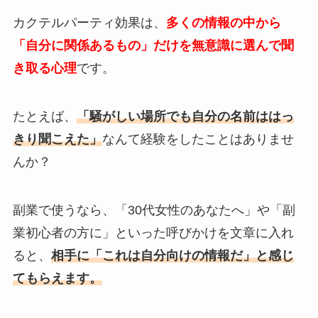
カクテルパーティ効果は、
多くの情報の中から
「自分に関係あるもの」だけを無意識に選んで聞
き取る心理
です。
たとえば、
「騒がしい場所でも自分の名前ははっ
きり聞こえた」
なんて経験をしたことはありませ
んか？
副業で使うなら、「30代女性のあなたへ」や「副
業初心者の方に」といった呼びかけを文章に入れ
ると、
相手に「これは自分向けの情報だ」と感じ
てもらえます。