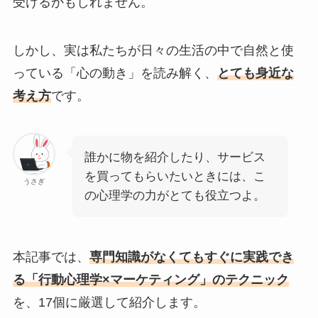
受けるかもしれません。
しかし、実は私たちが日々の生活の中で自然と使
っている「心の動き」を読み解く、
とても身近な
考え方
です。
誰かに物を紹介したり、サービス
を買ってもらいたいときには、こ
うさぎ
の心理学の力がとても役立つよ。
本記事では、
専門知識がなくてもすぐに実践でき
る「行動心理学×マーケティング」のテクニック
を、17個に厳選して紹介します。