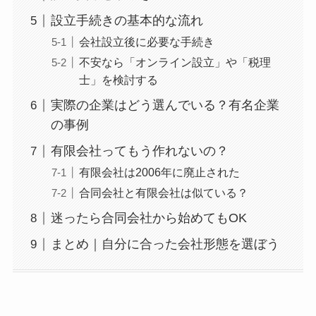
設立手続きの基本的な流れ
会社設立後に必要な手続き
不安なら「オンライン設立」や「税理
士」を検討する
実際の企業はどう選んでいる？有名企業
の事例
有限会社ってもう作れないの？
有限会社は2006年に廃止された
合同会社と有限会社は似ている？
迷ったら合同会社から始めてもOK
まとめ｜自分に合った会社形態を選ぼう