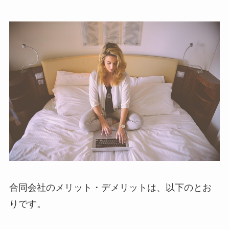
合同会社のメリット・デメリットは、以下のとお
りです。