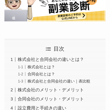
目次
株式会社と合同会社の違いとは？
株式会社とは？
合同会社とは？
株式会社と合同会社の違い｜表比較
株式会社のメリット・デメリット
合同会社のメリット・デメリット
設立費用と手続きの違い