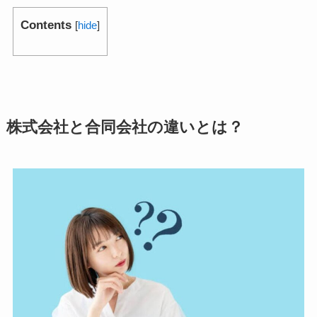
Contents
[
hide
]
株式会社と合同会社の違いとは？