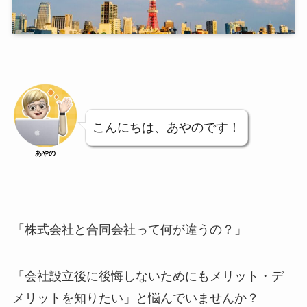
こんにちは、あやのです！
あやの
「株式会社と合同会社って何が違うの？」
「会社設立後に後悔しないためにもメリット・デ
メリットを知りたい」と悩んでいませんか？