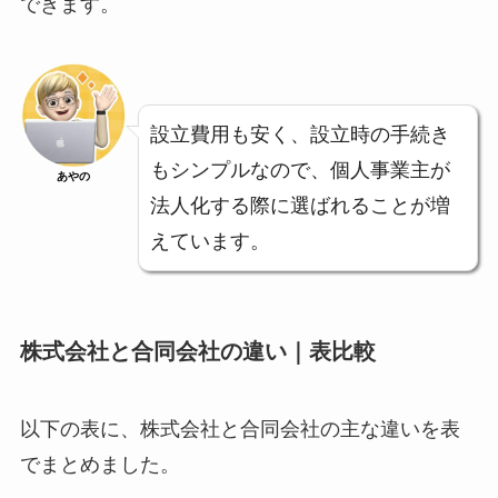
できます。
設立費用も安く、設立時の手続き
もシンプルなので、個人事業主が
あやの
法人化する際に選ばれることが増
えています。
株式会社と合同会社の違い｜表比較
以下の表に、株式会社と合同会社の主な違いを表
でまとめました。