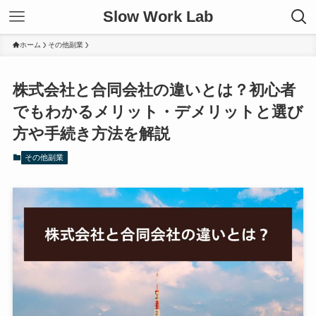
Slow Work Lab
ホーム
その他副業
株式会社と合同会社の違いとは？初心者
でもわかるメリット・デメリットと選び
方や手続き方法を解説
その他副業