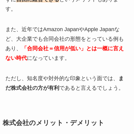
す。
また、近年ではAmazon JapanやApple Japanな
ど、大企業でも合同会社の形態をとっている例も
あり、
「合同会社＝信用が低い」とは一概に言え
ない時代
になっています。
ただし、知名度や対外的な印象という面では、
ま
だ株式会社の方が有利
であると言えるでしょう。
株式会社のメリット・デメリット