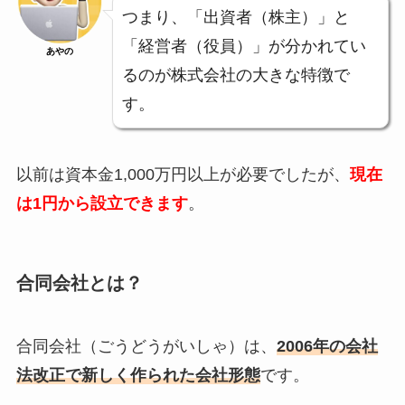
つまり、「出資者（株主）」と
「経営者（役員）」が分かれてい
あやの
るのが株式会社の大きな特徴で
す。
以前は資本金1,000万円以上が必要でしたが、
現在
は1円から設立できます
。
合同会社とは？
合同会社（ごうどうがいしゃ）は、
2006年の会社
法改正で新しく作られた会社形態
です。