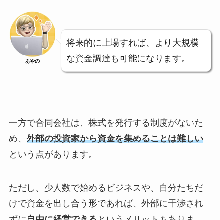
将来的に上場すれば、より大規模
な資金調達も可能になります。
あやの
一方で合同会社は、株式を発行する制度がないた
め、
外部の投資家から資金を集めることは難しい
という点があります。
ただし、少人数で始めるビジネスや、自分たちだ
けで資金を出し合う形であれば、外部に干渉され
ずに
自由に経営できる
というメリットもありま