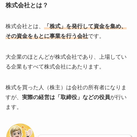
株式会社とは？
株式会社とは、
「株式」を発行して資金を集め、
その資金をもとに事業を行う会社
です。
大企業のほとんどが株式会社であり、上場してい
る企業もすべて株式会社にあたります。
株式を買った人（株主）は会社の所有者になりま
すが、
実際の経営は「取締役」などの役員
が行い
ます。