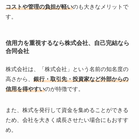
コストや管理の負担が軽い
のも大きなメリットで
す。
信用力を重視するなら株式会社、自己完結なら
合同会社
株式会社は、「株式会社」という名前の知名度の
高さから、
銀行・取引先・投資家など外部からの
信用を得やすい
のが特徴です。
また、株式を発行して資金を集めることができる
ため、会社を大きく成長させたい場合にもおすす
め。