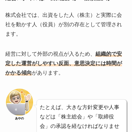
株式会社では、出資をした人（株主）と実際に会
社を動かす人（役員）が別の存在として管理され
ます。
経営に対して外部の視点が入るため、
組織的で安
定した運営がしやすい反面、意思決定には時間が
かかる傾向
があります。
たとえば、大きな方針変更や人事
などは「株主総会」や「取締役
あやの
会」の承認を経なければなりませ