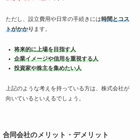
ただし、設立費用や日常の手続きには
時間とコス
トがかか
り
ます。
将来的に上場を目指す人
企業イメージや信用を重視する人
投資家や株主を集めたい人
上記のような考えを持っている方は、株式会社が
向いているといえるでしょう。
合同会社のメリット・デメリット