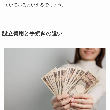
向いているといえるでしょう。
設立費用と手続きの違い