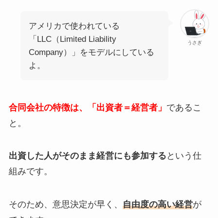
アメリカで使われている
「LLC（Limited Liability
うさぎ
Company）」をモデルにしている
よ。
合同会社の特徴は、「出資者＝経営者」
であるこ
と。
出資した人がそのまま経営にも参加する
という仕
組みです。
そのため、意思決定が早く、
自由度の高い経営
が