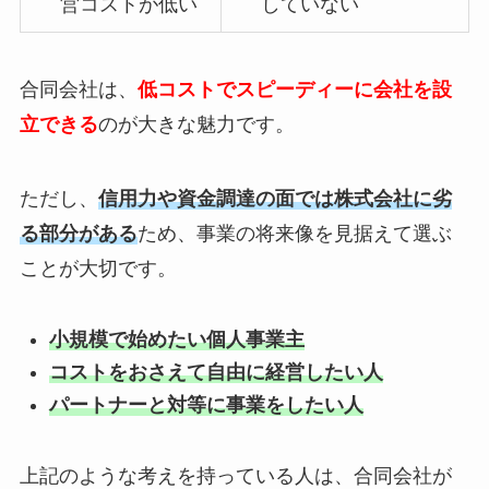
営コストが低い
していない
合同会社は、
低コストでスピーディーに会社を設
立できる
のが大きな魅力です。
ただし、
信用力や資金調達の面では株式会社に劣
る部分がある
ため、事業の将来像を見据えて選ぶ
ことが大切です。
小規模で始めたい個人事業主
コストをおさえて自由に経営したい人
パートナーと対等に事業をしたい人
上記のような考えを持っている人は、合同会社が