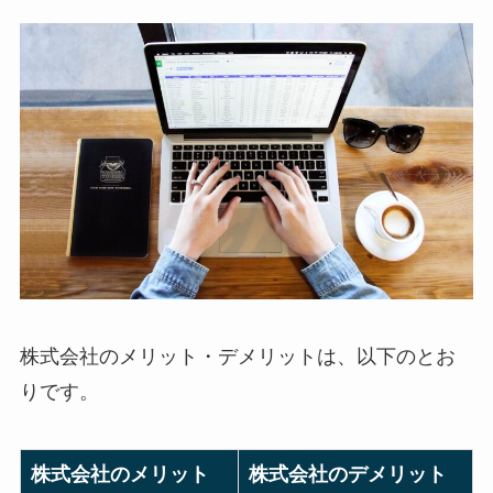
株式会社のメリット・デメリットは、以下のとお
りです。
株式会社のメリット
株式会社のデメリット