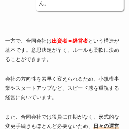
ん。
一方で、合同会社は
出資者＝経営者
という構造が
基本です。意思決定が早く、ルールも柔軟に決め
ることができます。
会社の方向性を素早く変えられるため、小規模事
業やスタートアップなど、スピード感を重視する
経営に向いています。
また、合同会社では役員に任期がなく、形式的な
変更手続きもほとんど必要ないため、
日々の運営