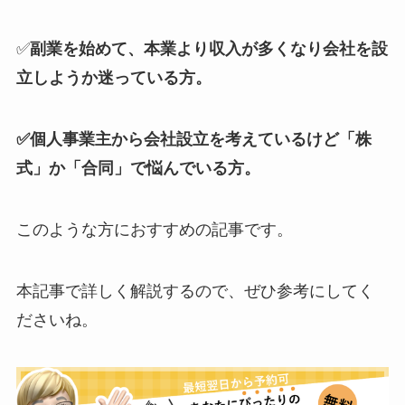
✅
副業を始めて、本業より収入が多くなり会社を設
立しようか迷っている方。
✅個人事業主から会社設立を考えているけど「株
式」か「合同」で悩んでいる方。
このような方におすすめの記事です。
本記事で詳しく解説するので、ぜひ参考にしてく
ださいね。