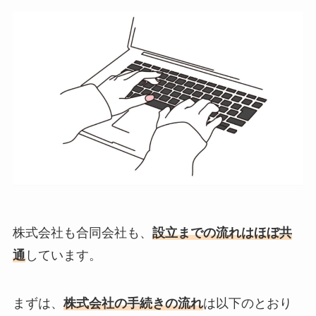
株式会社も合同会社も、
設立までの流れはほぼ共
通
しています。
まずは、
株式会社の手続きの流れ
は以下のとおり