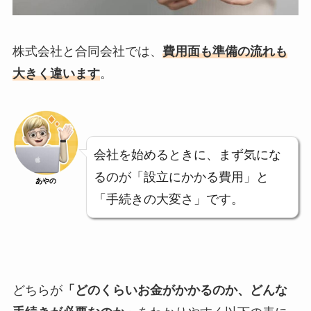
株式会社と合同会社では、
費用面も準備の流れも
大きく違います
。
会社を始めるときに、まず気にな
るのが「設立にかかる費用」と
あやの
「手続きの大変さ」です。
どちらが
「どのくらいお金がかかるのか、どんな