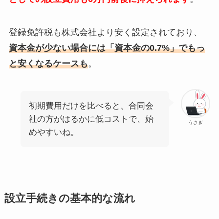
登録免許税も株式会社より安く設定されており、
資本金が少ない場合には「資本金の0.7%」でもっ
と安くなるケースも
。
初期費用だけを比べると、合同会
社の方がはるかに低コストで、始
うさぎ
めやすいね。
設立手続きの基本的な流れ