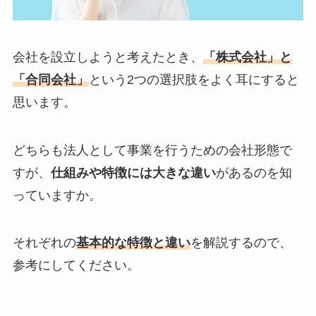
会社を設立しようと考えたとき、
「株式会社」と
「合同会社」
という2つの選択肢をよく耳にすると
思います。
どちらも法人として事業を行うための会社形態で
すが、
仕組みや特徴には大きな違い
があるのを知
っていますか。
それぞれの
基本的な特徴と違い
を解説するので、
参考にしてください。