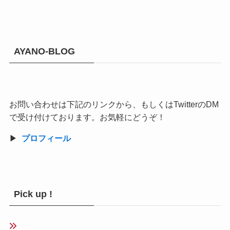
AYANO-BLOG
お問い合わせは下記のリンクから、もしくはTwitterのDM
で受け付けております。お気軽にどうぞ！
▶︎
プロフィール
Pick up !