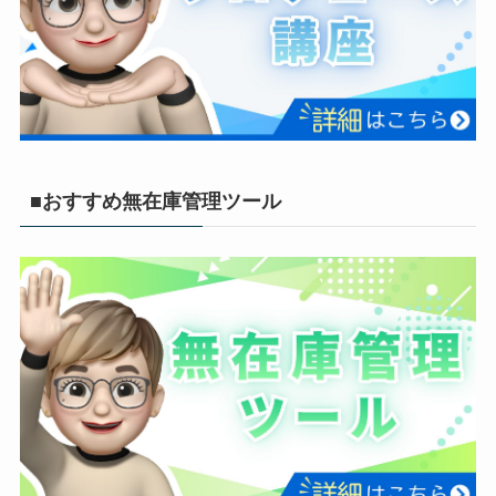
■おすすめ無在庫管理ツール