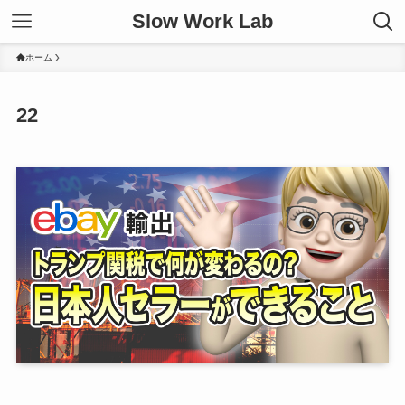
Slow Work Lab
ホーム
22