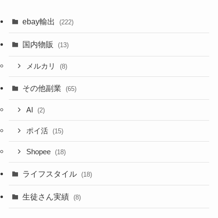
ebay輸出
(222)
国内物販
(13)
メルカリ
(8)
その他副業
(65)
AI
(2)
ポイ活
(15)
Shopee
(18)
ライフスタイル
(18)
生徒さん実績
(8)