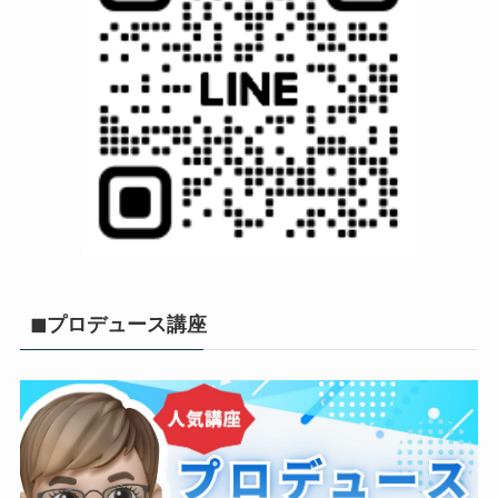
◼︎プロデュース講座