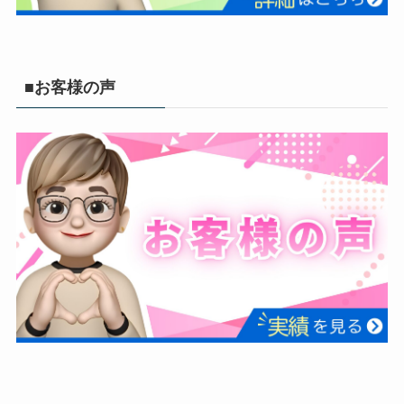
■お客様の声