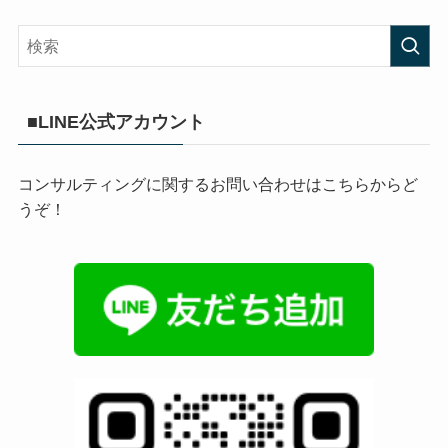
■LINE公式アカウント
コンサルティングに関するお問い合わせはこちらからど
うぞ！