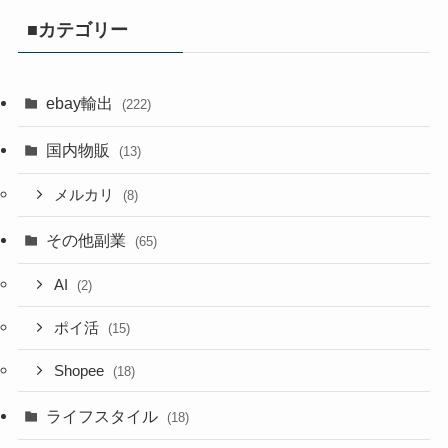
■カテゴリー
ebay輸出
(222)
国内物販
(13)
メルカリ
(8)
その他副業
(65)
AI
(2)
ポイ活
(15)
Shopee
(18)
ライフスタイル
(18)