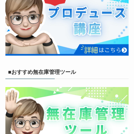
■おすすめ無在庫管理ツール