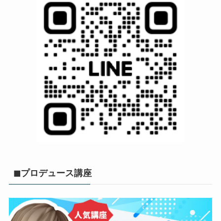
◼︎プロデュース講座