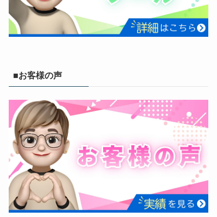
■お客様の声