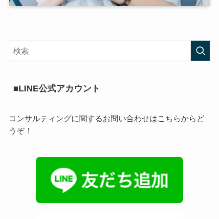
■LINE公式アカウント
コンサルティングに関するお問い合わせはこちらからど
うぞ！