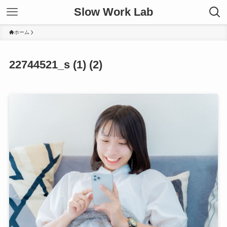
Slow Work Lab
ホーム
22744521_s (1) (2)