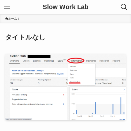
Slow Work Lab
ホーム
タイトルなし