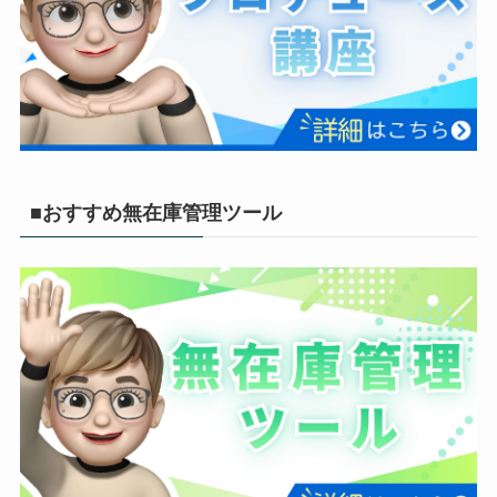
■おすすめ無在庫管理ツール