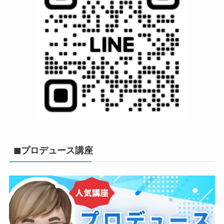
◼︎プロデュース講座