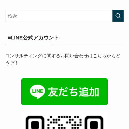
■LINE公式アカウント
コンサルティングに関するお問い合わせはこちらからど
うぞ！