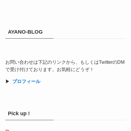
AYANO-BLOG
お問い合わせは下記のリンクから、もしくはTwitterのDM
で受け付けております。お気軽にどうぞ！
▶︎
プロフィール
Pick up !