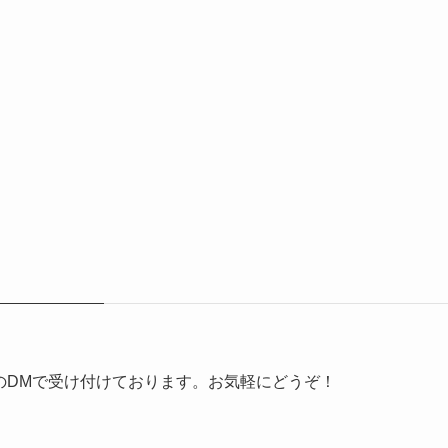
erのDMで受け付けております。お気軽にどうぞ！