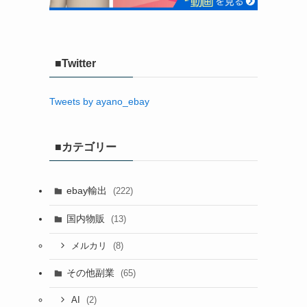
■Twitter
Tweets by ayano_ebay
■カテゴリー
ebay輸出
(222)
国内物販
(13)
(8)
メルカリ
その他副業
(65)
(2)
AI