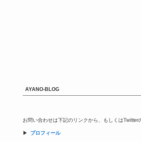
AYANO-BLOG
お問い合わせは下記のリンクから、もしくはTwitt
▶︎
プロフィール