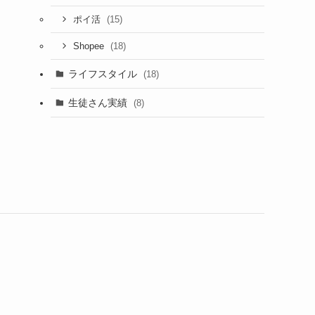
(15)
ポイ活
(18)
Shopee
ライフスタイル
(18)
生徒さん実績
(8)