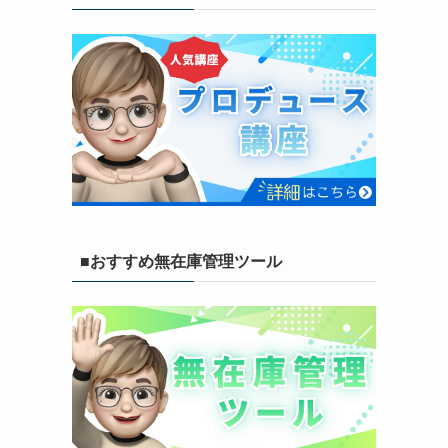
■おすすめ無在庫管理ツール