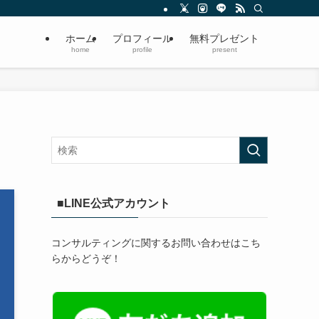
ホーム
プロフィール
無料プレゼント
home
profile
present
■LINE公式アカウント
コンサルティングに関するお問い合わせはこち
らからどうぞ！