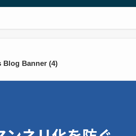
s Blog Banner (4)