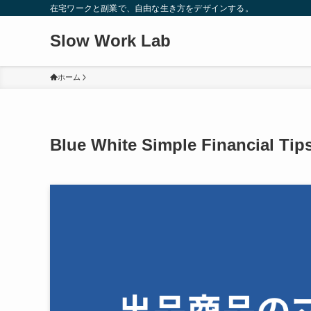
在宅ワークと副業で、自由な生き方をデザインする。
Slow Work Lab
ホーム
Blue White Simple Financial Tip