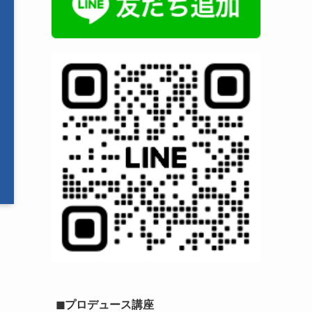
◼︎プロデュース講座