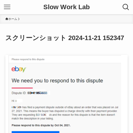
Slow Work Lab
ホーム
スクリーンショット 2024-11-21 152347