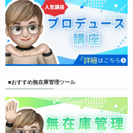
■おすすめ無在庫管理ツール