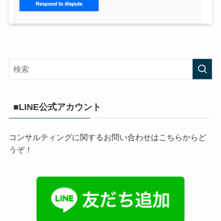
■LINE公式アカウント
コンサルティングに関するお問い合わせはこちらからど
うぞ！