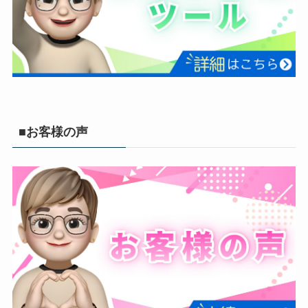
■お客様の声