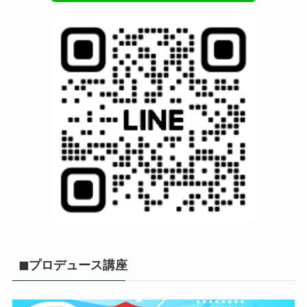
◼︎プロデュース講座