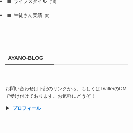
ライフスタイル
(18)
生徒さん実績
(8)
AYANO-BLOG
お問い合わせは下記のリンクから、もしくはTwitterのDM
で受け付けております。お気軽にどうぞ！
▶︎
プロフィール