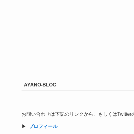
AYANO-BLOG
お問い合わせは下記のリンクから、もしくはTwitt
▶︎
プロフィール