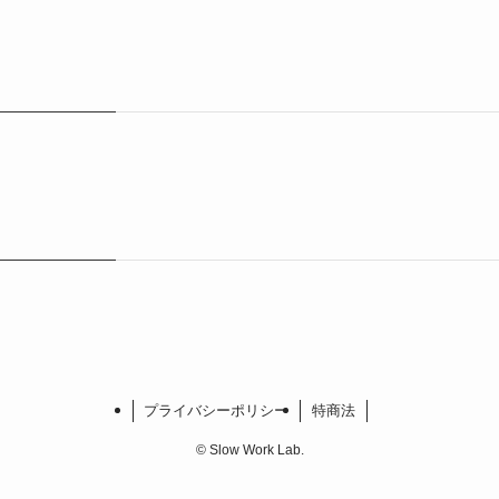
プライバシーポリシー
特商法
©
Slow Work Lab.