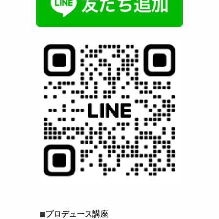
◼︎プロデュース講座