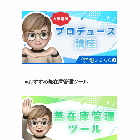
■おすすめ無在庫管理ツール