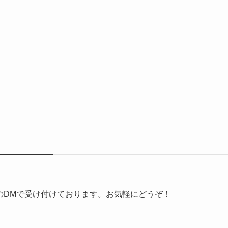
erのDMで受け付けております。お気軽にどうぞ！