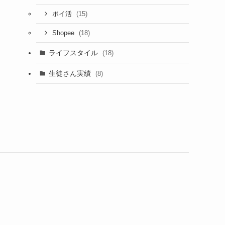
(15)
ポイ活
(18)
Shopee
ライフスタイル
(18)
生徒さん実績
(8)