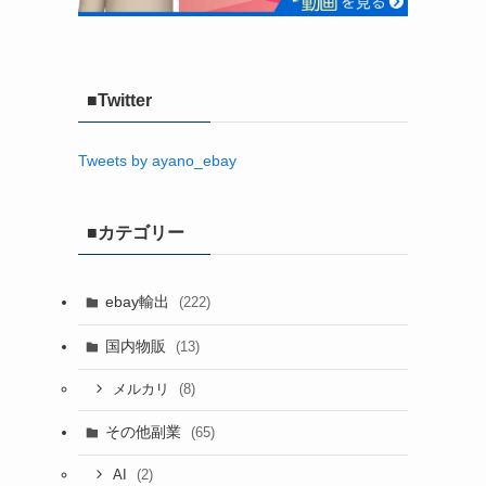
■Twitter
Tweets by ayano_ebay
■カテゴリー
ebay輸出
(222)
国内物販
(13)
(8)
メルカリ
その他副業
(65)
(2)
AI