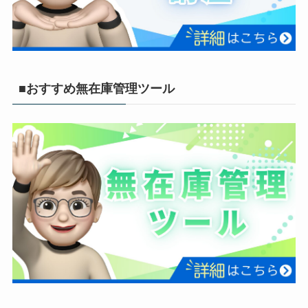
■おすすめ無在庫管理ツール