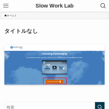
Slow Work Lab
ホーム
タイトルなし