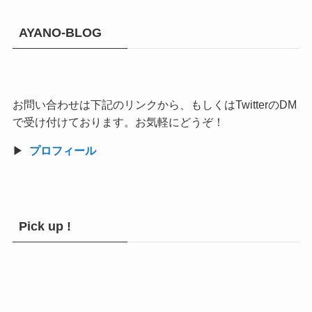
AYANO-BLOG
お問い合わせは下記のリンクから、もしくはTwitterのDM
で受け付けております。お気軽にどうぞ！
▶︎
プロフィール
Pick up !