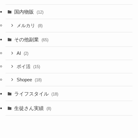
国内物販
(12)
メルカリ
(8)
その他副業
(65)
AI
(2)
ポイ活
(15)
Shopee
(18)
ライフスタイル
(18)
生徒さん実績
(8)