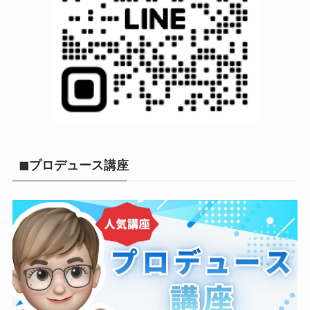
◼︎プロデュース講座