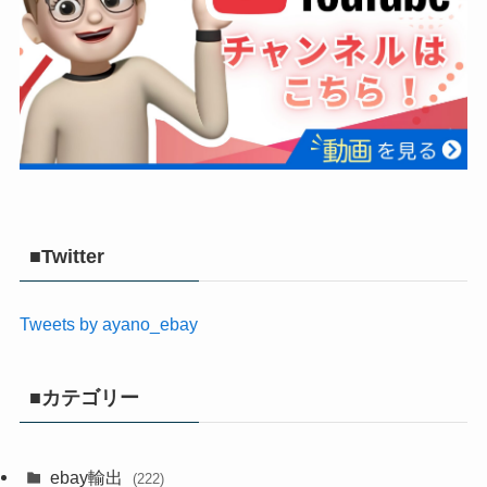
■Twitter
Tweets by ayano_ebay
■カテゴリー
ebay輸出
(222)