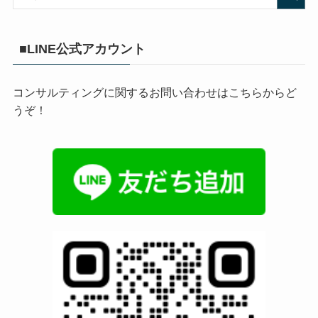
■LINE公式アカウント
コンサルティングに関するお問い合わせはこちらからど
うぞ！