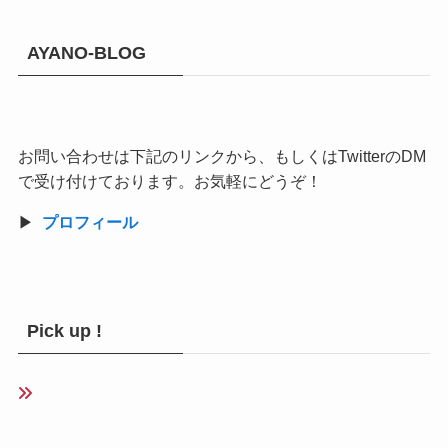
AYANO-BLOG
お問い合わせは下記のリンクから、もしくはTwitterのDM
で受け付けております。お気軽にどうぞ！
▶︎
プロフィール
Pick up !