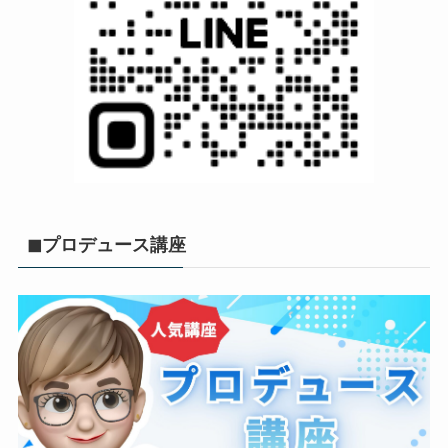
◼︎プロデュース講座