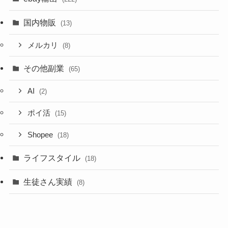
国内物販
(13)
メルカリ
(8)
その他副業
(65)
AI
(2)
ポイ活
(15)
Shopee
(18)
ライフスタイル
(18)
生徒さん実績
(8)