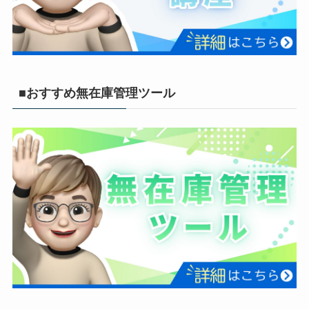
■おすすめ無在庫管理ツール