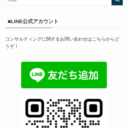
■LINE公式アカウント
コンサルティングに関するお問い合わせはこちらからど
うぞ！