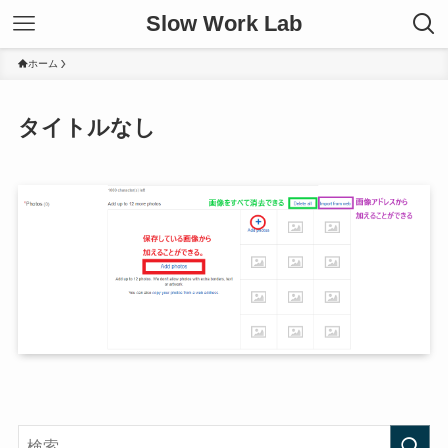
Slow Work Lab
ホーム
タイトルなし