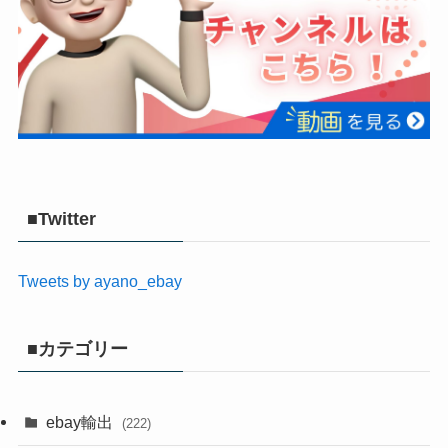
■Twitter
Tweets by ayano_ebay
■カテゴリー
ebay輸出
(222)