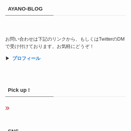
AYANO-BLOG
お問い合わせは下記のリンクから、もしくはTwitterのDM
で受け付けております。お気軽にどうぞ！
▶︎
プロフィール
Pick up !