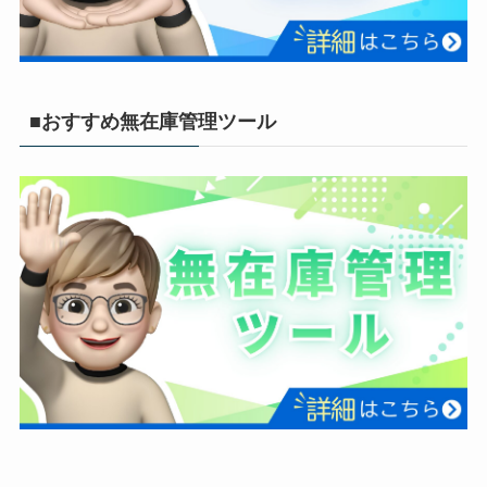
■おすすめ無在庫管理ツール