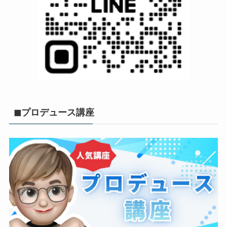
◼︎プロデュース講座