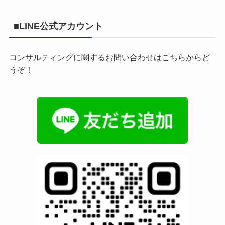
■LINE公式アカウント
コンサルティングに関するお問い合わせはこちらからど
うぞ！