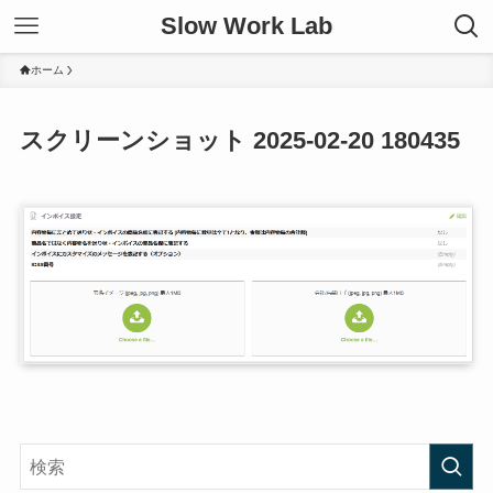
Slow Work Lab
ホーム
スクリーンショット 2025-02-20 180435