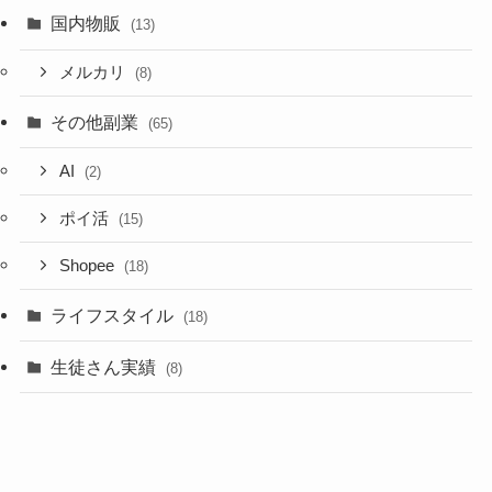
国内物販
(13)
メルカリ
(8)
その他副業
(65)
AI
(2)
ポイ活
(15)
Shopee
(18)
ライフスタイル
(18)
生徒さん実績
(8)