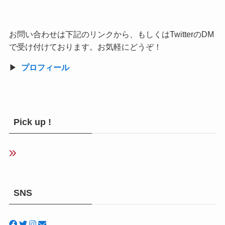
お問い合わせは下記のリンクから、もしくはTwitterのDM
で受け付けております。お気軽にどうぞ！
▶︎
プロフィール
Pick up !
SNS