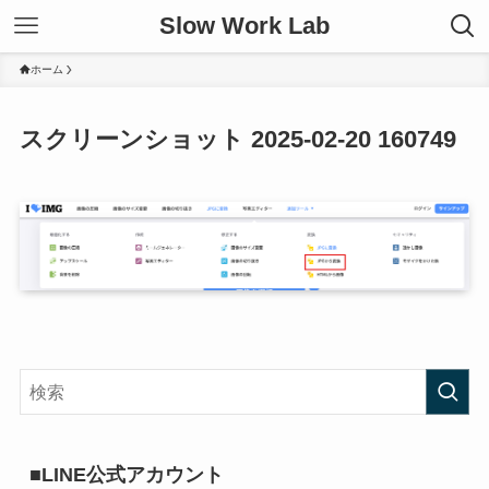
Slow Work Lab
ホーム
スクリーンショット 2025-02-20 160749
■LINE公式アカウント