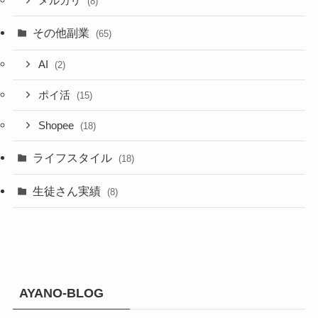
メルカリ
(8)
その他副業
(65)
AI
(2)
ポイ活
(15)
Shopee
(18)
ライフスタイル
(18)
生徒さん実績
(8)
AYANO-BLOG