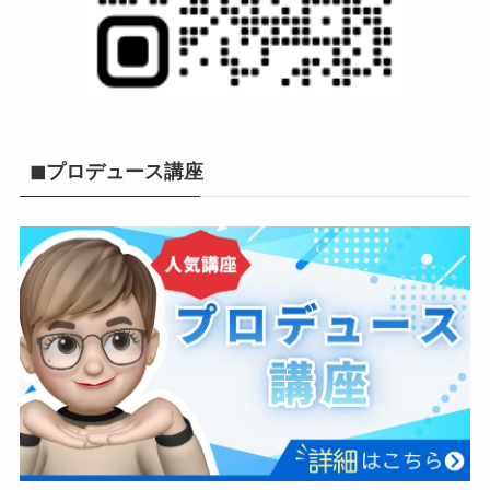
◼︎プロデュース講座