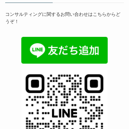
コンサルティングに関するお問い合わせはこちらからど
うぞ！