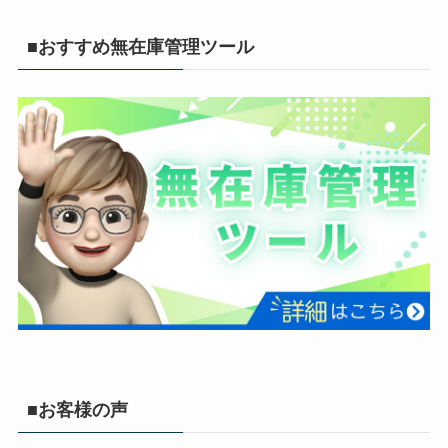
■おすすめ無在庫管理ツール
■お客様の声