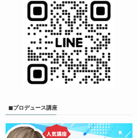
◼︎プロデュース講座