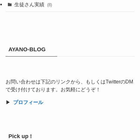
生徒さん実績
(8)
AYANO-BLOG
お問い合わせは下記のリンクから、もしくはTwitterのDM
で受け付けております。お気軽にどうぞ！
▶︎
プロフィール
Pick up !