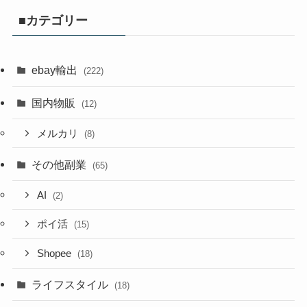
■カテゴリー
ebay輸出
(222)
国内物販
(12)
メルカリ
(8)
その他副業
(65)
AI
(2)
ポイ活
(15)
Shopee
(18)
ライフスタイル
(18)