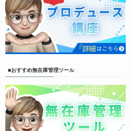
■おすすめ無在庫管理ツール