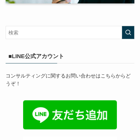
■LINE公式アカウント
コンサルティングに関するお問い合わせはこちらからど
うぞ！