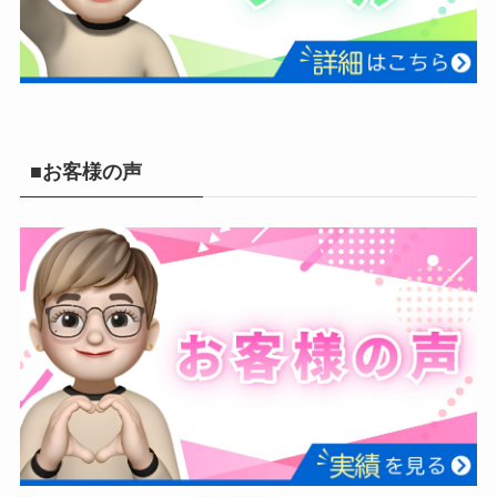
■お客様の声