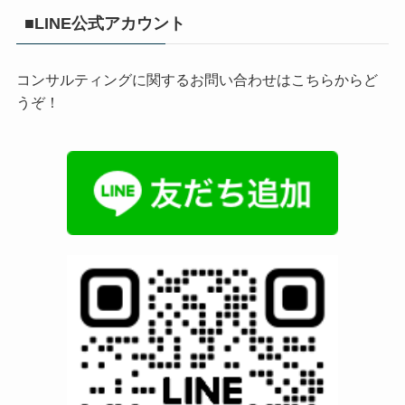
■LINE公式アカウント
コンサルティングに関するお問い合わせはこちらからど
うぞ！