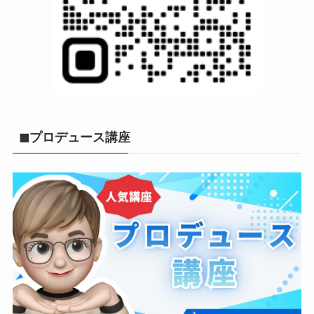
◼︎プロデュース講座