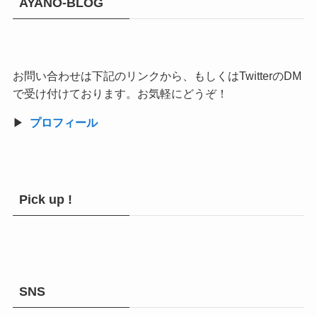
AYANO-BLOG
お問い合わせは下記のリンクから、もしくはTwitterのDM
で受け付けております。お気軽にどうぞ！
▶︎
プロフィール
Pick up !
SNS