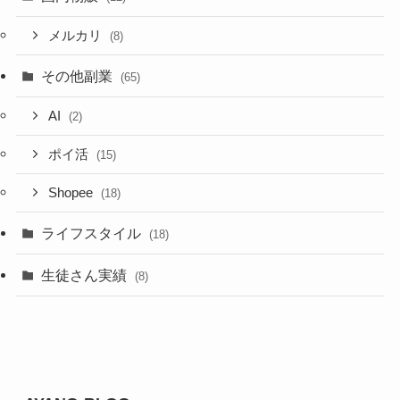
メルカリ
(8)
その他副業
(65)
AI
(2)
ポイ活
(15)
Shopee
(18)
ライフスタイル
(18)
生徒さん実績
(8)