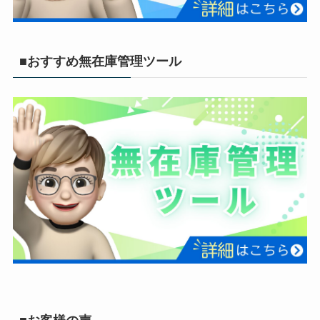
■おすすめ無在庫管理ツール