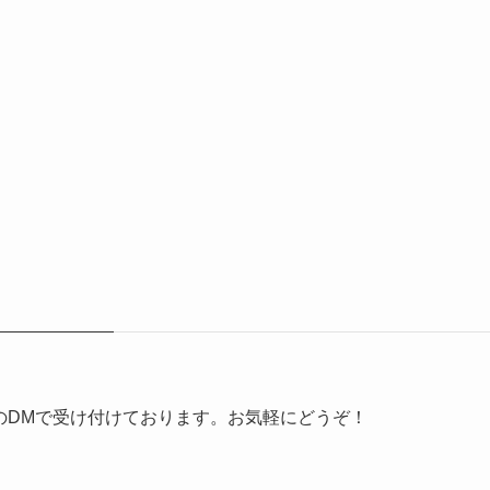
erのDMで受け付けております。お気軽にどうぞ！