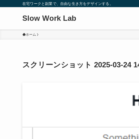
在宅ワークと副業で、自由な生き方をデザインする。
Slow Work Lab
ホーム
スクリーンショット 2025-03-24 14