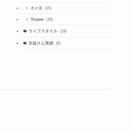
(15)
ポイ活
(18)
Shopee
ライフスタイル
(18)
生徒さん実績
(8)