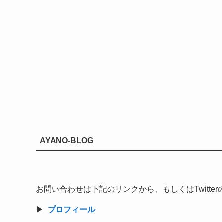
AYANO-BLOG
お問い合わせは下記のリンクから、もしくはTwitt
▶︎
プロフィール