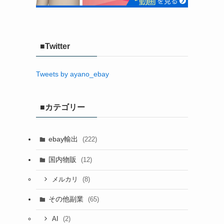
■Twitter
Tweets by ayano_ebay
■カテゴリー
ebay輸出
(222)
国内物販
(12)
(8)
メルカリ
その他副業
(65)
(2)
AI