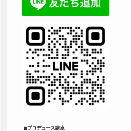
◼︎プロデュース講座