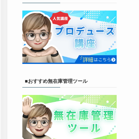
■おすすめ無在庫管理ツール