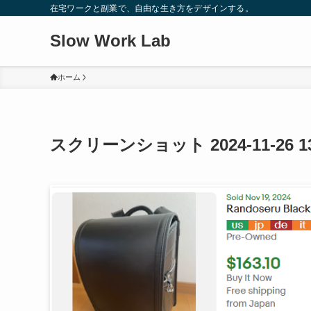
在宅ワークと副業で、自由な生き方をデザインする。
Slow Work Lab
ホーム
スクリーンショット 2024-11-26 13