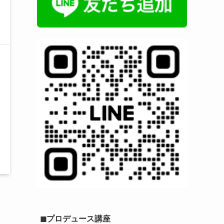
◼︎プロデュース講座