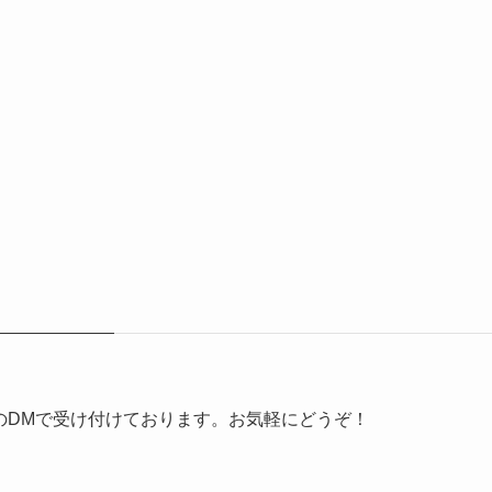
erのDMで受け付けております。お気軽にどうぞ！