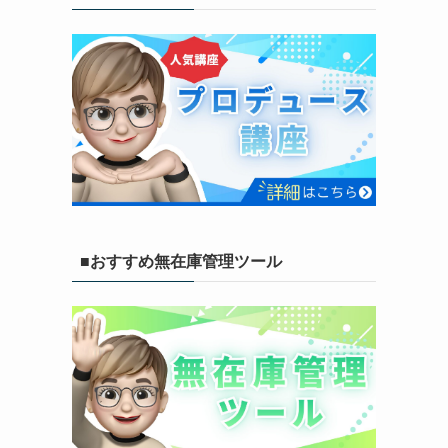
■おすすめ無在庫管理ツール