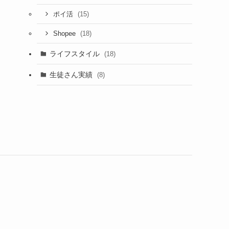
(15)
ポイ活
(18)
Shopee
ライフスタイル
(18)
生徒さん実績
(8)