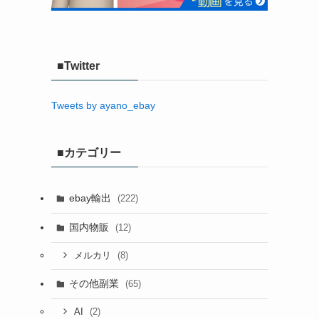
■Twitter
Tweets by ayano_ebay
■カテゴリー
ebay輸出
(222)
国内物販
(12)
(8)
メルカリ
その他副業
(65)
(2)
AI