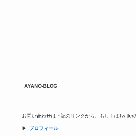
AYANO-BLOG
お問い合わせは下記のリンクから、もしくはTwitt
▶︎
プロフィール