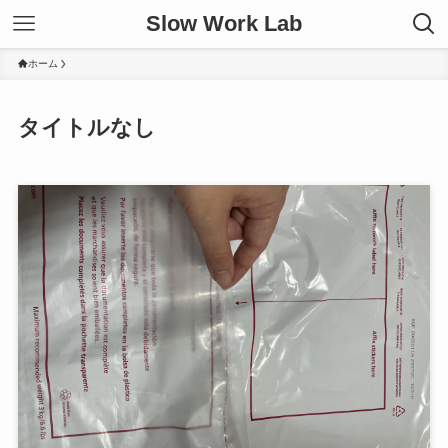
Slow Work Lab
ホーム
タイトルなし