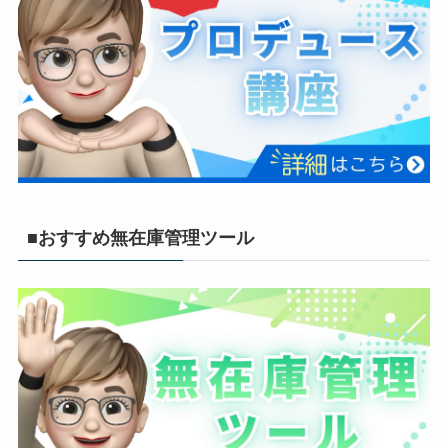
■おすすめ無在庫管理ツール