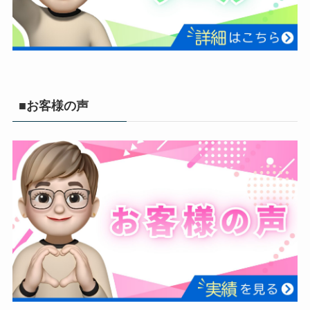
■お客様の声