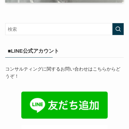
■LINE公式アカウント
コンサルティングに関するお問い合わせはこちらからど
うぞ！