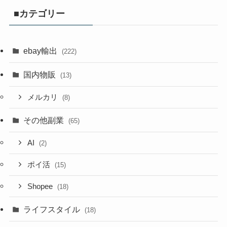
■カテゴリー
ebay輸出
(222)
国内物販
(13)
メルカリ
(8)
その他副業
(65)
AI
(2)
ポイ活
(15)
Shopee
(18)
ライフスタイル
(18)