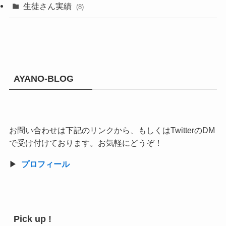
生徒さん実績
(8)
AYANO-BLOG
お問い合わせは下記のリンクから、もしくはTwitterのDM
で受け付けております。お気軽にどうぞ！
▶︎
プロフィール
Pick up !