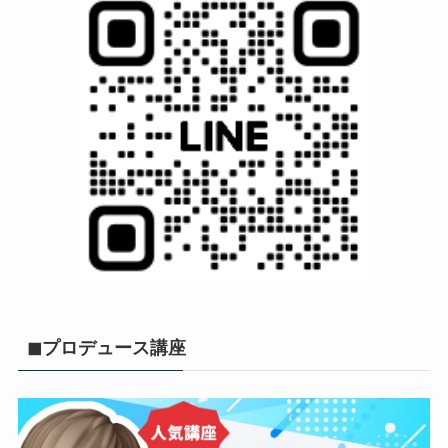
◼︎プロデュース講座