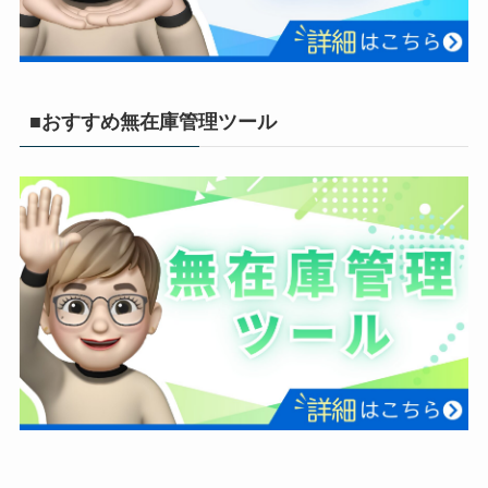
■おすすめ無在庫管理ツール