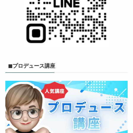
◼︎プロデュース講座