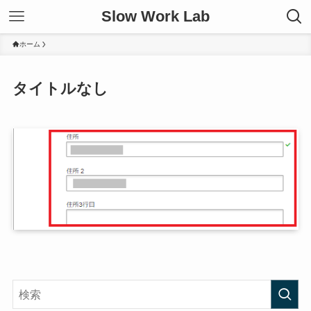
Slow Work Lab
ホーム
タイトルなし