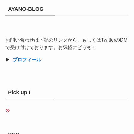
AYANO-BLOG
お問い合わせは下記のリンクから、もしくはTwitterのDM
で受け付けております。お気軽にどうぞ！
▶︎
プロフィール
Pick up !