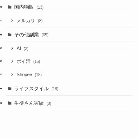
国内物販
(13)
メルカリ
(8)
その他副業
(65)
AI
(2)
ポイ活
(15)
Shopee
(18)
ライフスタイル
(18)
生徒さん実績
(8)