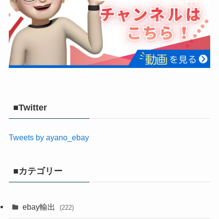
■Twitter
Tweets by ayano_ebay
■カテゴリー
ebay輸出
(222)