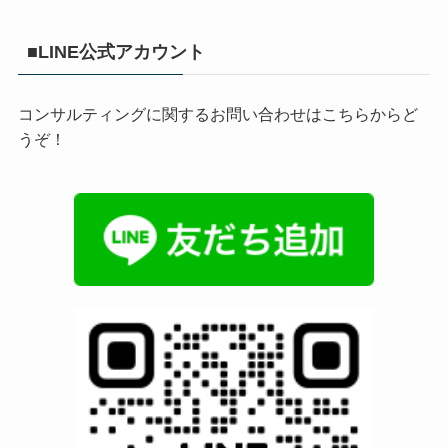
■LINE公式アカウント
コンサルティングに関するお問い合わせはこちらからど
うぞ！