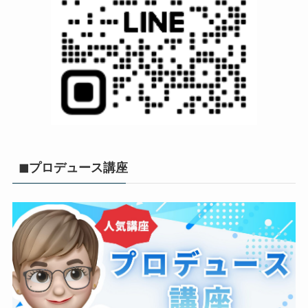
◼︎プロデュース講座