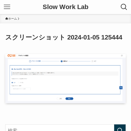
Slow Work Lab
ホーム
スクリーンショット 2024-01-05 125444