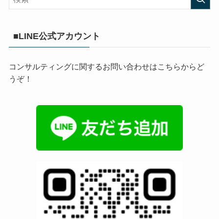
■LINE公式アカウント
コンサルティングに関するお問い合わせはこちらからど
うぞ！