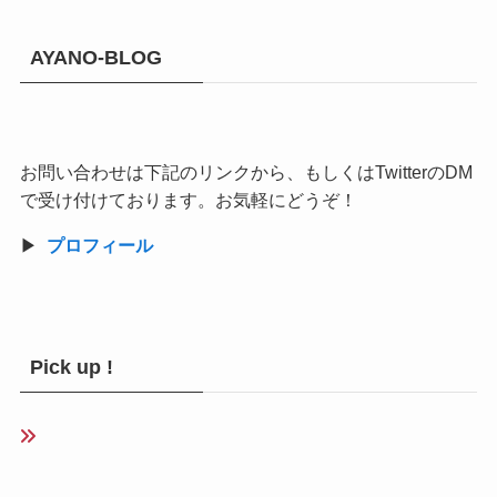
AYANO-BLOG
お問い合わせは下記のリンクから、もしくはTwitterのDM
で受け付けております。お気軽にどうぞ！
▶︎
プロフィール
Pick up !