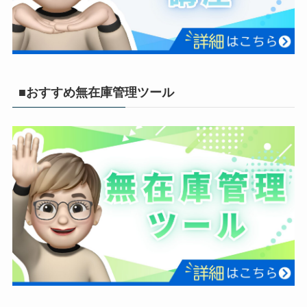
■おすすめ無在庫管理ツール