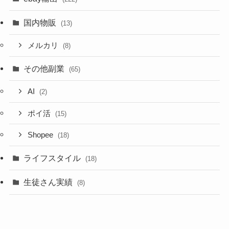
国内物販
(13)
メルカリ
(8)
その他副業
(65)
AI
(2)
ポイ活
(15)
Shopee
(18)
ライフスタイル
(18)
生徒さん実績
(8)