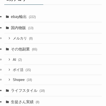
ebay輸出
(222)
国内物販
(13)
メルカリ
(8)
その他副業
(65)
AI
(2)
ポイ活
(15)
Shopee
(18)
ライフスタイル
(18)
生徒さん実績
(8)