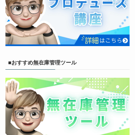
■おすすめ無在庫管理ツール