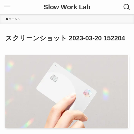
Slow Work Lab
ホーム
スクリーンショット 2023-03-20 152204