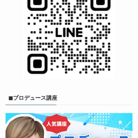
◼︎プロデュース講座