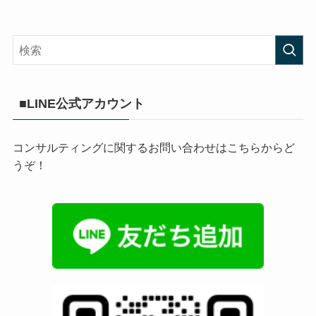
■LINE公式アカウント
コンサルティングに関するお問い合わせはこちらからど
うぞ！