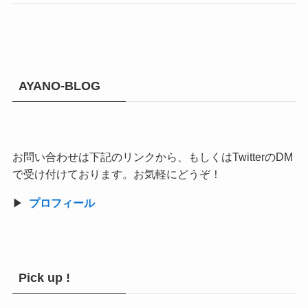
AYANO-BLOG
お問い合わせは下記のリンクから、もしくはTwitterのDM
で受け付けております。お気軽にどうぞ！
▶︎
プロフィール
Pick up !