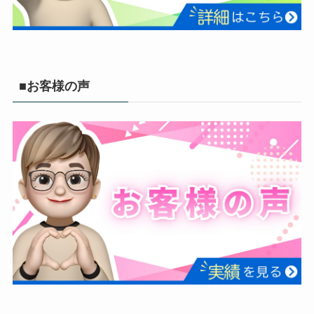
■お客様の声