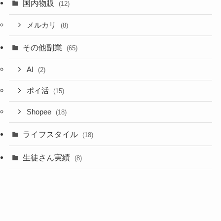
国内物販
(12)
メルカリ
(8)
その他副業
(65)
AI
(2)
ポイ活
(15)
Shopee
(18)
ライフスタイル
(18)
生徒さん実績
(8)