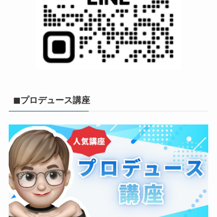
◼︎プロデュース講座