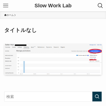
Slow Work Lab
ホーム
タイトルなし