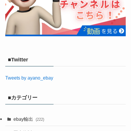
■Twitter
Tweets by ayano_ebay
■カテゴリー
ebay輸出
(222)