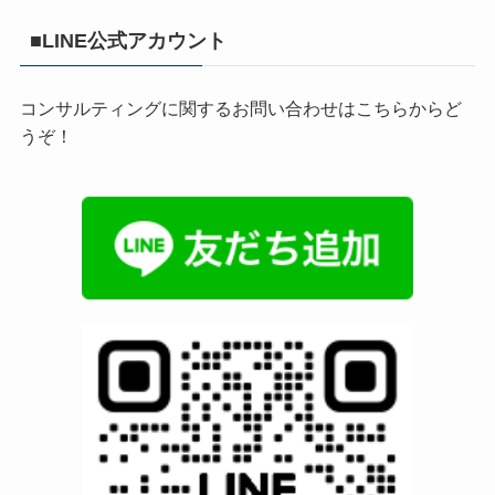
■LINE公式アカウント
コンサルティングに関するお問い合わせはこちらからど
うぞ！