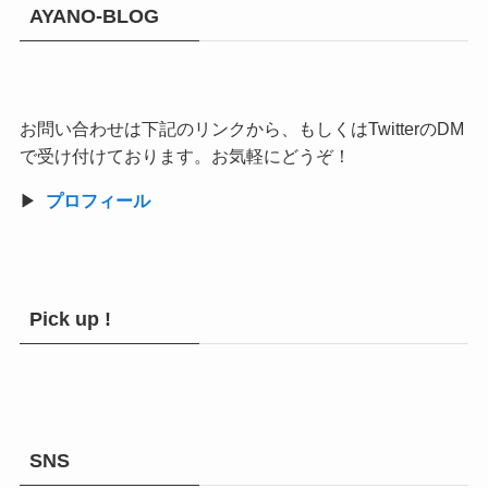
AYANO-BLOG
お問い合わせは下記のリンクから、もしくはTwitterのDM
で受け付けております。お気軽にどうぞ！
▶︎
プロフィール
Pick up !
SNS