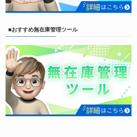
■おすすめ無在庫管理ツール