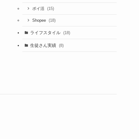
(15)
ポイ活
(18)
Shopee
ライフスタイル
(18)
生徒さん実績
(8)