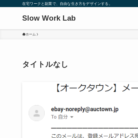
在宅ワークと副業で、自由な生き方をデザインする。
Slow Work Lab
ホーム
タイトルなし