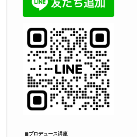
◼︎プロデュース講座