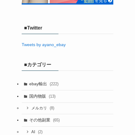
■Twitter
Tweets by ayano_ebay
■カテゴリー
ebay輸出
(222)
国内物販
(13)
(8)
メルカリ
その他副業
(65)
(2)
AI