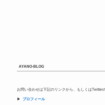
AYANO-BLOG
お問い合わせは下記のリンクから、もしくはTwitt
▶︎
プロフィール