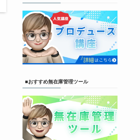
■おすすめ無在庫管理ツール