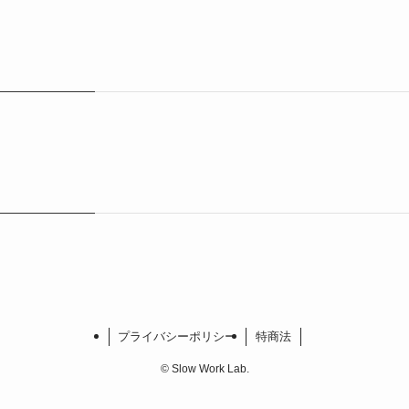
プライバシーポリシー
特商法
©
Slow Work Lab.