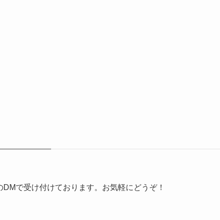
erのDMで受け付けております。お気軽にどうぞ！