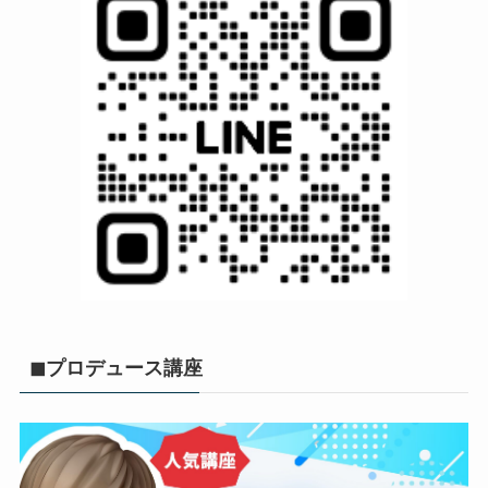
◼︎プロデュース講座