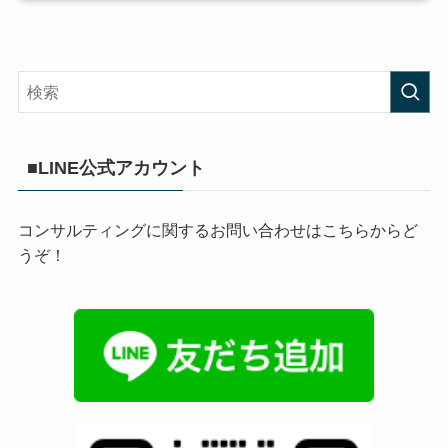
■LINE公式アカウント
コンサルティングに関するお問い合わせはこちらからど
うぞ！