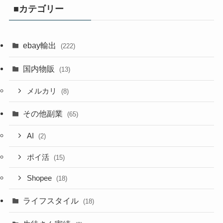
■カテゴリー
ebay輸出
(222)
国内物販
(13)
メルカリ
(8)
その他副業
(65)
AI
(2)
ポイ活
(15)
Shopee
(18)
ライフスタイル
(18)