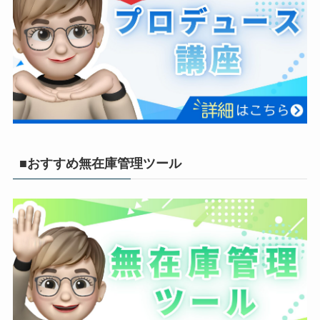
■おすすめ無在庫管理ツール