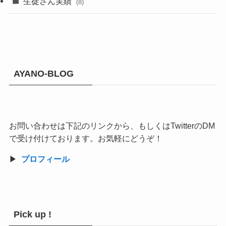
生徒さん実績
(8)
AYANO-BLOG
お問い合わせは下記のリンクから、もしくはTwitterのDM
で受け付けております。お気軽にどうぞ！
▶︎
プロフィール
Pick up !