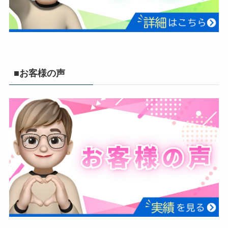
■お客様の声