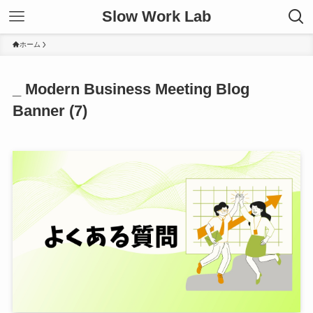
Slow Work Lab
ホーム
_ Modern Business Meeting Blog
Banner (7)