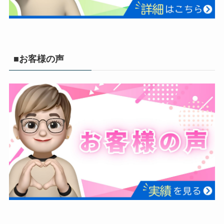
■お客様の声