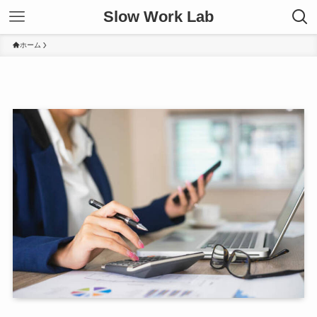
Slow Work Lab
ホーム