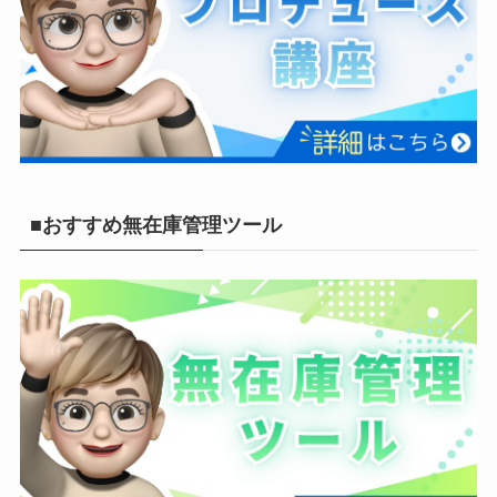
■おすすめ無在庫管理ツール