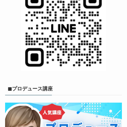
◼︎プロデュース講座