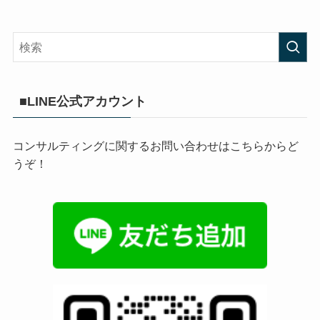
■LINE公式アカウント
コンサルティングに関するお問い合わせはこちらからど
うぞ！