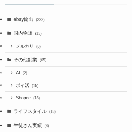
ebay輸出
(222)
国内物販
(13)
メルカリ
(8)
その他副業
(65)
AI
(2)
ポイ活
(15)
Shopee
(18)
ライフスタイル
(18)
生徒さん実績
(8)