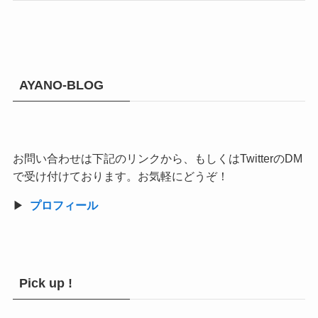
AYANO-BLOG
お問い合わせは下記のリンクから、もしくはTwitterのDM
で受け付けております。お気軽にどうぞ！
▶︎
プロフィール
Pick up !