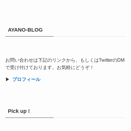
AYANO-BLOG
お問い合わせは下記のリンクから、もしくはTwitterのDM
で受け付けております。お気軽にどうぞ！
▶︎
プロフィール
Pick up !