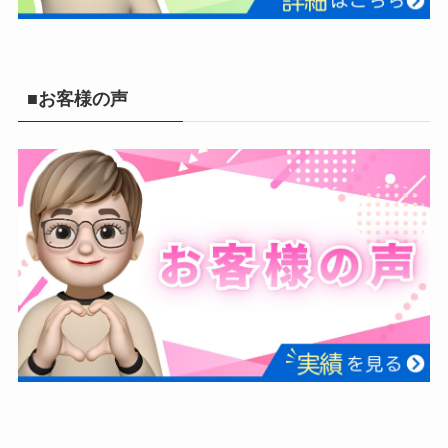
■お客様の声