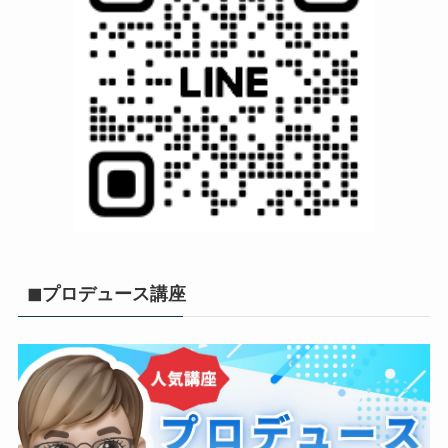
◼︎プロデュース講座