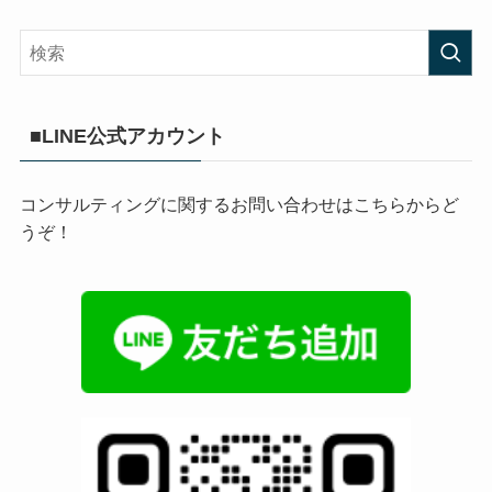
■LINE公式アカウント
コンサルティングに関するお問い合わせはこちらからど
うぞ！