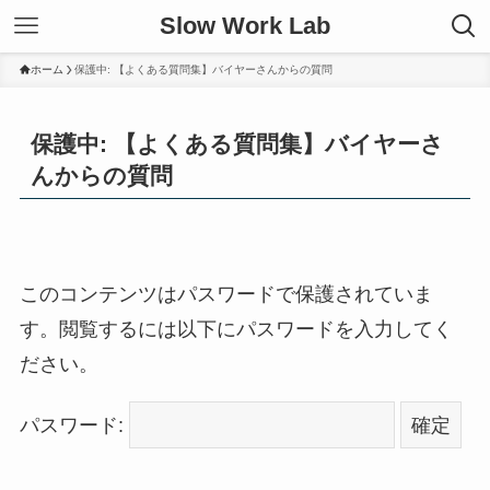
Slow Work Lab
ホーム
保護中: 【よくある質問集】バイヤーさんからの質問
保護中: 【よくある質問集】バイヤーさ
んからの質問
このコンテンツはパスワードで保護されていま
す。閲覧するには以下にパスワードを入力してく
ださい。
パスワード: