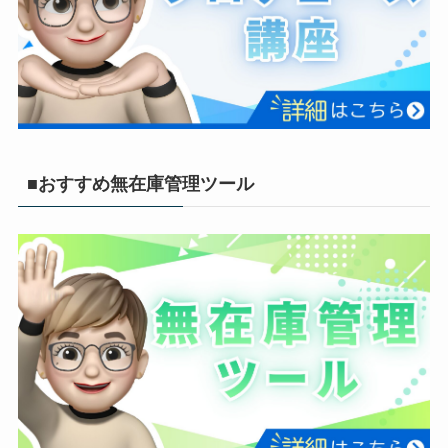
■おすすめ無在庫管理ツール