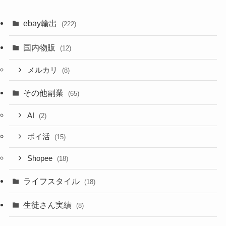
ebay輸出
(222)
国内物販
(12)
メルカリ
(8)
その他副業
(65)
AI
(2)
ポイ活
(15)
Shopee
(18)
ライフスタイル
(18)
生徒さん実績
(8)