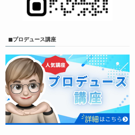
◼︎プロデュース講座