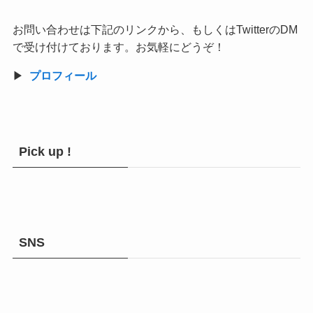
お問い合わせは下記のリンクから、もしくはTwitterのDM
で受け付けております。お気軽にどうぞ！
▶︎
プロフィール
Pick up !
SNS