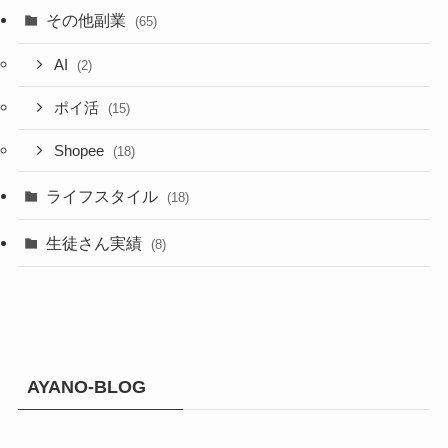
その他副業
(65)
AI
(2)
ポイ活
(15)
Shopee
(18)
ライフスタイル
(18)
生徒さん実績
(8)
AYANO-BLOG