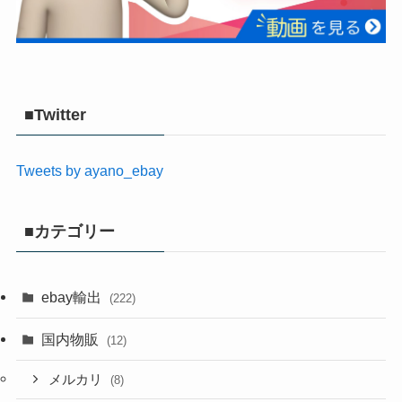
■Twitter
Tweets by ayano_ebay
■カテゴリー
ebay輸出
(222)
国内物販
(12)
メルカリ
(8)