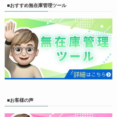
■おすすめ無在庫管理ツール
■お客様の声