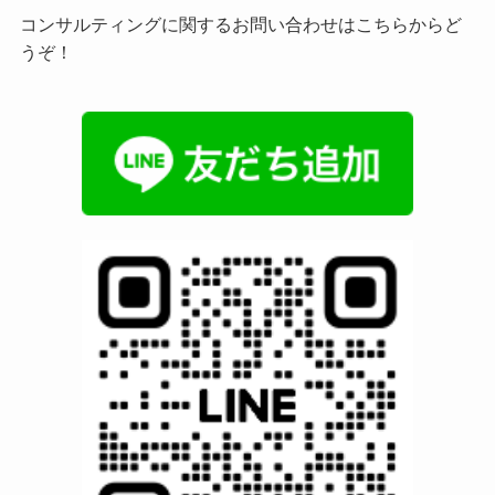
コンサルティングに関するお問い合わせはこちらからど
うぞ！