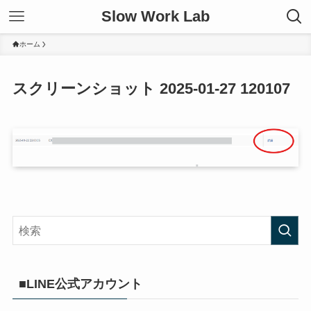
Slow Work Lab
ホーム
スクリーンショット 2025-01-27 120107
■LINE公式アカウント