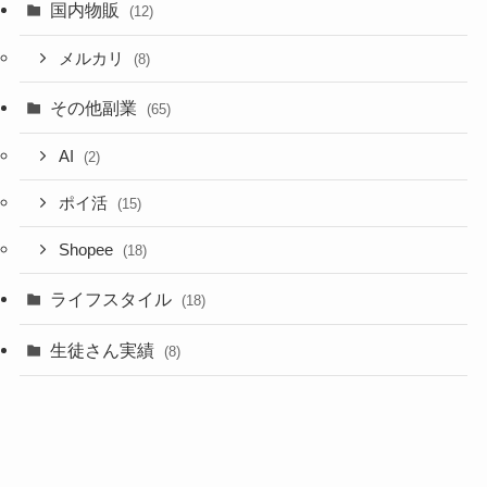
国内物販
(12)
メルカリ
(8)
その他副業
(65)
AI
(2)
ポイ活
(15)
Shopee
(18)
ライフスタイル
(18)
生徒さん実績
(8)