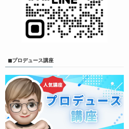
◼︎プロデュース講座