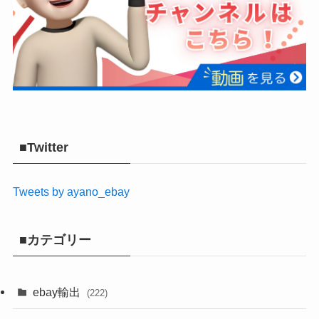
■Twitter
Tweets by ayano_ebay
■カテゴリー
ebay輸出
(222)