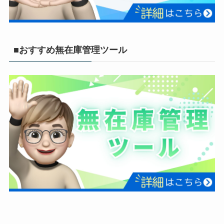
■おすすめ無在庫管理ツール