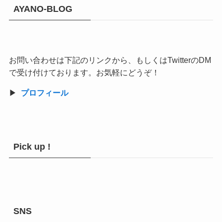
AYANO-BLOG
お問い合わせは下記のリンクから、もしくはTwitterのDM
で受け付けております。お気軽にどうぞ！
▶︎
プロフィール
Pick up !
SNS