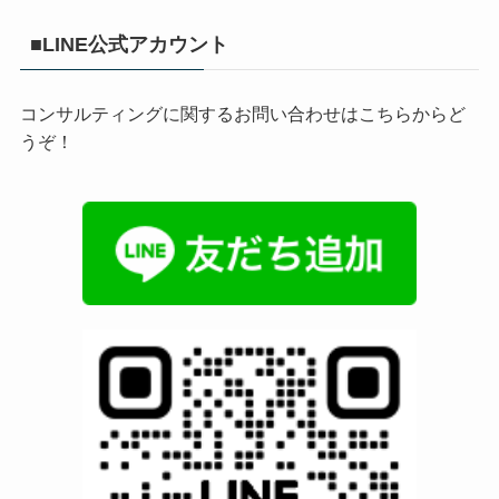
■LINE公式アカウント
コンサルティングに関するお問い合わせはこちらからど
うぞ！