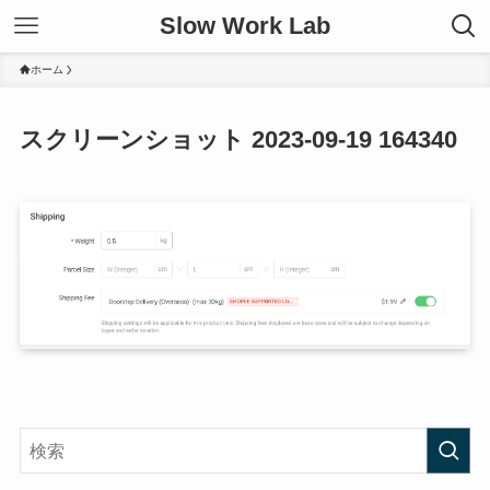
Slow Work Lab
ホーム
スクリーンショット 2023-09-19 164340