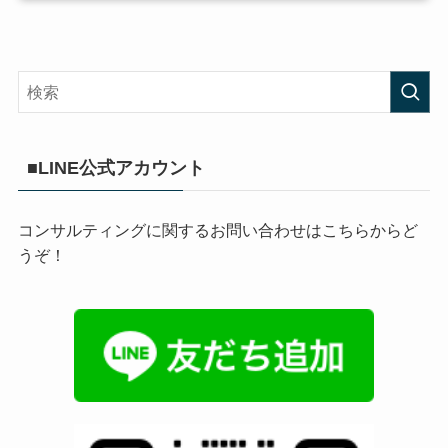
■LINE公式アカウント
コンサルティングに関するお問い合わせはこちらからど
うぞ！