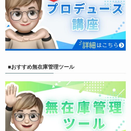
■おすすめ無在庫管理ツール