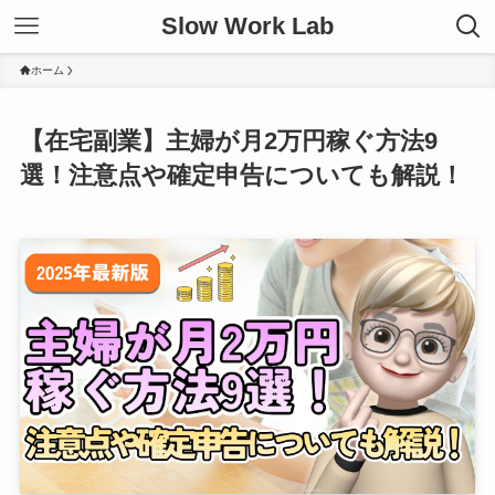
Slow Work Lab
ホーム
【在宅副業】主婦が月2万円稼ぐ方法9
選！注意点や確定申告についても解説！