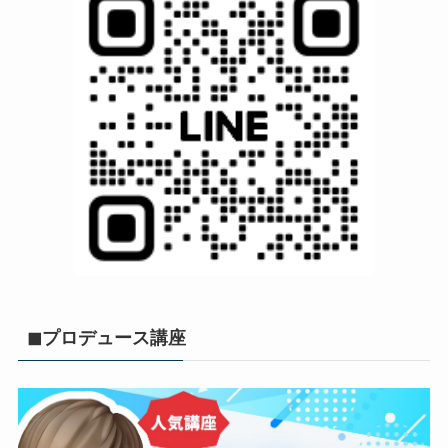
◼︎プロデュース講座