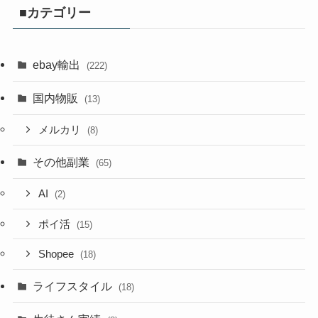
■カテゴリー
ebay輸出
(222)
国内物販
(13)
メルカリ
(8)
その他副業
(65)
AI
(2)
ポイ活
(15)
Shopee
(18)
ライフスタイル
(18)