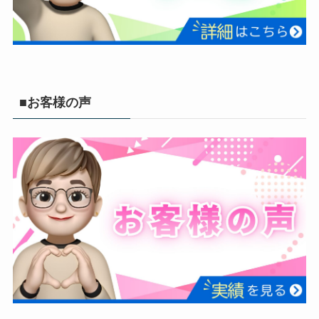
■お客様の声