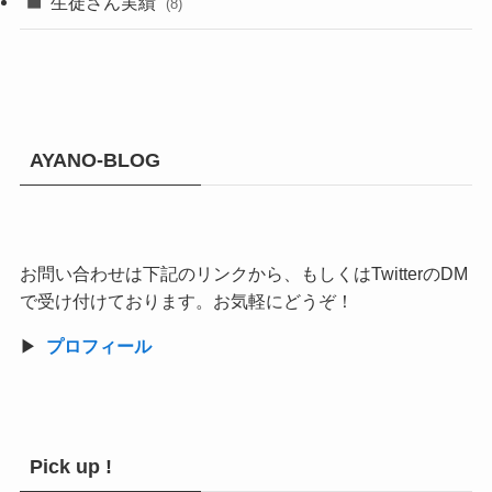
生徒さん実績
(8)
AYANO-BLOG
お問い合わせは下記のリンクから、もしくはTwitterのDM
で受け付けております。お気軽にどうぞ！
▶︎
プロフィール
Pick up !