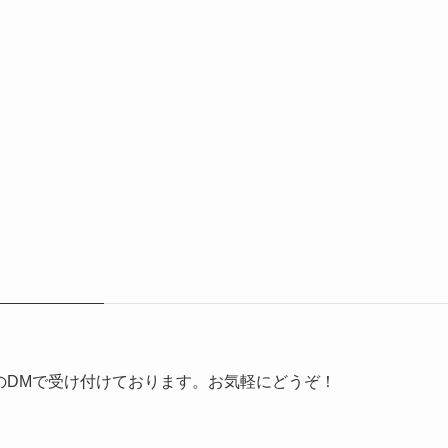
erのDMで受け付けております。お気軽にどうぞ！