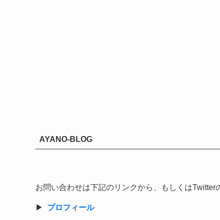
AYANO-BLOG
お問い合わせは下記のリンクから、もしくはTwitt
▶︎
プロフィール