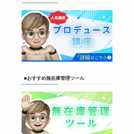
■おすすめ無在庫管理ツール