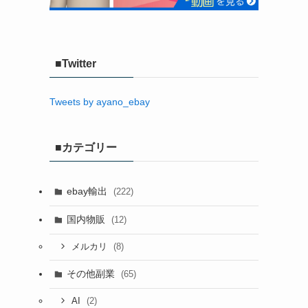
■Twitter
Tweets by ayano_ebay
■カテゴリー
ebay輸出
(222)
国内物販
(12)
(8)
メルカリ
その他副業
(65)
(2)
AI