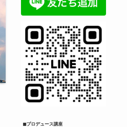
◼︎プロデュース講座