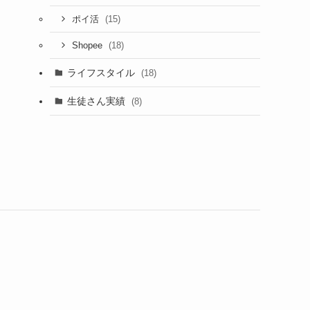
(15)
ポイ活
(18)
Shopee
ライフスタイル
(18)
生徒さん実績
(8)