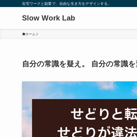
在宅ワークと副業で、自由な生き方をデザインする。
Slow Work Lab
ホーム
自分の常識を疑え。 自分の常識を変