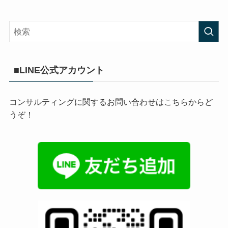
■LINE公式アカウント
コンサルティングに関するお問い合わせはこちらからど
うぞ！