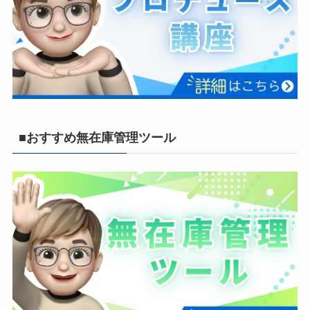
■おすすめ無在庫管理ツール