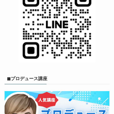
◼︎プロデュース講座