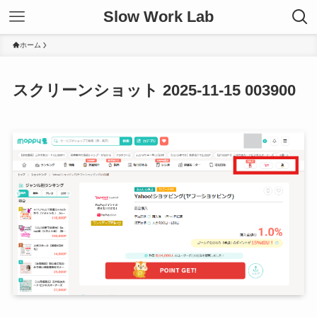
Slow Work Lab
ホーム
スクリーンショット 2025-11-15 003900