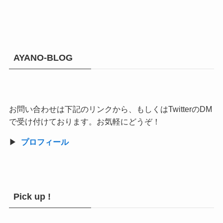
AYANO-BLOG
お問い合わせは下記のリンクから、もしくはTwitterのDM
で受け付けております。お気軽にどうぞ！
▶︎
プロフィール
Pick up !