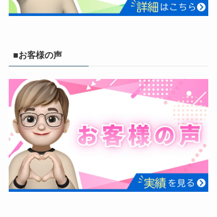
■お客様の声