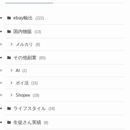
ebay輸出
(222)
国内物販
(13)
メルカリ
(8)
その他副業
(65)
AI
(2)
ポイ活
(15)
Shopee
(18)
ライフスタイル
(18)
生徒さん実績
(8)