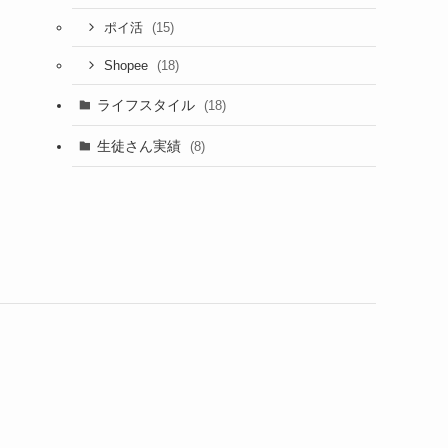
(15)
ポイ活
(18)
Shopee
ライフスタイル
(18)
生徒さん実績
(8)