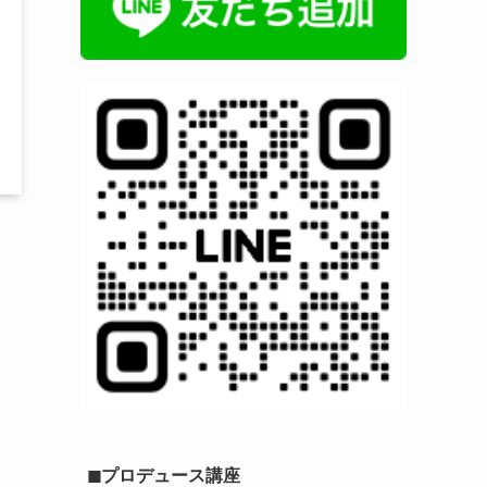
◼︎プロデュース講座