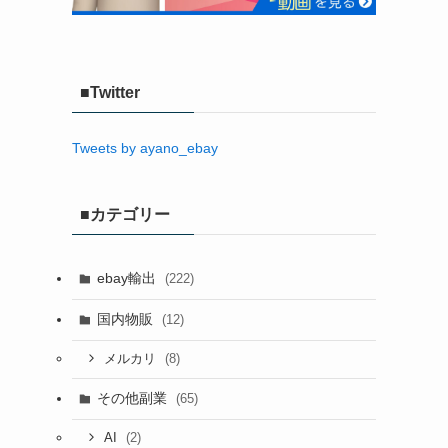
■Twitter
Tweets by ayano_ebay
■カテゴリー
ebay輸出
(222)
国内物販
(12)
(8)
メルカリ
その他副業
(65)
(2)
AI