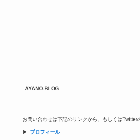
AYANO-BLOG
お問い合わせは下記のリンクから、もしくはTwitt
▶︎
プロフィール