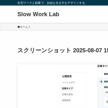
在宅ワークと副業で、自由な生き方をデザインする。
Slow Work Lab
ホーム
スクリーンショット 2025-08-07 15