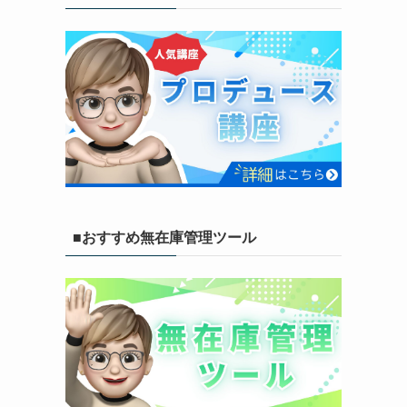
■おすすめ無在庫管理ツール