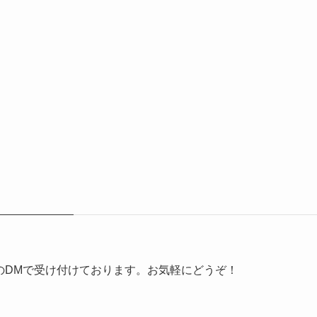
erのDMで受け付けております。お気軽にどうぞ！