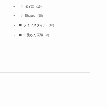
(15)
ポイ活
(18)
Shopee
ライフスタイル
(18)
生徒さん実績
(8)