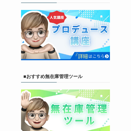
■おすすめ無在庫管理ツール