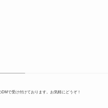
erのDMで受け付けております。お気軽にどうぞ！