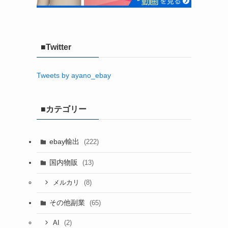
■Twitter
Tweets by ayano_ebay
■カテゴリー
ebay輸出
(222)
国内物販
(13)
(8)
メルカリ
その他副業
(65)
(2)
AI