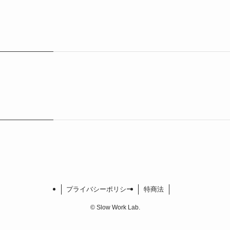
プライバシーポリシー
特商法
©
Slow Work Lab.