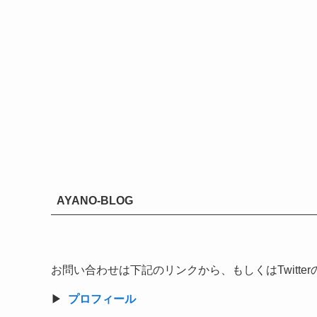
AYANO-BLOG
お問い合わせは下記のリンクから、もしくはTwitt
▶︎
プロフィール