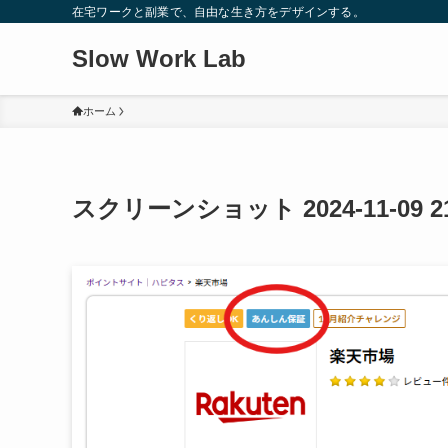
在宅ワークと副業で、自由な生き方をデザインする。
Slow Work Lab
ホーム
スクリーンショット 2024-11-09 21