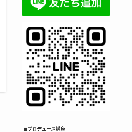
◼︎プロデュース講座