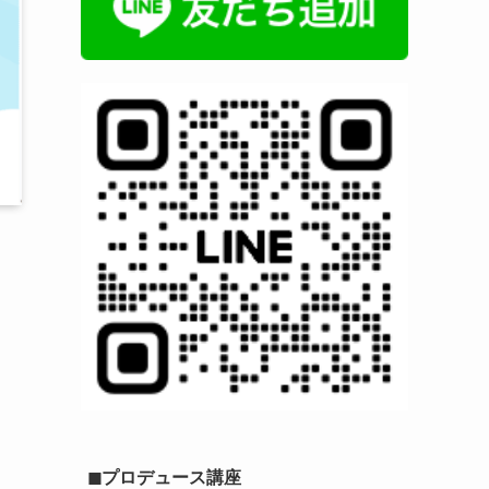
◼︎プロデュース講座