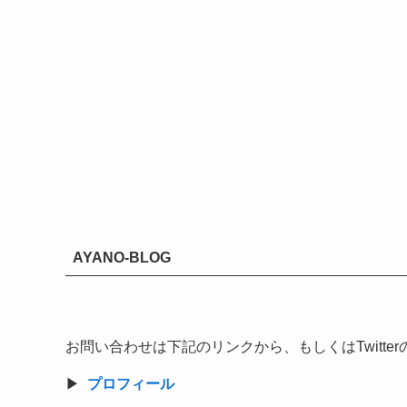
AYANO-BLOG
お問い合わせは下記のリンクから、もしくはTwitt
▶︎
プロフィール