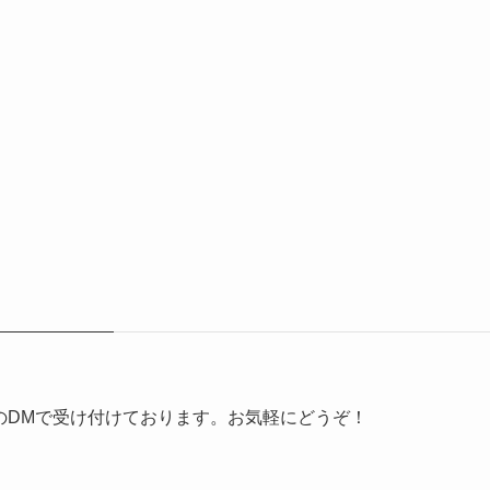
erのDMで受け付けております。お気軽にどうぞ！