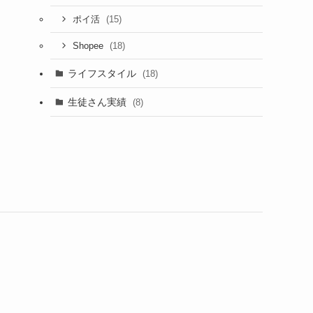
(15)
ポイ活
(18)
Shopee
ライフスタイル
(18)
生徒さん実績
(8)