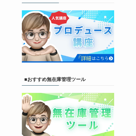
■おすすめ無在庫管理ツール