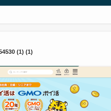
30 (1) (1)