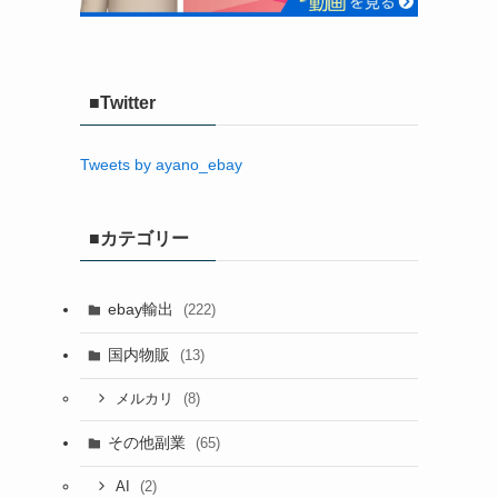
■Twitter
Tweets by ayano_ebay
■カテゴリー
ebay輸出
(222)
国内物販
(13)
(8)
メルカリ
その他副業
(65)
(2)
AI