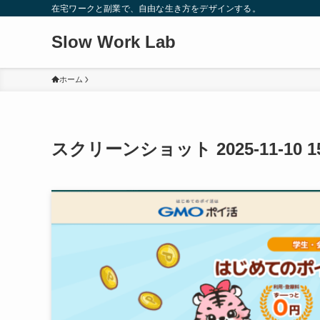
在宅ワークと副業で、自由な生き方をデザインする。
Slow Work Lab
ホーム
スクリーンショット 2025-11-10 1545