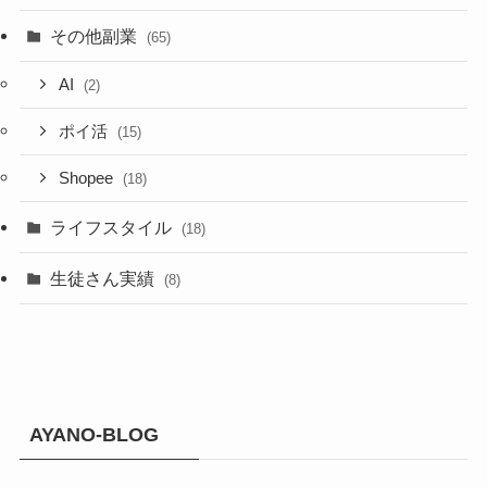
その他副業
(65)
AI
(2)
ポイ活
(15)
Shopee
(18)
ライフスタイル
(18)
生徒さん実績
(8)
AYANO-BLOG