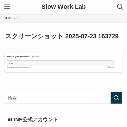
Slow Work Lab
ホーム
スクリーンショット 2025-07-23 163729
■LINE公式アカウント