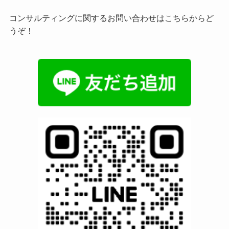
コンサルティングに関するお問い合わせはこちらからど
うぞ！