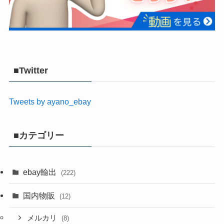
■Twitter
Tweets by ayano_ebay
■カテゴリー
ebay輸出
(222)
国内物販
(12)
メルカリ
(8)