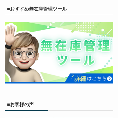
■おすすめ無在庫管理ツール
■お客様の声