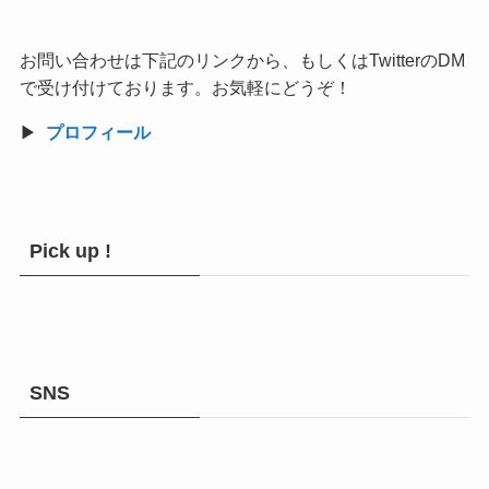
お問い合わせは下記のリンクから、もしくはTwitterのDM
で受け付けております。お気軽にどうぞ！
▶︎
プロフィール
Pick up !
SNS