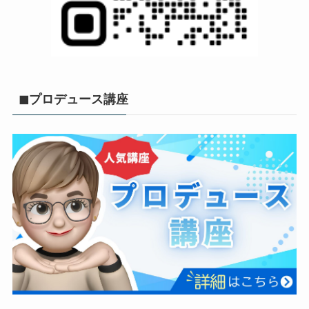
◼︎プロデュース講座