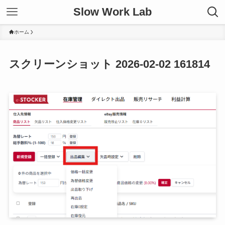
Slow Work Lab
ホーム
スクリーンショット 2026-02-02 161814