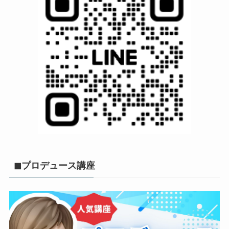
◼︎プロデュース講座