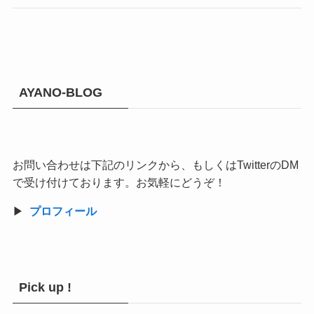
AYANO-BLOG
お問い合わせは下記のリンクから、もしくはTwitterのDM
で受け付けております。お気軽にどうぞ！
▶︎
プロフィール
Pick up !