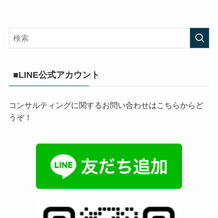
■LINE公式アカウント
コンサルティングに関するお問い合わせはこちらからど
うぞ！