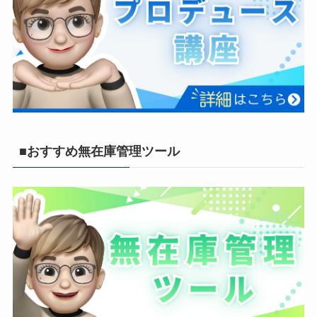
■おすすめ無在庫管理ツール