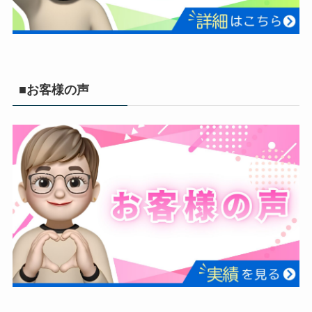
■お客様の声