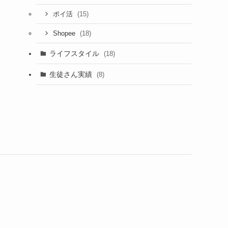
(15)
ポイ活
(18)
Shopee
ライフスタイル
(18)
生徒さん実績
(8)