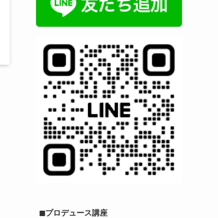
◼︎プロデュース講座