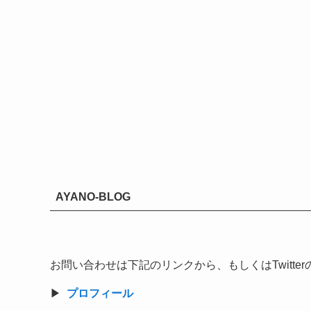
AYANO-BLOG
お問い合わせは下記のリンクから、もしくはTwitt
▶︎
プロフィール