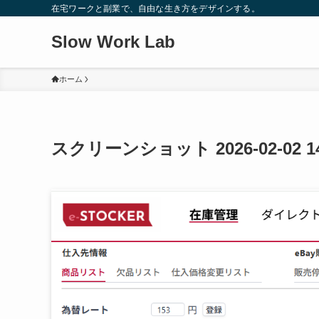
在宅ワークと副業で、自由な生き方をデザインする。
Slow Work Lab
ホーム
スクリーンショット 2026-02-02 14