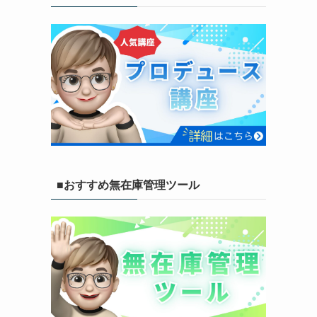
■おすすめ無在庫管理ツール