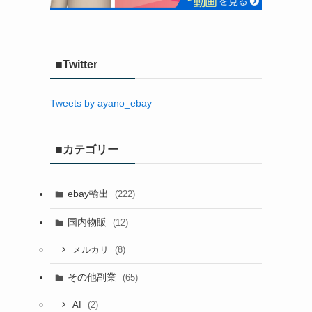
■Twitter
Tweets by ayano_ebay
■カテゴリー
ebay輸出
(222)
国内物販
(12)
(8)
メルカリ
その他副業
(65)
(2)
AI