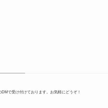
erのDMで受け付けております。お気軽にどうぞ！